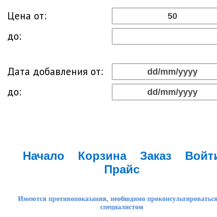
Цена от:
до:
Дата добавления от:
до:
Начало
Корзина
Заказ
Войт
Прайс
Имеются противопоказания, необходимо проконсультироваться
специалистом