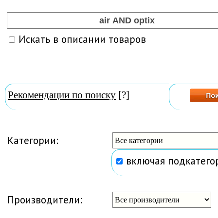
Искать в описании товаров
Рекомендации по поиску
[?]
Категории:
включая подкатего
Производители: