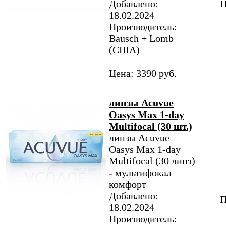
Добавлено:
П
18.02.2024
Производитель:
Bausch + Lomb
(США)
Цена: 3390 руб.
линзы Acuvue
Oasys Max 1-day
Multifocal (30 шт.)
линзы Acuvue
Oasys Max 1-day
Multifocal (30 линз)
- мультифокал
комфорт
Добавлено:
П
18.02.2024
Производитель: