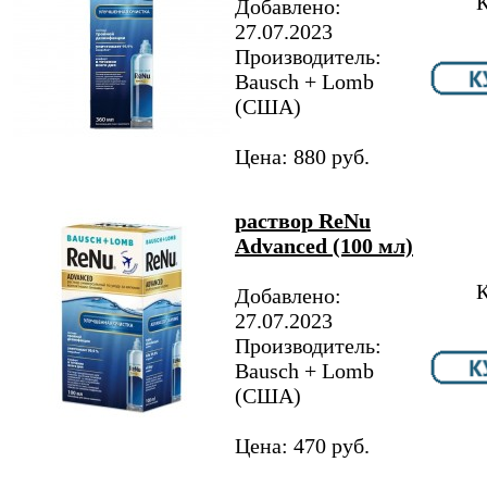
К
Добавлено:
27.07.2023
Производитель:
Bausch + Lomb
(США)
Цена: 880 руб.
раствор ReNu
Advanced (100 мл)
К
Добавлено:
27.07.2023
Производитель:
Bausch + Lomb
(США)
Цена: 470 руб.