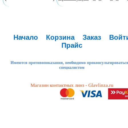
Начало
Корзина
Заказ
Войт
Прайс
Имеются противопоказания, необходимо проконсультироваться
специалистом
Магазин контактных линз - Glavlinza.ru