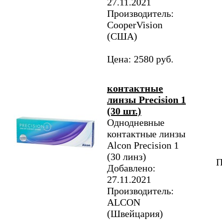
27.11.2021
Производитель:
CooperVision
(США)
Цена: 2580 руб.
контактные
линзы Precision 1
(30 шт.)
Однодневные
контактные линзы
Alcon Precision 1
(30 линз)
П
Добавлено:
27.11.2021
Производитель:
ALCON
(Швейцария)