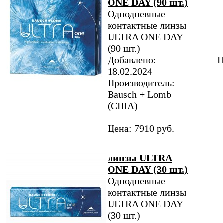
ONE DAY (90 шт.)
Однодневные
контактные линзы
ULTRA ONE DAY
(90 шт.)
Добавлено:
П
18.02.2024
Производитель:
Bausch + Lomb
(США)
Цена: 7910 руб.
линзы ULTRA
ONE DAY (30 шт.)
Однодневные
контактные линзы
ULTRA ONE DAY
(30 шт.)