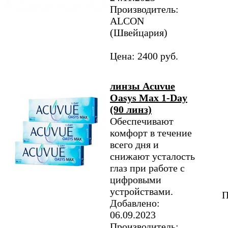
Производитель:
ALCON
(Швейцария)
Цена: 2400 руб.
линзы Acuvue
Oasys Max 1-Day
(90 линз)
Обеспечивают
комфорт в течение
всего дня и
снижают усталость
глаз при работе с
цифровыми
устройствами.
П
Добавлено:
06.09.2023
Производитель: