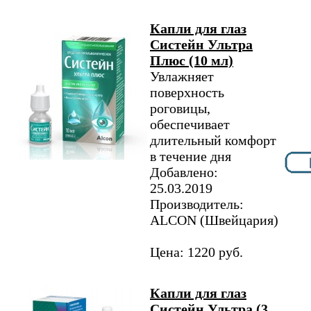
Капли для глаз
Систейн Ультра
Плюс (10 мл)
Увлажняет
поверхность
роговицы,
обеспечивает
длительный комфорт
в течение дня
Добавлено:
25.03.2019
Производитель:
ALCON (Швейцария)
Цена: 1220 руб.
Капли для глаз
Систейн Ультра (3