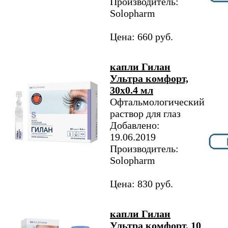
Производитель:
Solopharm
Цена: 660 руб.
капли Гилан
Ультра комфорт,
30х0.4 мл
Офтальмологический
раствор для глаз
Добавлено:
19.06.2019
Производитель:
Solopharm
Цена: 830 руб.
капли Гилан
Ультра комфорт, 10