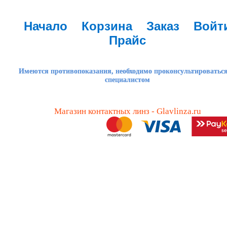
Начало
Корзина
Заказ
Войт
Прайс
Имеются противопоказания, необходимо проконсультироваться
специалистом
Магазин контактных линз - Glavlinza.ru