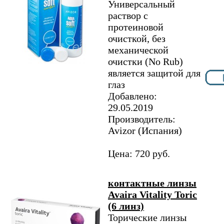
Универсальный
раствор с
протеиновой
очисткой, без
механической
очистки (No Rub)
является защитой для
глаз
Добавлено:
29.05.2019
Производитель:
Avizor (Испания)
Цена: 720 руб.
контактные линзы
Avaira Vitality Toric
(6 линз)
Торические линзы