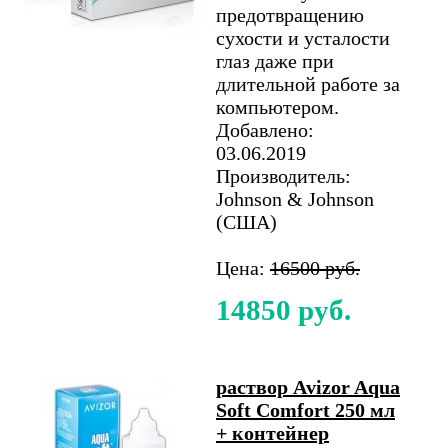
предотвращению
сухости и усталости
глаз даже при
длительной работе за
компьютером.
Добавлено:
03.06.2019
Производитель:
Johnson & Johnson
(США)
Цена:
16500 руб.
14850 руб.
раствор Avizor Aqua
Soft Comfort 250 мл
+ контейнер