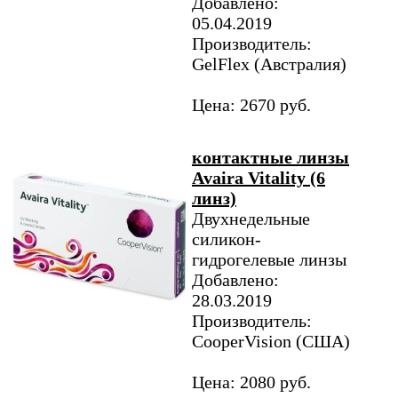
Добавлено:
05.04.2019
Производитель:
GelFlex (Австралия)
Цена: 2670 руб.
контактные линзы
Avaira Vitality (6
линз)
Двухнедельные
силикон-
гидрогелевые линзы
Добавлено:
28.03.2019
Производитель:
CooperVision (США)
Цена: 2080 руб.