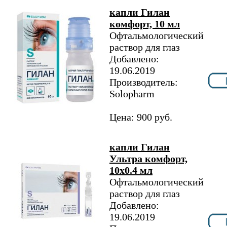
капли Гилан
комфорт, 10 мл
Офтальмологический
раствор для глаз
Добавлено:
19.06.2019
Производитель:
Solopharm
Цена: 900 руб.
капли Гилан
Ультра комфорт,
10х0.4 мл
Офтальмологический
раствор для глаз
Добавлено:
19.06.2019