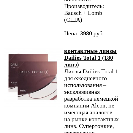
Производитель:
Bausch + Lomb
(США)
Цена: 3980 руб.
контактные линзы
Dailies Total 1 (180
линз)
Линзы Dailies Total 1
для ежедневного
использования –
эксклюзивная
разработка немецкой
компании Alcon, не
имеющая аналогов
на рынке контактных
линз. Супертонкие,
совершенно