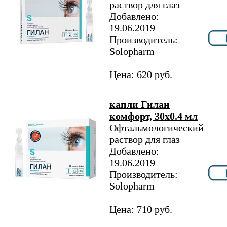
раствор для глаз
Добавлено:
19.06.2019
Производитель:
Solopharm
Цена: 620 руб.
капли Гилан
комфорт, 30х0.4 мл
Офтальмологический
раствор для глаз
Добавлено:
19.06.2019
Производитель:
Solopharm
Цена: 710 руб.