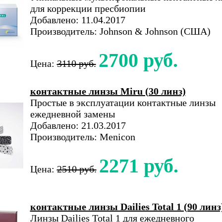
для коррекции пресбиопии
Добавлено: 11.04.2017
Производитель: Johnson & Johnson (США)
2700 руб.
Цена:
3110 руб.
контактные линзы Miru (30 линз)
Простые в эксплуатации контактные линзы
ежедневной замены
Добавлено: 21.03.2017
Производитель: Menicon
2271 руб.
Цена:
2510 руб.
контактные линзы Dailies Total 1 (90 линз
Линзы Dailies Total 1 для ежедневного