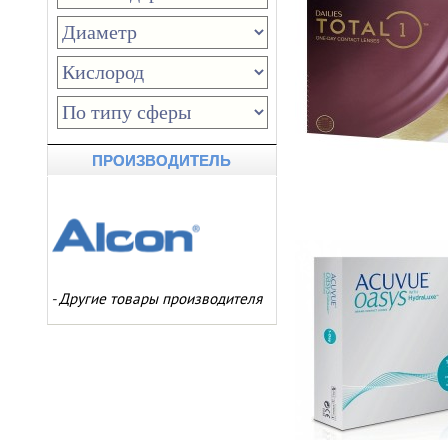
ПРОИЗВОДИТЕЛЬ
-
Другие товары производителя