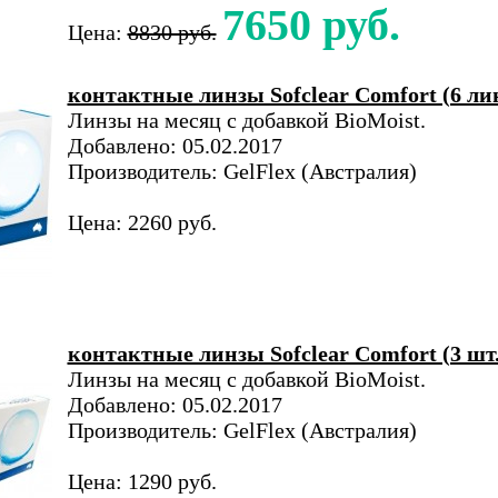
7650 руб.
Цена:
8830 руб.
контактные линзы Sofclear Comfort (6 ли
Линзы на месяц с добавкой BioMoist.
Добавлено: 05.02.2017
Производитель: GelFlex (Австралия)
Цена: 2260 руб.
контактные линзы Sofclear Comfort (3 шт.
Линзы на месяц с добавкой BioMoist.
Добавлено: 05.02.2017
Производитель: GelFlex (Австралия)
Цена: 1290 руб.