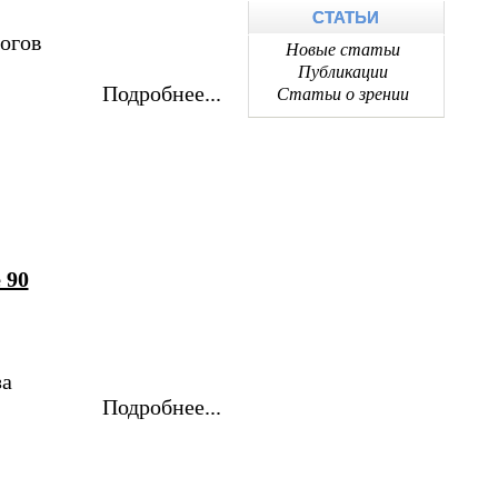
СТАТЬИ
огов
Новые статьи
Публикации
Подробнее...
Статьи о зрении
 90
за
Подробнее...