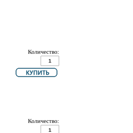
Количество:
Количество: