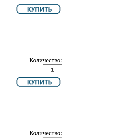
Количество:
Количество: