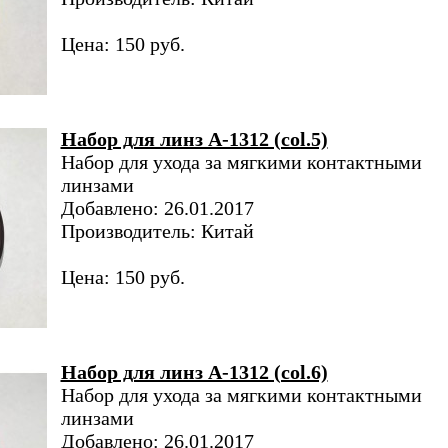
Цена: 150 руб.
Набор для линз A-1312 (col.5)
Набор для ухода за мягкими контактными
линзами
Добавлено: 26.01.2017
Производитель: Китай
Цена: 150 руб.
Набор для линз A-1312 (col.6)
Набор для ухода за мягкими контактными
линзами
Добавлено: 26.01.2017