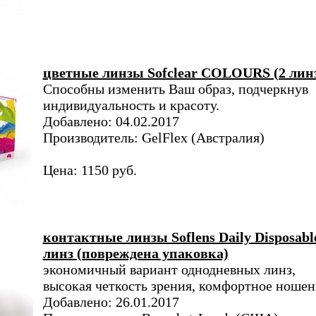
цветные линзы Sofclear COLOURS (2 лин
Способны изменить Ваш образ, подчеркнув
индивидуальность и красоту.
Добавлено: 04.02.2017
Производитель: GelFlex (Австралия)
Цена: 1150 руб.
контактные линзы Soflens Daily Disposabl
линз (повреждена упаковка)
экономичный вариант однодневных линз,
высокая четкость зрения, комфортное ношен
Добавлено: 26.01.2017