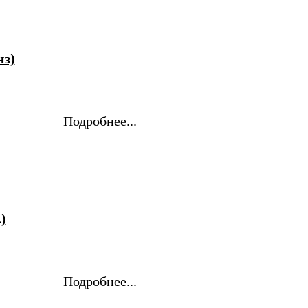
нз)
Подробнее...
)
Подробнее...