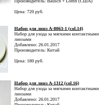
Производитель: Bausch + Lomb (США)
Цена: 720 руб.
Набор для линз A-8063-1 (col.14)
Набор для ухода за мягкими контактными
линзами
Добавлено: 26.01.2017
Производитель: Китай
Цена: 180 руб.
Набор для линз A-1312 (col.16)
Набор для ухода за мягкими контактными
линзами
Добавлено: 26.01.2017
Производитель: Китай