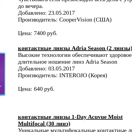
до вечера.
Добавлено: 23.05.2017
Производитель: CooperVision (США)
Цена: 7400 руб.
контактные линзы Adria Season (2 линзы
Высокие технологии обеспечивают здоровое
длительное ношение линз Adria Season
Добавлено: 03.05.2017
Производитель: INTEROJO (Корея)
Цена: 640 руб.
контактные линзы 1-Day Acuvue Moist
Multifocal (30 линз)
Уникальные мультифокальные контактные л