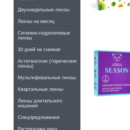
Двухнедельные линзы
Линзы на месяц
Силикон-гидрогелевые
линзы
30 дней не снимая
Астигматизм (торические
линзы)
Мультифокальные линзы
Квартальные линзы
Линзы длительного
ношения
Спецпредложения
Распродажа линз