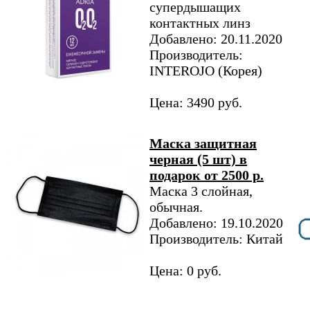
супердышащих
контактных линз
Добавлено: 20.11.2020
Производитель:
INTEROJO (Корея)
Цена: 3490 руб.
Маска защитная
черная (5 шт) в
подарок от 2500 р.
Маска 3 слойная,
обычная.
Добавлено: 19.10.2020
Производитель: Китай
Цена: 0 руб.