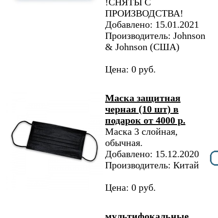
!СНЯТЫ С
ПРОИЗВОДСТВА!
Добавлено: 15.01.2021
Производитель: Johnson
& Johnson (США)
Цена: 0 руб.
Маска защитная
черная (10 шт) в
подарок от 4000 р.
Маска 3 слойная,
обычная.
Добавлено: 15.12.2020
Производитель: Китай
Цена: 0 руб.
мультифокальные