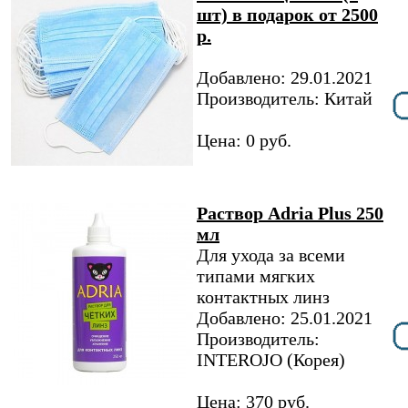
шт) в подарок от 2500
р.
Добавлено: 29.01.2021
Производитель: Китай
Цена: 0 руб.
Раствор Adria Plus 250
мл
Для ухода за всеми
типами мягких
контактных линз
Добавлено: 25.01.2021
Производитель:
INTEROJO (Корея)
Цена: 370 руб.