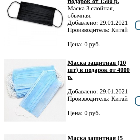
подарок от 1500 р.
Маска 3 слойная,
обычная.
Добавлено: 29.01.2021
Производитель: Китай
Цена: 0 руб.
Маска защитная (10
шт) в подарок от 4000
р.
Добавлено: 29.01.2021
Производитель: Китай
Цена: 0 руб.
Маска защитная (5