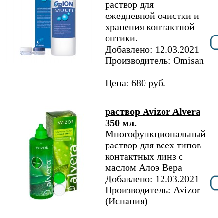
раствор для
ежедневной очистки и
хранения контактной
оптики.
Добавлено: 12.03.2021
Производитель: Omisan
Цена: 680 руб.
раствор Avizor Alvera
350 мл.
Многофункциональный
раствор для всех типов
контактных линз с
маслом Алоэ Вера
Добавлено: 12.03.2021
Производитель: Avizor
(Испания)