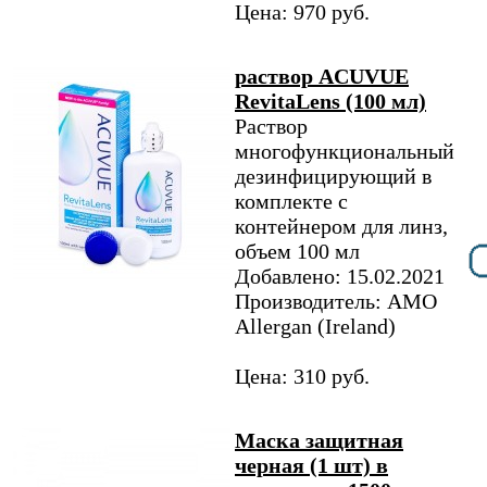
Цена: 970 руб.
раствор ACUVUE
RevitaLens (100 мл)
Раствор
многофункциональный
дезинфицирующий в
комплекте с
контейнером для линз,
объем 100 мл
Добавлено: 15.02.2021
Производитель: AMO
Allergan (Ireland)
Цена: 310 руб.
Маска защитная
черная (1 шт) в