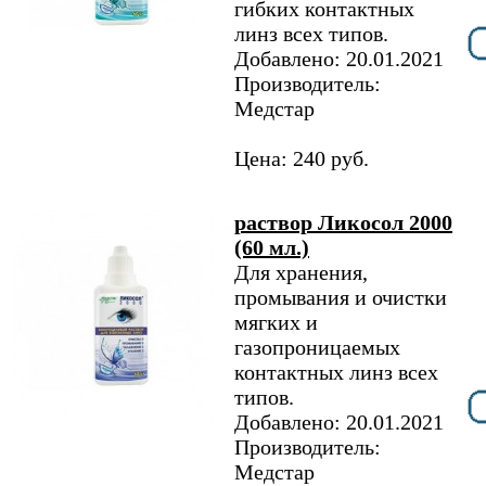
гибких контактных
линз всех типов.
Добавлено: 20.01.2021
Производитель:
Медстар
Цена: 240 руб.
раствор Ликосол 2000
(60 мл.)
Для хранения,
промывания и очистки
мягких и
газопроницаемых
контактных линз всех
типов.
Добавлено: 20.01.2021
Производитель:
Медстар