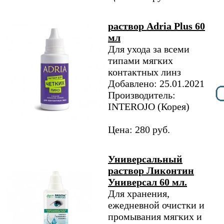
раствор Adria Plus 60
мл
Для ухода за всеми
типами мягких
контактных линз
Добавлено: 25.01.2021
Производитель:
INTEROJO (Корея)
Цена: 280 руб.
Универсальный
раствор Ликонтин
Универсал 60 мл.
Для хранения,
ежедневной очистки и
промывания мягких и