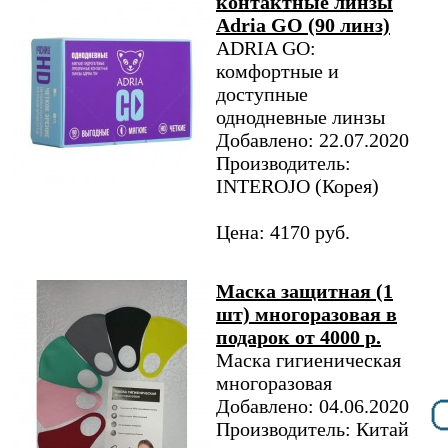
контактные линзы
Adria GO (90 линз)
ADRIA GO:
комфортные и
доступные
однодневные линзы
Добавлено: 22.07.2020
Производитель:
INTEROJO (Корея)
Цена: 4170 руб.
Маска защитная (1
шт) многоразовая в
подарок от 4000 р.
Маска гигиеническая
многоразовая
Добавлено: 04.06.2020
Производитель: Китай