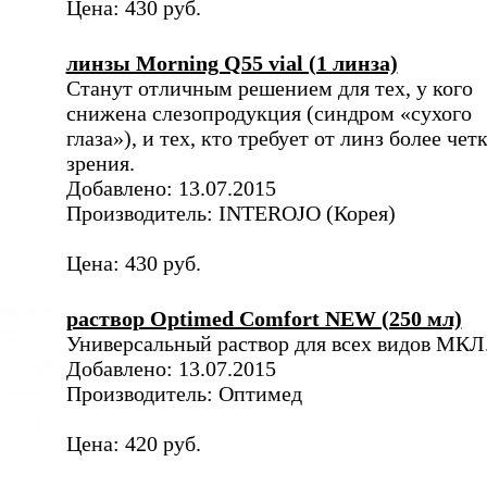
Цена: 430 руб.
линзы Morning Q55 vial (1 линза)
Станут отличным решением для тех, у кого
снижена слезопродукция (синдром «сухого
глаза»), и тех, кто требует от линз более чет
зрения.
Добавлено: 13.07.2015
Производитель: INTEROJO (Корея)
Цена: 430 руб.
раствор Optimed Comfort NEW (250 мл)
Универсальный раствор для всех видов МКЛ
Добавлено: 13.07.2015
Производитель: Оптимед
Цена: 420 руб.