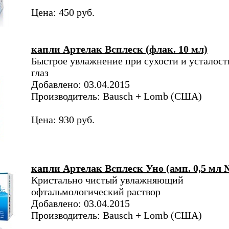
Цена: 450 руб.
капли Артелак Всплеск (флак. 10 мл)
Быстрое увлажнение при сухости и усталост
глаз
Добавлено: 03.04.2015
Производитель: Bausch + Lomb (США)
Цена: 930 руб.
капли Артелак Всплеск Уно (амп. 0,5 мл 
Кристально чистый увлажняющий
офтальмологический раствор
Добавлено: 03.04.2015
Производитель: Bausch + Lomb (США)