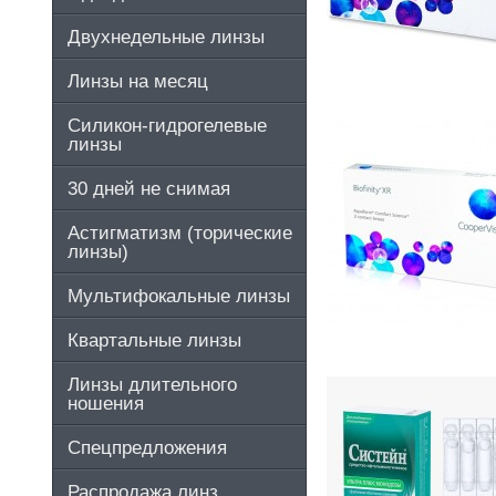
Двухнедельные линзы
Линзы на месяц
Силикон-гидрогелевые
линзы
30 дней не снимая
Астигматизм (торические
линзы)
Мультифокальные линзы
Квартальные линзы
Линзы длительного
ношения
Спецпредложения
Распродажа линз