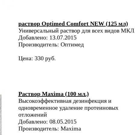
раствор Optimed Comfort NEW (125 мл)
Универсальный раствор для всех видов МКЛ
Добавлено: 13.07.2015
Производитель: Оптимед
Цена: 330 руб.
Раствор Maxima (100 мл.)
Высокоэффективная дезинфекция и
одновременное удаление протеиновых
отложений
Добавлено: 08.05.2015
Производитель: Maxima