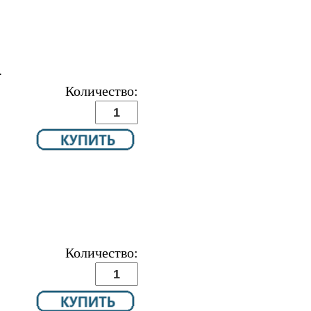
.
Количество:
Количество: