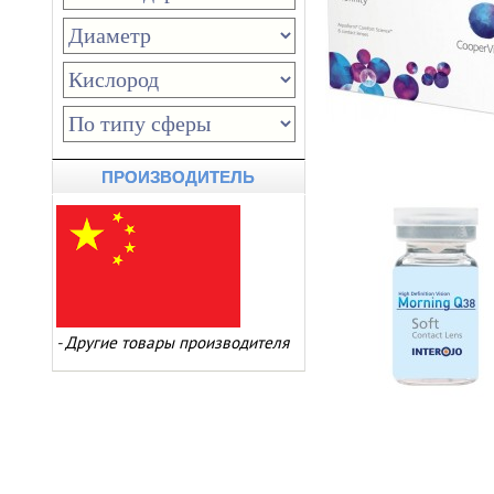
ПРОИЗВОДИТЕЛЬ
-
Другие товары производителя