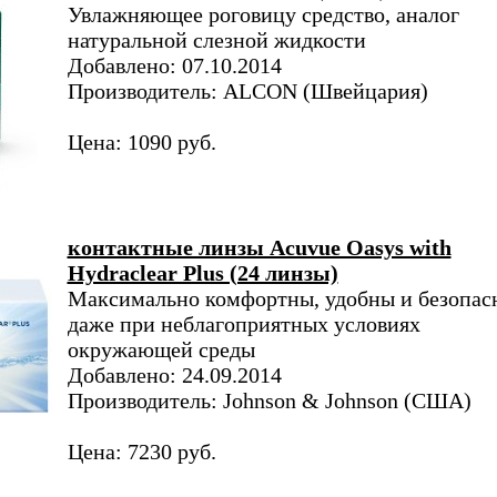
Увлажняющее роговицу средство, аналог
натуральной слезной жидкости
Добавлено: 07.10.2014
Производитель: ALCON (Швейцария)
Цена: 1090 руб.
контактные линзы Acuvue Oasys with
Hydraclear Plus (24 линзы)
Максимально комфортны, удобны и безопас
даже при неблагоприятных условиях
окружающей среды
Добавлено: 24.09.2014
Производитель: Johnson & Johnson (США)
Цена: 7230 руб.