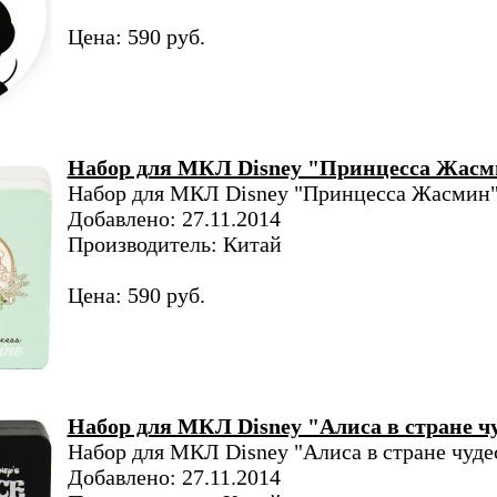
Цена: 590 руб.
Набор для МКЛ Disney "Принцесса Жас
Набор для МКЛ Disney "Принцесса Жасмин
Добавлено: 27.11.2014
Производитель: Китай
Цена: 590 руб.
Набор для МКЛ Disney "Алиса в стране ч
Набор для МКЛ Disney "Алиса в стране чуде
Добавлено: 27.11.2014