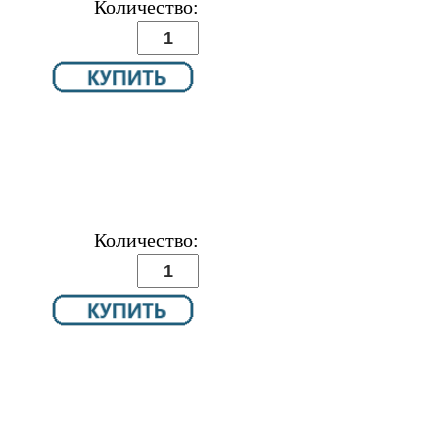
Количество:
Количество: