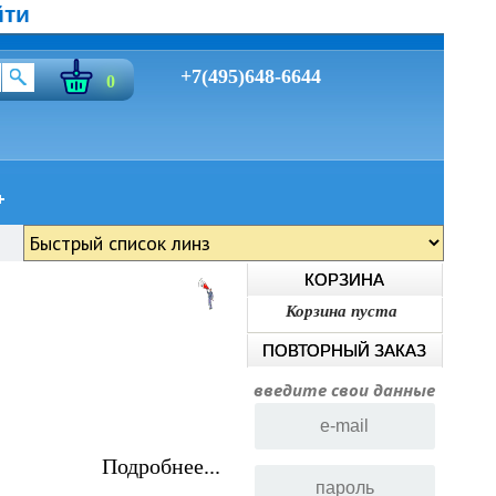
йти
+7(495)648-6644
0
КОРЗИНА
Корзина пуста
ПОВТОРНЫЙ ЗАКАЗ
введите свои данные
Подробнее...