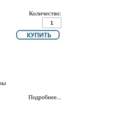
Количество:
ны
Подробнее...