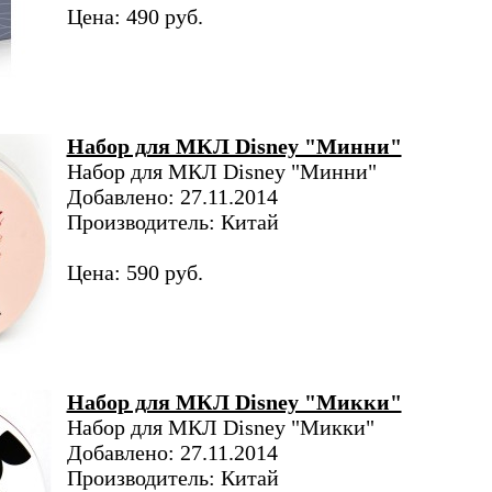
Цена: 490 руб.
Набор для МКЛ Disney "Минни"
Набор для МКЛ Disney "Минни"
Добавлено: 27.11.2014
Производитель: Китай
Цена: 590 руб.
Набор для МКЛ Disney "Микки"
Набор для МКЛ Disney "Микки"
Добавлено: 27.11.2014
Производитель: Китай