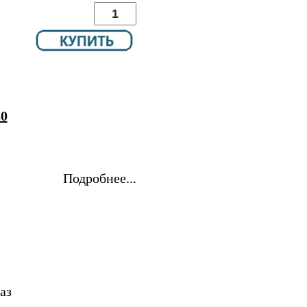
80
Подробнее...
аз