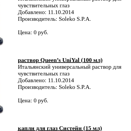
чувствительных глаз
Добавлено: 11.10.2014
Производитель: Soleko S.P.A.
Цена: 0 руб.
раствор Queen’s UniYal (100 мл)
Итальянский универсальный раствор для
чувствительных глаз
Добавлено: 11.10.2014
Производитель: Soleko S.P.A.
Цена: 0 руб.
капли для глаз Систейн (15 мл)