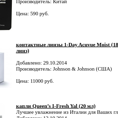
Производитель: Китай
Цена: 590 руб.
контактные линзы 1-Day Acuvue Moist (1
линз)
Добавлено: 29.10.2014
Производитель: Johnson & Johnson (США)
Цена: 11000 руб.
капли Queen’s I-Fresh Yal (20 мл)
Лучшее увлажнение из Италии для Ваших гл