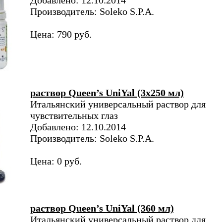
Добавлено: 12.10.2014
Производитель: Soleko S.P.A.
Цена: 790 руб.
раствор Queen’s UniYal (3х250 мл)
Итальянский универсальный раствор для
чувствительных глаз
Добавлено: 12.10.2014
Производитель: Soleko S.P.A.
Цена: 0 руб.
раствор Queen’s UniYal (360 мл)
Итальянский универсальный раствор для