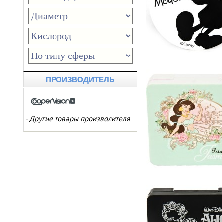
ПРОИЗВОДИТЕЛЬ
-
Другие товары производителя