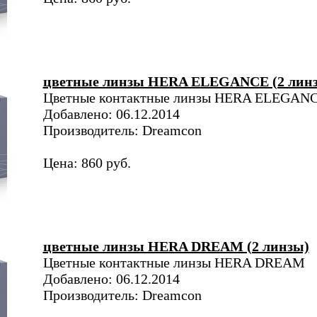
цветные линзы HERA ELEGANCE (2 лин
Цветные контактные линзы HERA ELEGAN
Добавлено: 06.12.2014
Производитель: Dreamcon
Цена: 860 руб.
цветные линзы HERA DREAM (2 линзы)
Цветные контактные линзы HERA DREAM
Добавлено: 06.12.2014
Производитель: Dreamcon