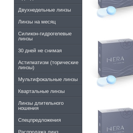
Двухнедельные линзы
Линзы на месяц
Силикон-гидрогелевые
линзы
30 дней не снимая
Астигматизм (торические
линзы)
Мультифокальные линзы
Квартальные линзы
Линзы длительного
ношения
Спецпредложения
Распродажа линз