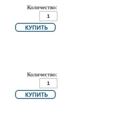
Количество:
Количество: