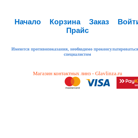
Начало
Корзина
Заказ
Войт
Прайс
Имеются противопоказания, необходимо проконсультироваться
специалистом
Магазин контактных линз - Glavlinza.ru