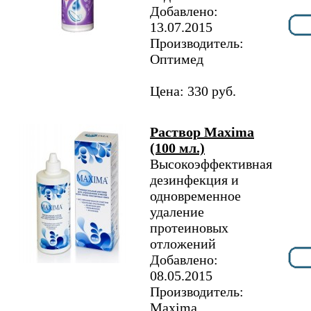
Добавлено:
13.07.2015
Производитель:
Оптимед
Цена: 330 руб.
Раствор Maxima
(100 мл.)
Высокоэффективная
дезинфекция и
одновременное
удаление
протеиновых
отложений
Добавлено:
08.05.2015
Производитель:
Maxima