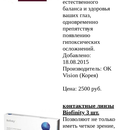
естественного
баланса и здоровья
ваших глаз,
одновременно
препятствуя
появлению
гипоксических
осложнений.
Добавлено:
18.08.2015
Производитель: OK
Vision (Корея)
Цена: 2500 руб.
контактные линзы
Biofinity 3 шт.
Позволяют не только
иметь четкое зрение,