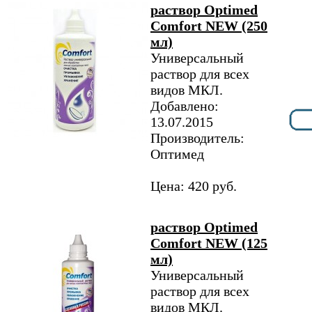
раствор Optimed
Comfort NEW (250
мл)
Универсальный
раствор для всех
видов МКЛ.
Добавлено:
13.07.2015
Производитель:
Оптимед
Цена: 420 руб.
раствор Optimed
Comfort NEW (125
мл)
Универсальный
раствор для всех
видов МКЛ.