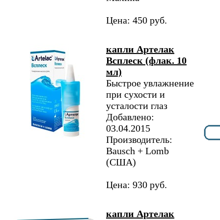
Цена: 450 руб.
капли Артелак
Всплеск (флак. 10
мл)
Быстрое увлажнение
при сухости и
усталости глаз
Добавлено:
03.04.2015
Производитель:
Bausch + Lomb
(США)
Цена: 930 руб.
капли Артелак