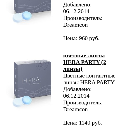
Добавлено:
06.12.2014
Производитель:
Dreamcon
Цена: 960 руб.
цветные линзы
HERA PARTY (2
линзы)
Цветные контактные
линзы HERA PARTY
Добавлено:
06.12.2014
Производитель:
Dreamcon
Цена: 1140 руб.