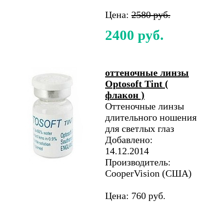
Цена:
2580 руб.
2400 руб.
оттеночные линзы
Optosoft Tint (
флакон )
Оттеночные линзы
длительного ношения
для светлых глаз
Добавлено:
14.12.2014
Производитель:
CooperVision (США)
Цена: 760 руб.