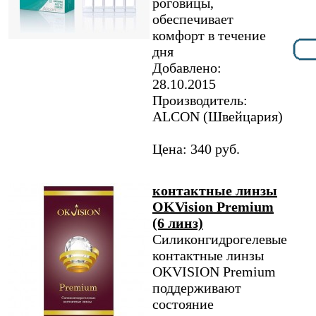
роговицы,
обеспечивает
комфорт в течение
дня
Добавлено:
28.10.2015
Производитель:
ALCON (Швейцария)
Цена: 340 руб.
контактные линзы
OKVision Premium
(6 линз)
Силиконгидрогелевые
контактные линзы
OKVISION Premium
поддерживают
состояние