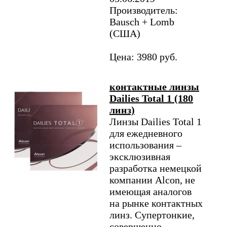
Производитель:
Bausch + Lomb
(США)
Цена: 3980 руб.
контактные линзы
Dailies Total 1 (180
линз)
Линзы Dailies Total 1
для ежедневного
использования –
эксклюзивная
разработка немецкой
компании Alcon, не
имеющая аналогов
на рынке контактных
линз. Супертонкие,
совершенно