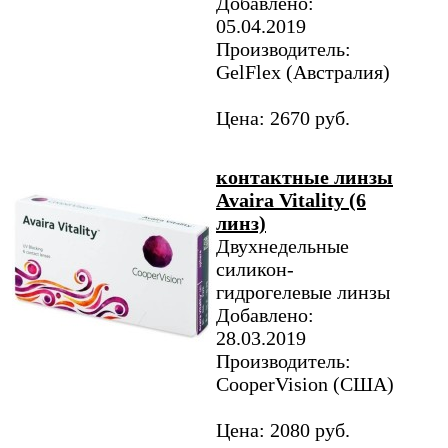
Добавлено:
05.04.2019
Производитель:
GelFlex (Австралия)
Цена: 2670 руб.
контактные линзы
Avaira Vitality (6
линз)
Двухнедельные
силикон-
гидрогелевые линзы
Добавлено:
28.03.2019
Производитель:
CooperVision (США)
Цена: 2080 руб.