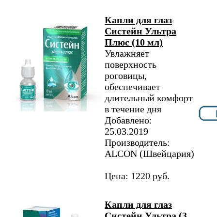
Капли для глаз
Систейн Ультра
Плюс (10 мл)
Увлажняет
поверхность
роговицы,
обеспечивает
длительный комфорт
в течение дня
Добавлено:
25.03.2019
Производитель:
ALCON (Швейцария)
Цена: 1220 руб.
Капли для глаз
Систейн Ультра (3