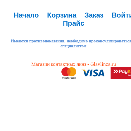
Начало
Корзина
Заказ
Войт
Прайс
Имеются противопоказания, необходимо проконсультироваться
специалистом
Магазин контактных линз - Glavlinza.ru