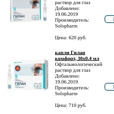
раствор для глаз
Добавлено:
19.06.2019
Производитель:
Solopharm
Цена: 620 руб.
капли Гилан
комфорт, 30х0.4 мл
Офтальмологический
раствор для глаз
Добавлено:
19.06.2019
Производитель:
Solopharm
Цена: 710 руб.