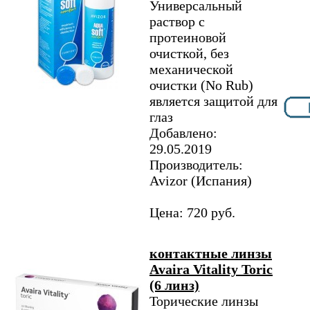
Универсальный
раствор с
протеиновой
очисткой, без
механической
очистки (No Rub)
является защитой для
глаз
Добавлено:
29.05.2019
Производитель:
Avizor (Испания)
Цена: 720 руб.
контактные линзы
Avaira Vitality Toric
(6 линз)
Торические линзы