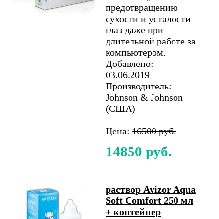
предотвращению
сухости и усталости
глаз даже при
длительной работе за
компьютером.
Добавлено:
03.06.2019
Производитель:
Johnson & Johnson
(США)
Цена:
16500 руб.
14850 руб.
раствор Avizor Aqua
Soft Comfort 250 мл
+ контейнер