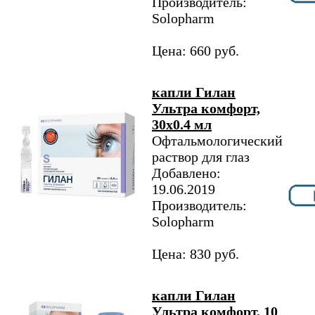
Производитель:
Solopharm
Цена: 660 руб.
капли Гилан
Ультра комфорт,
30х0.4 мл
Офтальмологический
раствор для глаз
Добавлено:
19.06.2019
Производитель:
Solopharm
Цена: 830 руб.
капли Гилан
Ультра комфорт, 10