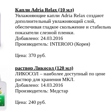
Капли Adria Relax (10 мл)
Увлажняющие капли Adria Relax создают
дополнительный увлажняющий слой,
обеспечивая гладкое скольжение и стабильн
показатели слезной пленки.
Добавлено: 24.03.2016
Производитель: INTEROJO (Корея)
Цена: 370 руб.
раствор Ликосол (120 мл)
ЛИКОСОЛ – наиболее доступный по цене
раствор для хранения МКЛ.
Добавлено: 14.03.2016
Производитель: Медстар
Цена: 240 руб.