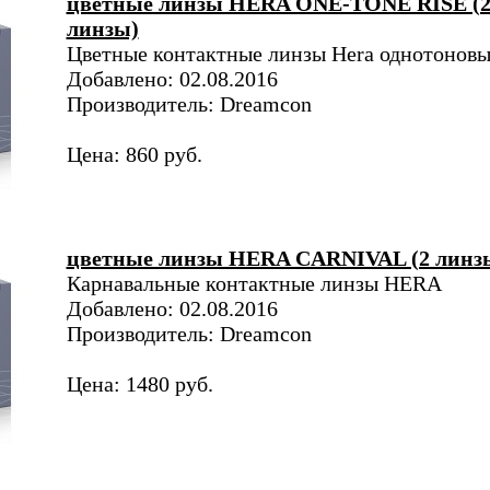
цветные линзы HERA ONE-TONE RISE (
линзы)
Цветные контактные линзы Hera однотоновы
Добавлено: 02.08.2016
Производитель: Dreamcon
Цена: 860 руб.
цветные линзы HERA CARNIVAL (2 линз
Карнавальные контактные линзы HERA
Добавлено: 02.08.2016
Производитель: Dreamcon
Цена: 1480 руб.