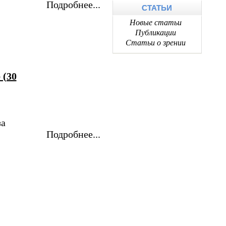
Подробнее...
СТАТЬИ
Новые статьи
Публикации
Статьи о зрении
 (30
за
Подробнее...