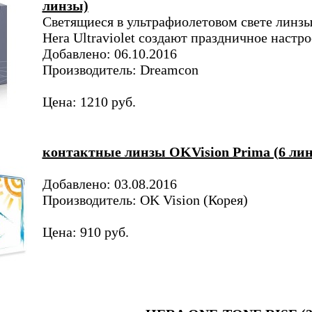
линзы)
Светящиеся в ультрафиолетовом свете линз
Hera Ultraviolet создают праздничное настро
Добавлено: 06.10.2016
Производитель: Dreamcon
Цена: 1210 руб.
контактные линзы OKVision Prima (6 лин
Добавлено: 03.08.2016
Производитель: OK Vision (Корея)
Цена: 910 руб.