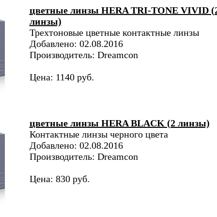
цветные линзы HERA TRI-TONE VIVID (
линзы)
Трехтоновые цветные контактные линзы
Добавлено: 02.08.2016
Производитель: Dreamcon
Цена: 1140 руб.
цветные линзы HERA BLACK (2 линзы)
Контактные линзы черного цвета
Добавлено: 02.08.2016
Производитель: Dreamcon
Цена: 830 руб.