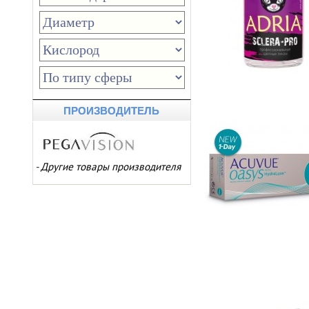
ПРОИЗВОДИТЕЛЬ
-
Другие товары производителя