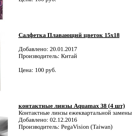
Салфетка Плавающий цветок 15х18
Добавлено: 20.01.2017
Производитель: Китай
Цена: 100 руб.
контактные линзы Aquamax 38 (4 шт)
Контактные линзы ежеквартальной замены
Добавлено: 02.12.2016
Производитель: PegaVision (Taiwan)