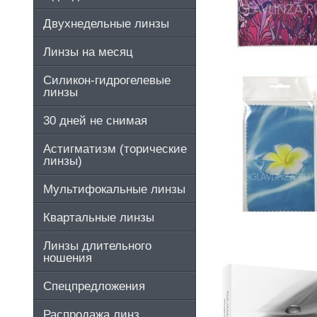
Двухнедельные линзы
Линзы на месяц
Силикон-гидрогелевые
линзы
30 дней не снимая
Астигматизм (торические
линзы)
Мультифокальные линзы
Квартальные линзы
Линзы длительного
ношения
Спецпредложения
Распродажа линз