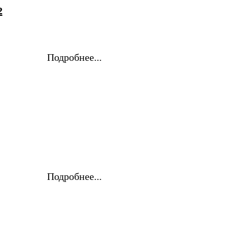
2
Подробнее...
Подробнее...