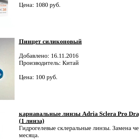
Цена: 1080 руб.
Пинцет силиконовый
Добавлено: 16.11.2016
Производитель: Китай
Цена: 100 руб.
карнавальные линзы Adria Sclera Pro Dr
(1 линза)
Гидрогелевые склеральные линзы. Замена че
месяца.