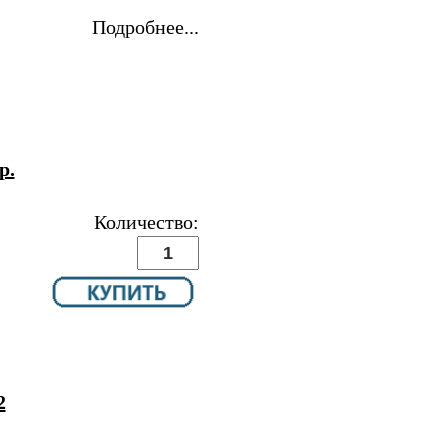
Подробнее...
р.
Количество:
2