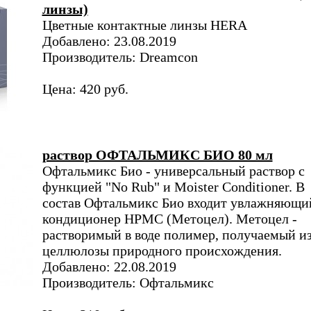
линзы)
Цветные контактные линзы HERA
Добавлено: 23.08.2019
Производитель: Dreamcon
Цена: 420 руб.
раствор ОФТАЛЬМИКС БИО 80 мл
Офтальмикс Био - универсальный раствор с
функцией "No Rub" и Moister Conditioner. В
состав Офтальмикс Био входит увлажняющи
кондиционер НРМС (Метоцел). Метоцел -
растворимый в воде полимер, получаемый и
целлюлозы природного происхождения.
Добавлено: 22.08.2019
Производитель: Офтальмикс