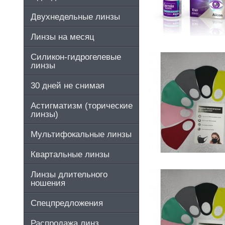
Двухнедельные линзы
Линзы на месяц
Силикон-гидрогелевые
линзы
30 дней не снимая
Астигматизм (торические
линзы)
Мультифокальные линзы
Квартальные линзы
Линзы длительного
ношения
Спецпредложения
Распродажа линз