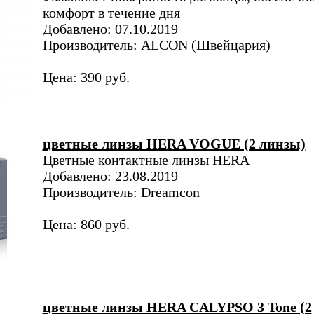
комфорт в течение дня
Добавлено: 07.10.2019
Производитель: ALCON (Швейцария)
Цена: 390 руб.
цветные линзы HERA VOGUE (2 линзы)
Цветные контактные линзы HERA
Добавлено: 23.08.2019
Производитель: Dreamcon
Цена: 860 руб.
цветные линзы HERA CALYPSO 3 Tone (2