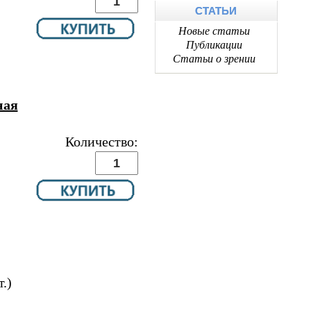
СТАТЬИ
Новые статьи
Публикации
Статьи о зрении
ная
Количество:
.)