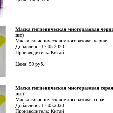
Маска гигиеническая многоразовая черна
шт)
Маска гигиеническая многоразовая черная
Добавлено: 17.05.2020
Производитель: Китай
Цена: 50 руб.
Маска гигиеническая многоразовая серая
шт)
Маска гигиеническая многоразовая серая
Добавлено: 17.05.2020
Производитель: Китай