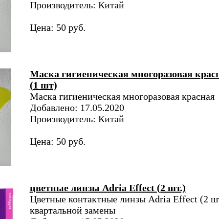
Производитель: Китай
Цена: 50 руб.
Маска гигиеническая многоразовая крас
(1 шт)
Маска гигиеническая многоразовая красная
Добавлено: 17.05.2020
Производитель: Китай
Цена: 50 руб.
цветные линзы Adria Effect (2 шт.)
Цветные контактные линзы Adria Effect (2 шт
квартальной замены