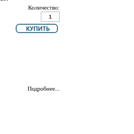
Количество:
Подробнее...