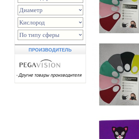
ПРОИЗВОДИТЕЛЬ
-
Другие товары производителя