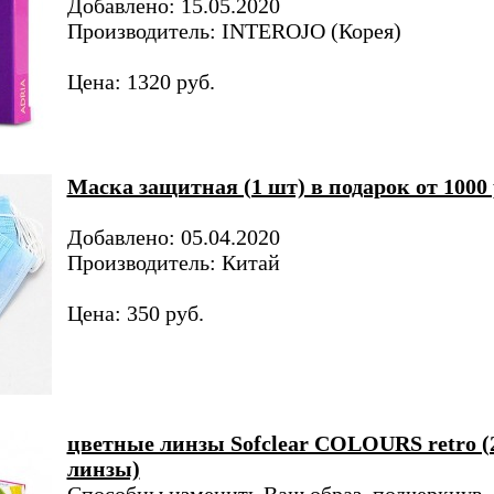
Добавлено: 15.05.2020
Производитель: INTEROJO (Корея)
Цена: 1320 руб.
Маска защитная (1 шт) в подарок от 1000 
Добавлено: 05.04.2020
Производитель: Китай
Цена: 350 руб.
цветные линзы Sofclear COLOURS retro (
линзы)