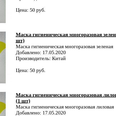
Цена: 50 руб.
Маска гигиеническая многоразовая зелен
шт)
Маска гигиеническая многоразовая зеленая
Добавлено: 17.05.2020
Производитель: Китай
Цена: 50 руб.
Маска гигиеническая многоразовая лило
(1 шт)
Маска гигиеническая многоразовая лиловая
Добавлено: 17.05.2020