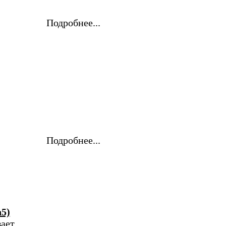
Подробнее...
Подробнее...
5)
вает