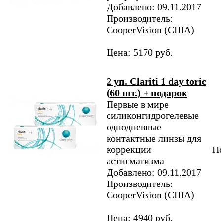
Добавлено: 09.11.2017
Производитель:
CooperVision (США)
Цена: 5170 руб.
2 уп. Clariti 1 day toric
(60 шт.) + подарок
Первые в мире
силиконгидрогелевые
однодневные
контактные линзы для
коррекции
По
астигматизма
Добавлено: 09.11.2017
Производитель:
CooperVision (США)
Цена: 4940 руб.