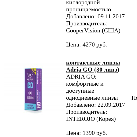
кислородной
проницаемостью.
Добавлено: 09.11.2017
Производитель:
CooperVision (США)
Цена: 4270 руб.
контактные линзы
Adria GO (30 линз)
ADRIA GO:
комфортные и
доступные
однодневные линзы
По
Добавлено: 22.09.2017
Производитель:
INTEROJO (Корея)
Цена: 1390 руб.