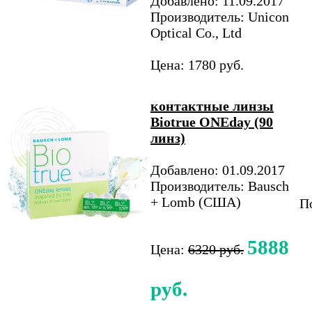
Добавлено: 11.09.2017
Производитель: Unicon
Optical Co., Ltd
Цена: 1780 руб.
контактные линзы
Biotrue ONEday (90
линз)
Добавлено: 01.09.2017
Производитель: Bausch
+ Lomb (США)
По
5888
Цена:
6320 руб.
руб.