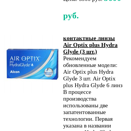
руб.
контактные линзы
Air Optix plus Hydra
Glyde (3 шт.)
Рекомендуем
обновленные модели:
Air Optix plus Hydra
Glyde 3 шт. Air Optix
plus Hydra Glyde 6 линз
В процессе
производства
использованы две
запатентованные
технологии. Первая
указана в названии