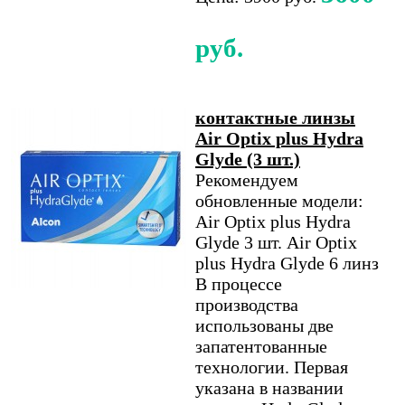
руб.
контактные линзы
Air Optix plus Hydra
Glyde (3 шт.)
Рекомендуем
обновленные модели:
Air Optix plus Hydra
Glyde 3 шт. Air Optix
plus Hydra Glyde 6 линз
В процессе
производства
использованы две
запатентованные
технологии. Первая
указана в названии