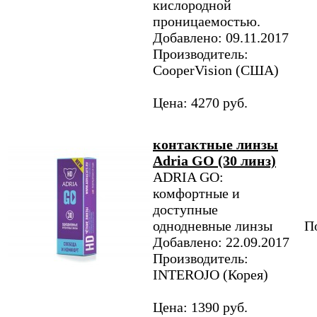
кислородной
проницаемостью.
Добавлено: 09.11.2017
Производитель:
CooperVision (США)
Цена: 4270 руб.
контактные линзы
Adria GO (30 линз)
ADRIA GO:
комфортные и
доступные
однодневные линзы
По
Добавлено: 22.09.2017
Производитель:
INTEROJO (Корея)
Цена: 1390 руб.