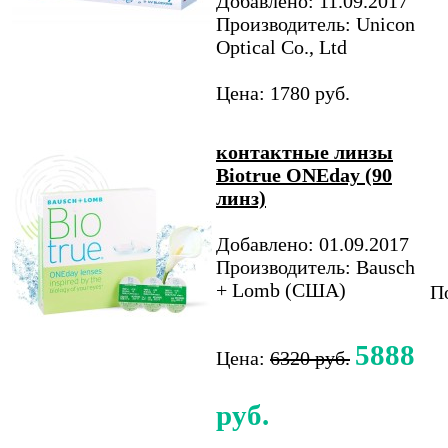
Добавлено: 11.09.2017
Производитель: Unicon
Optical Co., Ltd
Цена: 1780 руб.
контактные линзы
Biotrue ONEday (90
линз)
Добавлено: 01.09.2017
Производитель: Bausch
+ Lomb (США)
По
5888
Цена:
6320 руб.
руб.