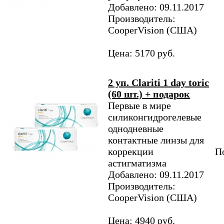
Добавлено: 09.11.2017
Производитель:
CooperVision (США)
Цена: 5170 руб.
2 уп. Clariti 1 day toric
(60 шт.) + подарок
Первые в мире
силиконгидрогелевые
однодневные
контактные линзы для
коррекции
По
астигматизма
Добавлено: 09.11.2017
Производитель:
CooperVision (США)
Цена: 4940 руб.