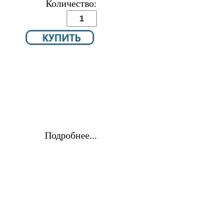
Количество:
Подробнее...