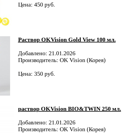
Цена: 450 руб.
Раствор OKVision Gold View 100 мл.
Добавлено: 21.01.2026
Производитель: OK Vision (Корея)
Цена: 350 руб.
раствор OKVision BIO&TWIN 250 мл.
Добавлено: 21.01.2026
Производитель: OK Vision (Корея)