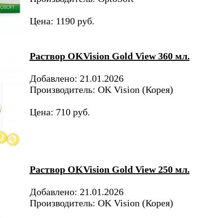
Цена: 1190 руб.
Раствор OKVision Gold View 360 мл.
Добавлено: 21.01.2026
Производитель: OK Vision (Корея)
Цена: 710 руб.
Раствор OKVision Gold View 250 мл.
Добавлено: 21.01.2026
Производитель: OK Vision (Корея)