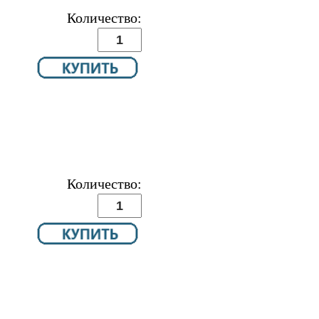
Количество:
Количество: