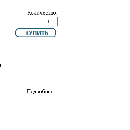
Количество:
)
Подробнее...