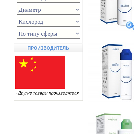
ПРОИЗВОДИТЕЛЬ
-
Другие товары производителя