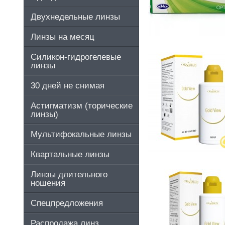
Двухнедельные линзы
Линзы на месяц
Силикон-гидрогелевые
линзы
30 дней не снимая
Астигматизм (торические
линзы)
Мультифокальные линзы
Квартальные линзы
Линзы длительного
ношения
Спецпредложения
Распродажа линз