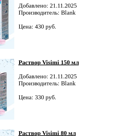
Добавлено: 21.11.2025
Производитель: Blank
Цена: 430 руб.
Раствор Visimi 150 мл
Добавлено: 21.11.2025
Производитель: Blank
Цена: 330 руб.
Раствор Visimi 80 мл