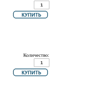
Количество: