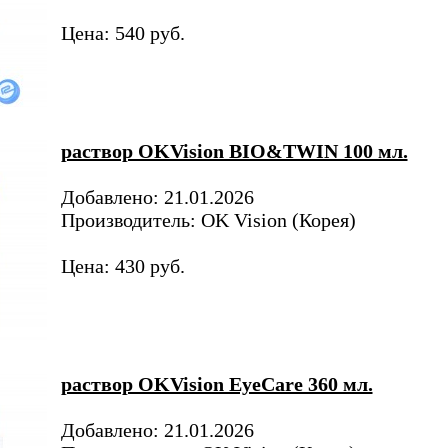
Цена: 540 руб.
раствор OKVision BIO&TWIN 100 мл.
Добавлено: 21.01.2026
Производитель: OK Vision (Корея)
Цена: 430 руб.
раствор OKVision EyeCare 360 мл.
Добавлено: 21.01.2026