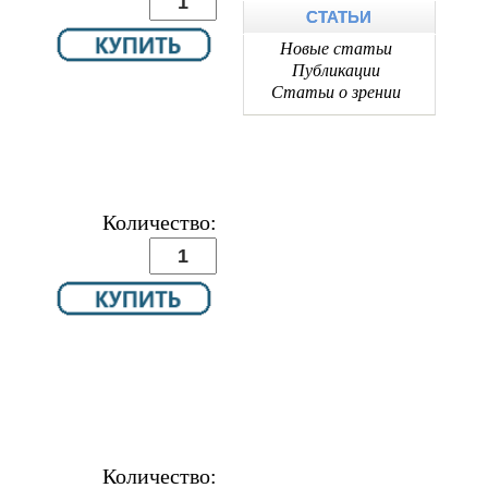
СТАТЬИ
Новые статьи
Публикации
Статьи о зрении
Количество:
Количество: