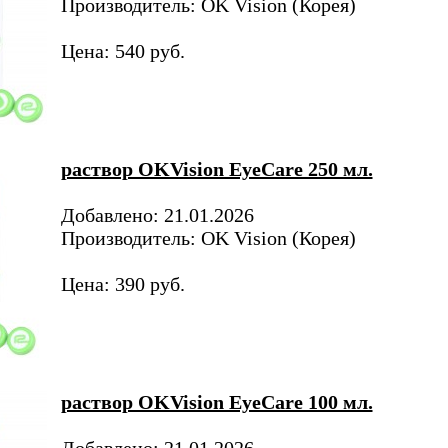
Производитель: OK Vision (Корея)
Цена: 540 руб.
раствор OKVision EyeCare 250 мл.
Добавлено: 21.01.2026
Производитель: OK Vision (Корея)
Цена: 390 руб.
раствор OKVision EyeCare 100 мл.