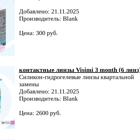
Добавлено: 21.11.2025
Производитель: Blank
Цена: 300 руб.
контактные линзы Visimi 3 month (6 линз
Силикон-гидрогелевые линзы квартальной
замены
Добавлено: 21.11.2025
Производитель: Blank
Цена: 2600 руб.