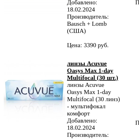
Добавлено:
П
18.02.2024
Производитель:
Bausch + Lomb
(США)
Цена: 3390 руб.
линзы Acuvue
Oasys Max 1-day
Multifocal (30 шт.)
линзы Acuvue
Oasys Max 1-day
Multifocal (30 линз)
- мультифокал
комфорт
Добавлено:
П
18.02.2024
Производитель: