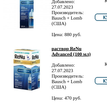
К
Добавлено:
27.07.2023
Производитель:
Bausch + Lomb
(США)
Цена: 880 руб.
раствор ReNu
Advanced (100 мл)
К
Добавлено:
27.07.2023
Производитель:
Bausch + Lomb
(США)
Цена: 470 руб.