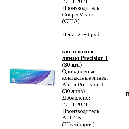
27.11.2021
Производитель:
CooperVision
(США)
Цена: 2580 руб.
контактные
линзы Precision 1
(30 шт.)
Однодневные
контактные линзы
Alcon Precision 1
(30 линз)
П
Добавлено:
27.11.2021
Производитель:
ALCON
(Швейцария)