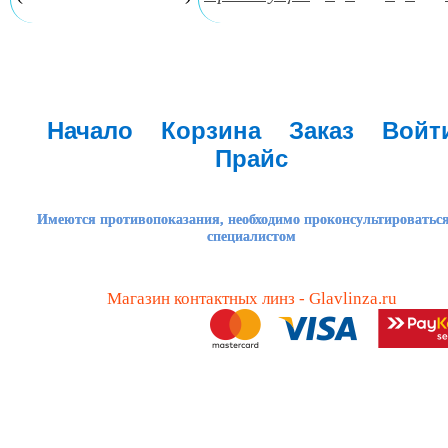
Начало
Корзина
Заказ
Войт
Прайс
Имеются противопоказания, необходимо проконсультироваться
специалистом
Магазин контактных линз - Glavlinza.ru