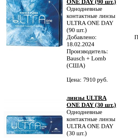
ONE DAY (90 шт.)
Однодневные
контактные линзы
ULTRA ONE DAY
(90 шт.)
Добавлено:
П
18.02.2024
Производитель:
Bausch + Lomb
(США)
Цена: 7910 руб.
линзы ULTRA
ONE DAY (30 шт.)
Однодневные
контактные линзы
ULTRA ONE DAY
(30 шт.)