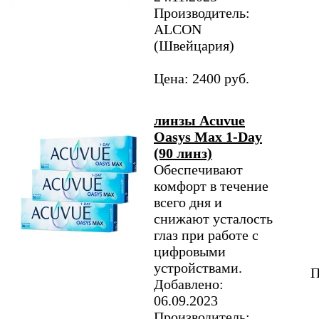
Производитель:
ALCON
(Швейцария)
Цена: 2400 руб.
линзы Acuvue
Oasys Max 1-Day
(90 линз)
Обеспечивают
комфорт в течение
всего дня и
снижают усталость
глаз при работе с
цифровыми
устройствами.
П
Добавлено:
06.09.2023
Производитель: