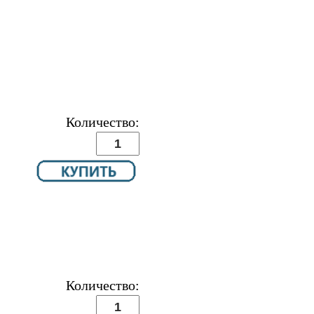
Количество:
Количество: