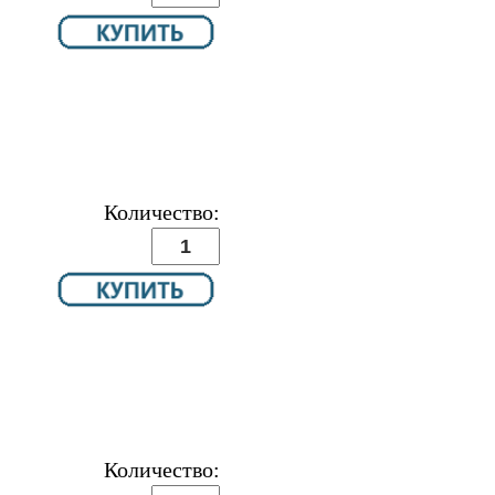
Количество:
Количество: