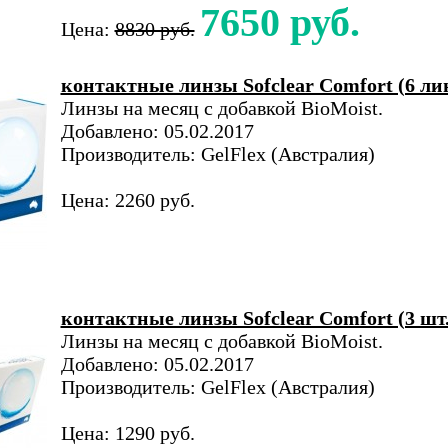
7650 руб.
Цена:
8830 руб.
контактные линзы Sofclear Comfort (6 ли
Линзы на месяц с добавкой BioMoist.
Добавлено: 05.02.2017
Производитель: GelFlex (Австралия)
Цена: 2260 руб.
контактные линзы Sofclear Comfort (3 шт.
Линзы на месяц с добавкой BioMoist.
Добавлено: 05.02.2017
Производитель: GelFlex (Австралия)
Цена: 1290 руб.