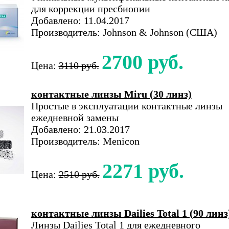
для коррекции пресбиопии
Добавлено: 11.04.2017
Производитель: Johnson & Johnson (США)
2700 руб.
Цена:
3110 руб.
контактные линзы Miru (30 линз)
Простые в эксплуатации контактные линзы
ежедневной замены
Добавлено: 21.03.2017
Производитель: Menicon
2271 руб.
Цена:
2510 руб.
контактные линзы Dailies Total 1 (90 линз
Линзы Dailies Total 1 для ежедневного