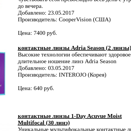
до вечера.
Добавлено: 23.05.2017
Производитель: CooperVision (США)
Цена: 7400 руб.
контактные линзы Adria Season (2 линзы
Высокие технологии обеспечивают здоровое
длительное ношение линз Adria Season
Добавлено: 03.05.2017
Производитель: INTEROJO (Корея)
Цена: 640 руб.
контактные линзы 1-Day Acuvue Moist
Multifocal (30 линз)
Уникальные мультифокальные контактные л