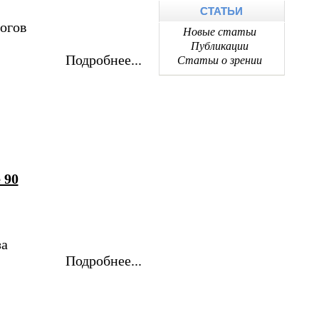
СТАТЬИ
огов
Новые статьи
Публикации
Подробнее...
Статьи о зрении
 90
за
Подробнее...