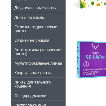
Двухнедельные линзы
Линзы на месяц
Силикон-гидрогелевые
линзы
30 дней не снимая
Астигматизм (торические
линзы)
Мультифокальные линзы
Квартальные линзы
Линзы длительного
ношения
Спецпредложения
Распродажа линз