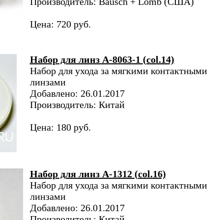
Производитель: Bausch + Lomb (США)
Цена: 720 руб.
Набор для линз A-8063-1 (col.14)
Набор для ухода за мягкими контактными
линзами
Добавлено: 26.01.2017
Производитель: Китай
Цена: 180 руб.
Набор для линз A-1312 (col.16)
Набор для ухода за мягкими контактными
линзами
Добавлено: 26.01.2017
Производитель: Китай