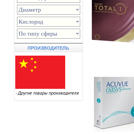
ПРОИЗВОДИТЕЛЬ
-
Другие товары производителя