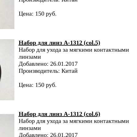
Цена: 150 руб.
Набор для линз A-1312 (col.5)
Набор для ухода за мягкими контактными
линзами
Добавлено: 26.01.2017
Производитель: Китай
Цена: 150 руб.
Набор для линз A-1312 (col.6)
Набор для ухода за мягкими контактными
линзами
Добавлено: 26.01.2017