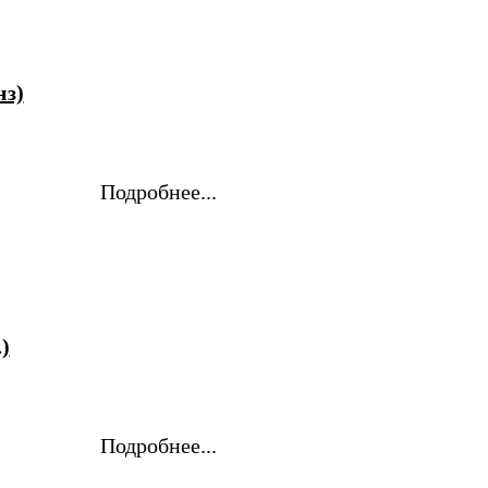
нз)
Подробнее...
)
Подробнее...