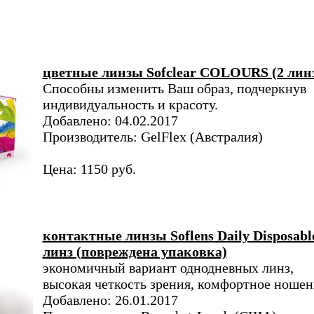
цветные линзы Sofclear COLOURS (2 лин
Способны изменить Ваш образ, подчеркнув
индивидуальность и красоту.
Добавлено: 04.02.2017
Производитель: GelFlex (Австралия)
Цена: 1150 руб.
контактные линзы Soflens Daily Disposabl
линз (повреждена упаковка)
экономичный вариант однодневных линз,
высокая четкость зрения, комфортное ношен
Добавлено: 26.01.2017