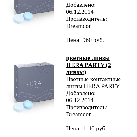
Добавлено:
06.12.2014
Производитель:
Dreamcon
Цена: 960 руб.
цветные линзы
HERA PARTY (2
линзы)
Цветные контактные
линзы HERA PARTY
Добавлено:
06.12.2014
Производитель:
Dreamcon
Цена: 1140 руб.