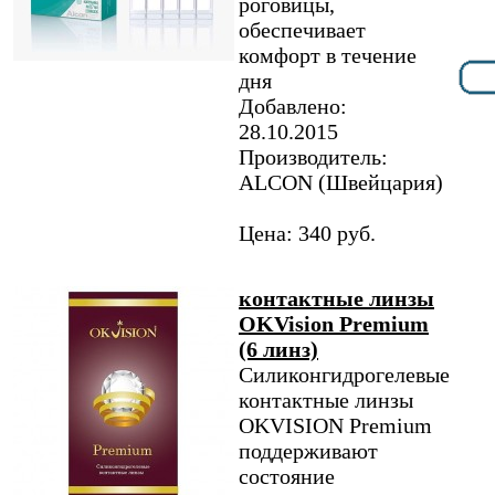
роговицы,
обеспечивает
комфорт в течение
дня
Добавлено:
28.10.2015
Производитель:
ALCON (Швейцария)
Цена: 340 руб.
контактные линзы
OKVision Premium
(6 линз)
Силиконгидрогелевые
контактные линзы
OKVISION Premium
поддерживают
состояние