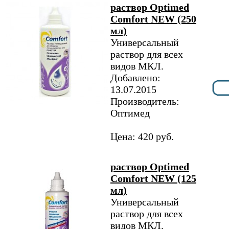
раствор Optimed
Comfort NEW (250
мл)
Универсальный
раствор для всех
видов МКЛ.
Добавлено:
13.07.2015
Производитель:
Оптимед
Цена: 420 руб.
раствор Optimed
Comfort NEW (125
мл)
Универсальный
раствор для всех
видов МКЛ.