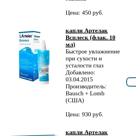
Цена: 450 руб.
капли Артелак
Всплеск (флак. 10
мл)
Быстрое увлажнение
при сухости и
усталости глаз
Добавлено:
03.04.2015
Производитель:
Bausch + Lomb
(США)
Цена: 930 руб.
капли Артелак