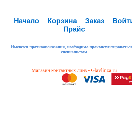
Начало
Корзина
Заказ
Войт
Прайс
Имеются противопоказания, необходимо проконсультироваться
специалистом
Магазин контактных линз - Glavlinza.ru