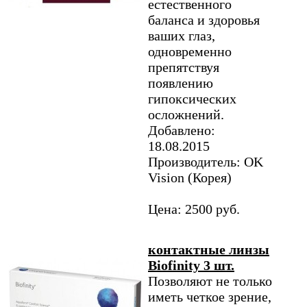
естественного
баланса и здоровья
ваших глаз,
одновременно
препятствуя
появлению
гипоксических
осложнений.
Добавлено:
18.08.2015
Производитель: OK
Vision (Корея)
Цена: 2500 руб.
контактные линзы
Biofinity 3 шт.
Позволяют не только
иметь четкое зрение,