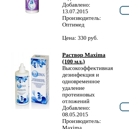
Добавлено:
13.07.2015
Производитель:
Оптимед
Цена: 330 руб.
Раствор Maxima
(100 мл.)
Высокоэффективная
дезинфекция и
одновременное
удаление
протеиновых
отложений
Добавлено:
08.05.2015
Производитель:
Maxima