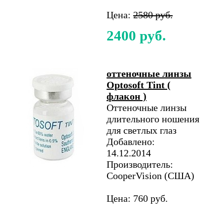
Цена:
2580 руб.
2400 руб.
оттеночные линзы
Optosoft Tint (
флакон )
Оттеночные линзы
длительного ношения
для светлых глаз
Добавлено:
14.12.2014
Производитель:
CooperVision (США)
Цена: 760 руб.