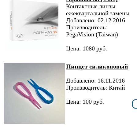
Контактные линзы
ежеквартальной замены
Добавлено: 02.12.2016
Производитель:
PegaVision (Taiwan)
Цена: 1080 руб.
Пинцет силиконовый
Добавлено: 16.11.2016
Производитель: Китай
Цена: 100 руб.