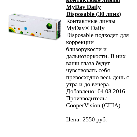
MyDay Daily
Disposable (30 линз)
Контактные линзы
MyDay® Daily
Disposable подходят для
коррекции
близорукости и
дальнозоркости. В них
ваши глаза будут
чувствовать себя
превосходно весь день с
утра и до вечера.
Добавлено: 04.03.2016
Производитель:
CooperVision (США)
Цена: 2550 руб.