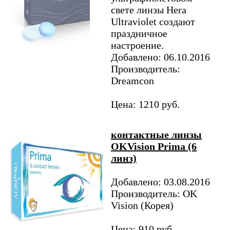
свете линзы Hera
Ultraviolet создают
праздничное
настроение.
Добавлено: 06.10.2016
Производитель:
Dreamcon
Цена: 1210 руб.
контактные линзы
OKVision Prima (6
линз)
Добавлено: 03.08.2016
Производитель: OK
Vision (Корея)
Цена: 910 руб.