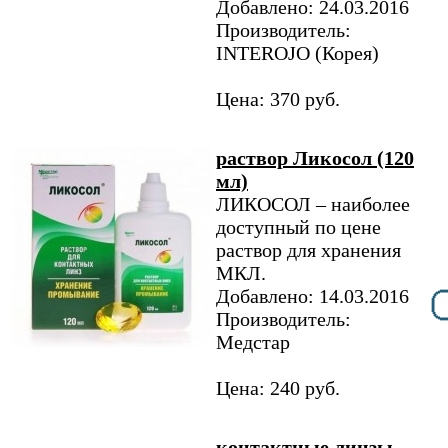
Добавлено: 24.03.2016
Производитель:
INTEROJO (Корея)
Цена: 370 руб.
раствор Ликосол (120
мл)
ЛИКОСОЛ – наиболее
доступный по цене
раствор для хранения
МКЛ.
Добавлено: 14.03.2016
Производитель:
Медстар
Цена: 240 руб.
контактные линзы