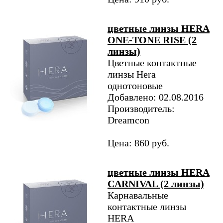
цветные линзы HERA
ONE-TONE RISE (2
линзы)
Цветные контактные
линзы Hera
однотоновые
Добавлено: 02.08.2016
Производитель:
Dreamcon
Цена: 860 руб.
цветные линзы HERA
CARNIVAL (2 линзы)
Карнавальные
контактные линзы
HERA