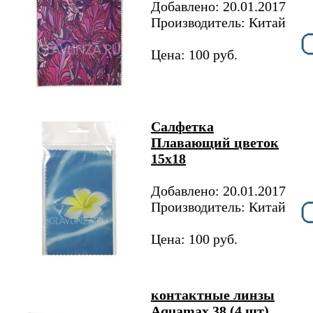
Добавлено: 20.01.2017
Производитель: Китай
Цена: 100 руб.
Салфетка
Плавающий цветок
15х18
Добавлено: 20.01.2017
Производитель: Китай
Цена: 100 руб.
контактные линзы
Aquamax 38 (4 шт)