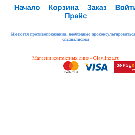
Начало
Корзина
Заказ
Войт
Прайс
Имеются противопоказания, необходимо проконсультироваться
специалистом
Магазин контактных линз - Glavlinza.ru