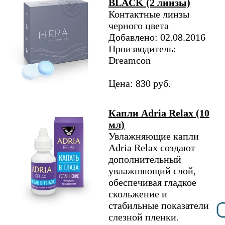
BLACK (2 линзы)
Контактные линзы
черного цвета
Добавлено: 02.08.2016
Производитель:
Dreamcon
Цена: 830 руб.
Капли Adria Relax (10
мл)
Увлажняющие капли
Adria Relax создают
дополнительный
увлажняющий слой,
обеспечивая гладкое
скольжение и
стабильные показатели
слезной пленки.