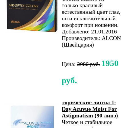
только красивый
естественный цвет глаз,
но и исключительный
комфорт при ношении.
Добавлено: 21.01.2016
Производитель: ALCON
(Швейцария)
1950
Цена:
2080 руб.
руб.
торические линзы 1-
Day Acuvue Moist For
Astigmatism (90 линз)
Четкое и стабильное