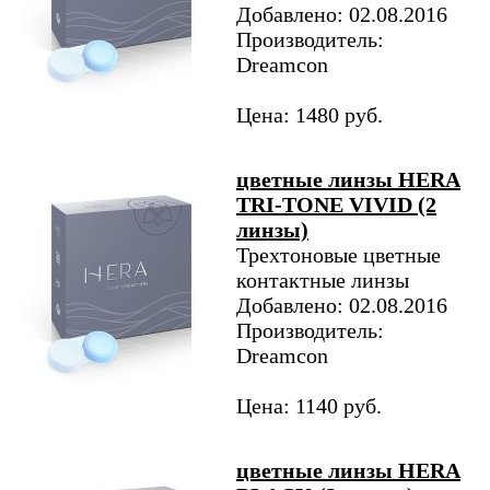
Добавлено: 02.08.2016
Производитель:
Dreamcon
Цена: 1480 руб.
цветные линзы HERA
TRI-TONE VIVID (2
линзы)
Трехтоновые цветные
контактные линзы
Добавлено: 02.08.2016
Производитель:
Dreamcon
Цена: 1140 руб.
цветные линзы HERA