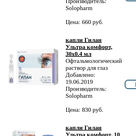
Производитель:
Solopharm
Цена: 660 руб.
капли Гилан
Ультра комфорт,
30х0.4 мл
Офтальмологический
раствор для глаз
Добавлено:
19.06.2019
Производитель:
Solopharm
Цена: 830 руб.
капли Гилан
Ультра комфорт, 10