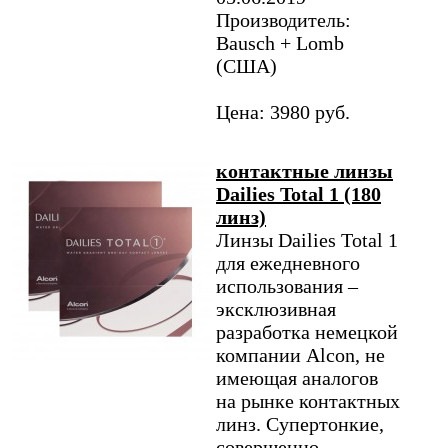
Производитель:
Bausch + Lomb
(США)
Цена: 3980 руб.
контактные линзы
Dailies Total 1 (180
линз)
Линзы Dailies Total 1
для ежедневного
использования –
эксклюзивная
разработка немецкой
компании Alcon, не
имеющая аналогов
на рынке контактных
линз. Супертонкие,
совершенно