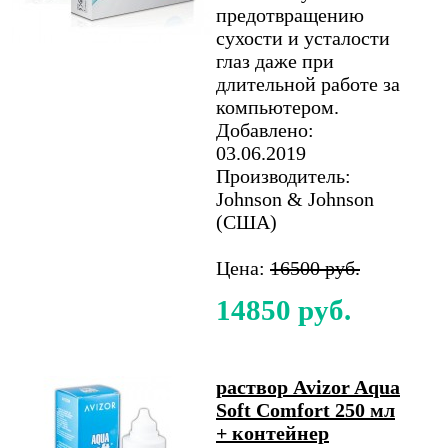
предотвращению
сухости и усталости
глаз даже при
длительной работе за
компьютером.
Добавлено:
03.06.2019
Производитель:
Johnson & Johnson
(США)
Цена:
16500 руб.
14850 руб.
раствор Avizor Aqua
Soft Comfort 250 мл
+ контейнер