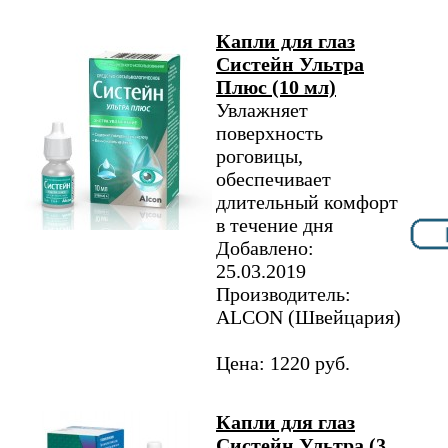
Капли для глаз
Систейн Ультра
Плюс (10 мл)
Увлажняет
поверхность
роговицы,
обеспечивает
длительный комфорт
в течение дня
Добавлено:
25.03.2019
Производитель:
ALCON (Швейцария)
Цена: 1220 руб.
Капли для глаз
Систейн Ультра (3