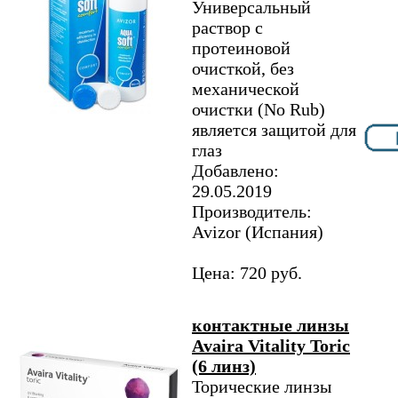
Универсальный
раствор с
протеиновой
очисткой, без
механической
очистки (No Rub)
является защитой для
глаз
Добавлено:
29.05.2019
Производитель:
Avizor (Испания)
Цена: 720 руб.
контактные линзы
Avaira Vitality Toric
(6 линз)
Торические линзы