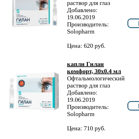
раствор для глаз
Добавлено:
19.06.2019
Производитель:
Solopharm
Цена: 620 руб.
капли Гилан
комфорт, 30х0.4 мл
Офтальмологический
раствор для глаз
Добавлено:
19.06.2019
Производитель:
Solopharm
Цена: 710 руб.