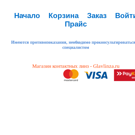
Начало
Корзина
Заказ
Войт
Прайс
Имеются противопоказания, необходимо проконсультироваться
специалистом
Магазин контактных линз - Glavlinza.ru