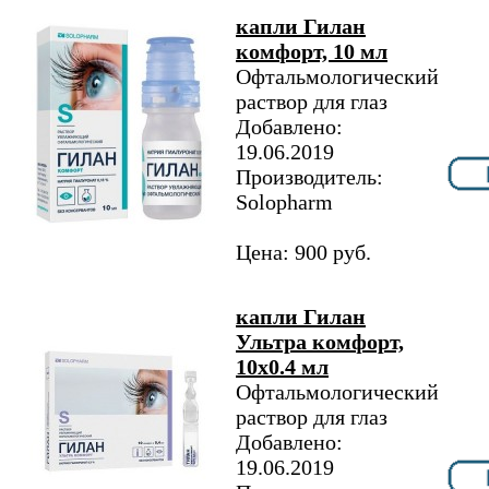
капли Гилан
комфорт, 10 мл
Офтальмологический
раствор для глаз
Добавлено:
19.06.2019
Производитель:
Solopharm
Цена: 900 руб.
капли Гилан
Ультра комфорт,
10х0.4 мл
Офтальмологический
раствор для глаз
Добавлено:
19.06.2019