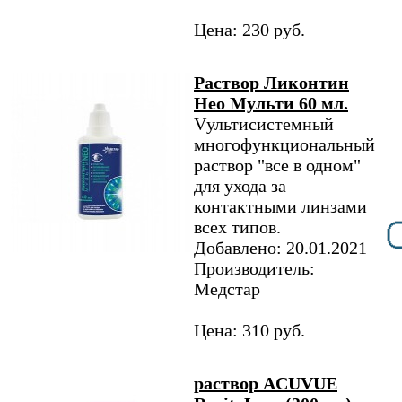
Цена: 230 руб.
Раствор Ликонтин
Нео Мульти 60 мл.
Vультисистемный
многофункциональный
раствор "все в одном"
для ухода за
контактными линзами
всех типов.
Добавлено: 20.01.2021
Производитель:
Медстар
Цена: 310 руб.
раствор ACUVUE