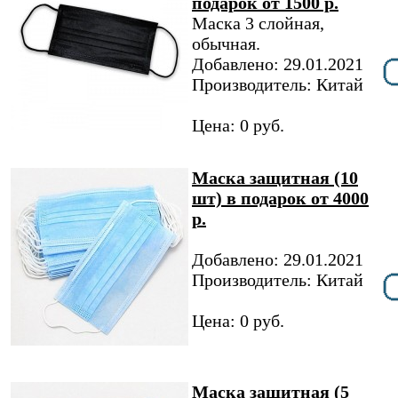
подарок от 1500 р.
Маска 3 слойная,
обычная.
Добавлено: 29.01.2021
Производитель: Китай
Цена: 0 руб.
Маска защитная (10
шт) в подарок от 4000
р.
Добавлено: 29.01.2021
Производитель: Китай
Цена: 0 руб.
Маска защитная (5