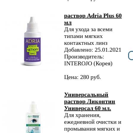
раствор Adria Plus 60
мл
Для ухода за всеми
типами мягких
контактных линз
Добавлено: 25.01.2021
Производитель:
INTEROJO (Корея)
Цена: 280 руб.
Универсальный
раствор Ликонтин
Универсал 60 мл.
Для хранения,
ежедневной очистки и
промывания мягких и