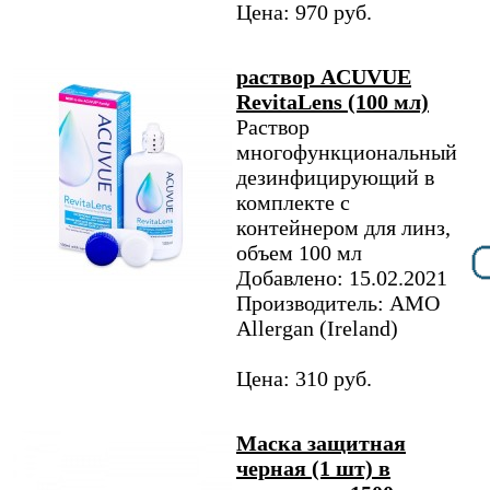
Цена: 970 руб.
раствор ACUVUE
RevitaLens (100 мл)
Раствор
многофункциональный
дезинфицирующий в
комплекте с
контейнером для линз,
объем 100 мл
Добавлено: 15.02.2021
Производитель: AMO
Allergan (Ireland)
Цена: 310 руб.
Маска защитная
черная (1 шт) в