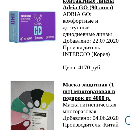
контактные линзы
Adria GO (90 линз)
ADRIA GO:
комфортные и
доступные
однодневные линзы
Добавлено: 22.07.2020
Производитель:
INTEROJO (Корея)
Цена: 4170 руб.
Маска защитная (1
шт) многоразовая в
подарок от 4000 р.
Маска гигиеническая
многоразовая
Добавлено: 04.06.2020
Производитель: Китай