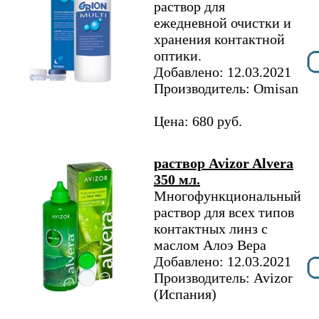
раствор для
ежедневной очистки и
хранения контактной
оптики.
Добавлено: 12.03.2021
Производитель: Omisan
Цена: 680 руб.
раствор Avizor Alvera
350 мл.
Многофункциональный
раствор для всех типов
контактных линз с
маслом Алоэ Вера
Добавлено: 12.03.2021
Производитель: Avizor
(Испания)