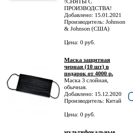
!СНЯТЫ С
ПРОИЗВОДСТВА!
Добавлено: 15.01.2021
Производитель: Johnson
& Johnson (США)
Цена: 0 руб.
Маска защитная
черная (10 шт) в
подарок от 4000 р.
Маска 3 слойная,
обычная.
Добавлено: 15.12.2020
Производитель: Китай
Цена: 0 руб.
мультифокальные