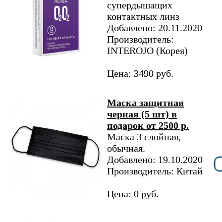
супердышащих
контактных линз
Добавлено: 20.11.2020
Производитель:
INTEROJO (Корея)
Цена: 3490 руб.
Маска защитная
черная (5 шт) в
подарок от 2500 р.
Маска 3 слойная,
обычная.
Добавлено: 19.10.2020
Производитель: Китай
Цена: 0 руб.