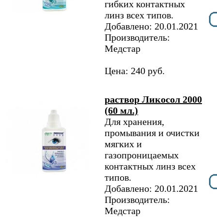
гибких контактных
линз всех типов.
Добавлено: 20.01.2021
Производитель:
Медстар
Цена: 240 руб.
раствор Ликосол 2000
(60 мл.)
Для хранения,
промывания и очистки
мягких и
газопроницаемых
контактных линз всех
типов.
Добавлено: 20.01.2021
Производитель:
Медстар