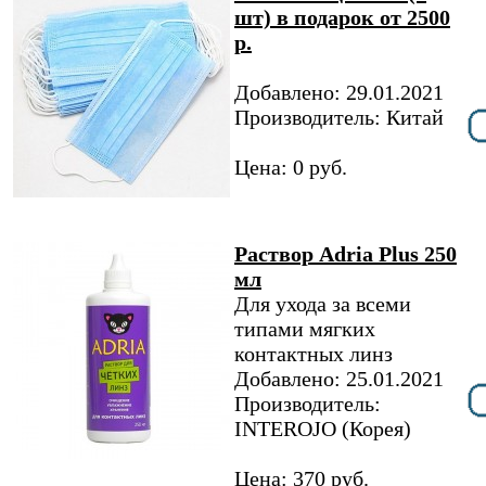
шт) в подарок от 2500
р.
Добавлено: 29.01.2021
Производитель: Китай
Цена: 0 руб.
Раствор Adria Plus 250
мл
Для ухода за всеми
типами мягких
контактных линз
Добавлено: 25.01.2021
Производитель:
INTEROJO (Корея)
Цена: 370 руб.