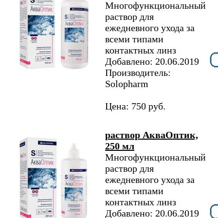
Многофункциональный
раствор для
ежедневного ухода за
всеми типами
контактных линз
Добавлено: 20.06.2019
Производитель:
Solopharm
Цена: 750 руб.
раствор АкваОптик,
250 мл
Многофункциональный
раствор для
ежедневного ухода за
всеми типами
контактных линз
Добавлено: 20.06.2019