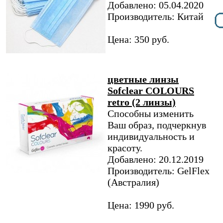
Добавлено: 05.04.2020
Производитель: Китай
Цена: 350 руб.
цветные линзы
Sofclear COLOURS
retro (2 линзы)
Способны изменить
Ваш образ, подчеркнув
индивидуальность и
красоту.
Добавлено: 20.12.2019
Производитель: GelFlex
(Австралия)
Цена: 1990 руб.