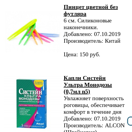
Пинцет цветной без
футляра
6 см. Cиликоновые
наконечники.
Добавлено: 07.10.2019
Производитель: Китай
Цена: 150 руб.
Капли Систейн
Ультра Монодозы
(0,7мл n5)
Увлажняет поверхность
роговицы, обеспечивает
комфорт в течение дня
Добавлено: 07.10.2019
Производитель: ALCON