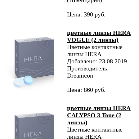
(Швейцария)
Цена: 390 руб.
цветные линзы HERA
VOGUE (2 линзы)
Цветные контактные
линзы HERA
Добавлено: 23.08.2019
Производитель:
Dreamcon
Цена: 860 руб.
цветные линзы HERA
CALYPSO 3 Tone (2
линзы)
Цветные контактные
линзы HERA