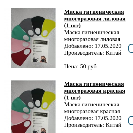
Маска гигиеническая
многоразовая лиловая
(1 шт)
Маска гигиеническая
многоразовая лиловая
Добавлено: 17.05.2020
Производитель: Китай
Цена: 50 руб.
Маска гигиеническая
многоразовая красная
(1 шт)
Маска гигиеническая
многоразовая красная
Добавлено: 17.05.2020
Производитель: Китай