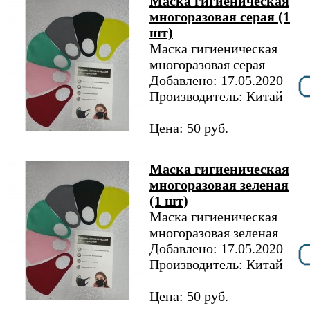
Маска гигиеническая
многоразовая серая (1
шт)
Маска гигиеническая
многоразовая серая
Добавлено: 17.05.2020
Производитель: Китай
Цена: 50 руб.
Маска гигиеническая
многоразовая зеленая
(1 шт)
Маска гигиеническая
многоразовая зеленая
Добавлено: 17.05.2020
Производитель: Китай
Цена: 50 руб.