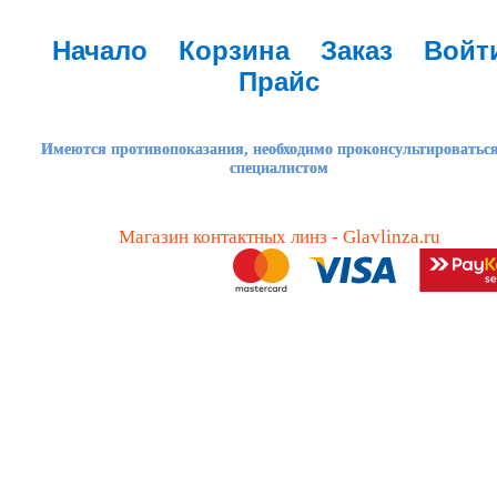
Начало
Корзина
Заказ
Войт
Прайс
Имеются противопоказания, необходимо проконсультироваться
специалистом
Магазин контактных линз - Glavlinza.ru