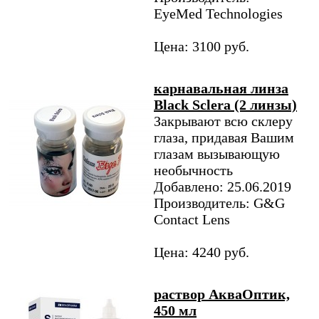
EyeMed Technologies
Цена: 3100 руб.
карнавальная линза
Black Sclera (2 линзы)
Закрывают всю склеру
глаза, придавая Вашим
глазам вызывающую
необычность
Добавлено: 25.06.2019
Производитель: G&G
Contact Lens
Цена: 4240 руб.
раствор АкваОптик,
450 мл