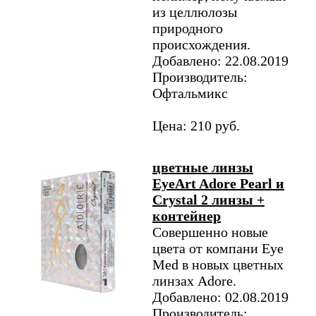
из целлюлозы
природного
происхождения.
Добавлено: 22.08.2019
Производитель:
Офтальмикс
Цена: 210 руб.
цветные линзы
EyeArt Adore Pearl и
Crystal 2 линзы +
контейнер
Совершенно новые
цвета от компани Eye
Med в новых цветных
линзах Adore.
Добавлено: 02.08.2019
Производитель: