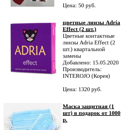
Цена: 50 руб.
цветные линзы Adria
Effect (2 шт.)
Цветные контактные
линзы Adria Effect (2
шт.) квартальной
замены
Добавлено: 15.05.2020
Производитель:
INTEROJO (Корея)
Цена: 1320 руб.
Маска защитная (1
шт) в подарок от 1000
р.