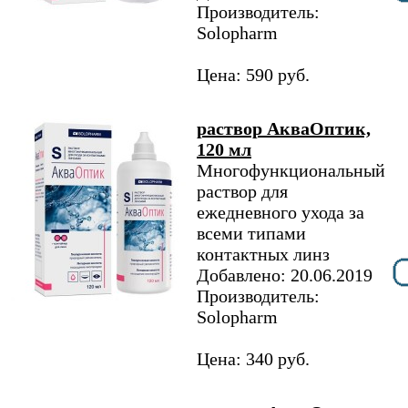
Производитель:
Solopharm
Цена: 590 руб.
раствор АкваОптик,
120 мл
Многофункциональный
раствор для
ежедневного ухода за
всеми типами
контактных линз
Добавлено: 20.06.2019
Производитель:
Solopharm
Цена: 340 руб.