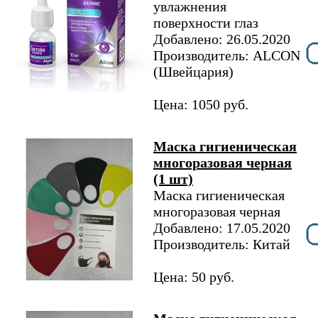
увлажнения
поверхности глаз
Добавлено: 26.05.2020
Производитель: ALCON
(Швейцария)
Цена: 1050 руб.
Маска гигиеническая
многоразовая черная
(1 шт)
Маска гигиеническая
многоразовая черная
Добавлено: 17.05.2020
Производитель: Китай
Цена: 50 руб.