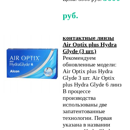
руб.
контактные линзы
Air Optix plus Hydra
Glyde (3 шт.)
Рекомендуем
обновленные модели:
Air Optix plus Hydra
Glyde 3 шт. Air Optix
plus Hydra Glyde 6 линз
В процессе
производства
использованы две
запатентованные
технологии. Первая
указана в названии