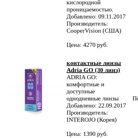
кислородной
проницаемостью.
Добавлено: 09.11.2017
Производитель:
CooperVision (США)
Цена: 4270 руб.
контактные линзы
Adria GO (30 линз)
ADRIA GO:
комфортные и
доступные
однодневные линзы
По
Добавлено: 22.09.2017
Производитель:
INTEROJO (Корея)
Цена: 1390 руб.