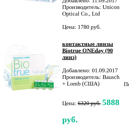
Добавлено: 11.09.2017
Производитель: Unicon
Optical Co., Ltd
Цена: 1780 руб.
контактные линзы
Biotrue ONEday (90
линз)
Добавлено: 01.09.2017
Производитель: Bausch
+ Lomb (США)
По
5888
Цена:
6320 руб.
руб.