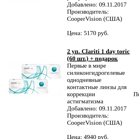
Добавлено: 09.11.2017
Производитель:
CooperVision (США)
Цена: 5170 руб.
2 уп. Clariti 1 day toric
(60 шт.) + подарок
Первые в мире
силиконгидрогелевые
однодневные
контактные линзы для
коррекции
По
астигматизма
Добавлено: 09.11.2017
Производитель:
CooperVision (США)
Цена: 4940 руб.