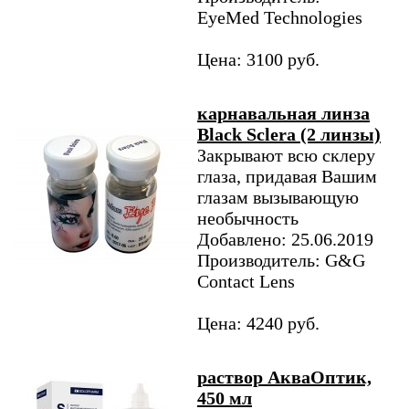
EyeMed Technologies
Цена: 3100 руб.
карнавальная линза
Black Sclera (2 линзы)
Закрывают всю склеру
глаза, придавая Вашим
глазам вызывающую
необычность
Добавлено: 25.06.2019
Производитель: G&G
Contact Lens
Цена: 4240 руб.
раствор АкваОптик,
450 мл