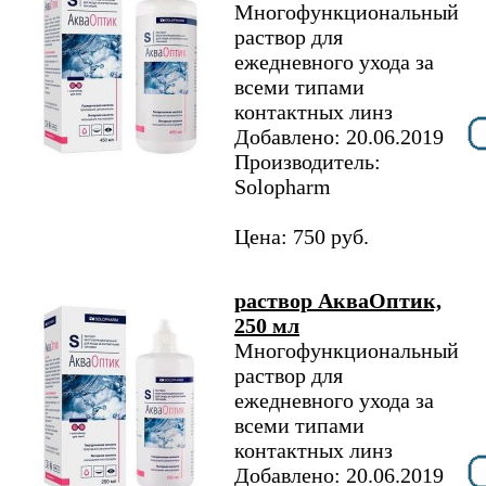
Многофункциональный
раствор для
ежедневного ухода за
всеми типами
контактных линз
Добавлено: 20.06.2019
Производитель:
Solopharm
Цена: 750 руб.
раствор АкваОптик,
250 мл
Многофункциональный
раствор для
ежедневного ухода за
всеми типами
контактных линз
Добавлено: 20.06.2019