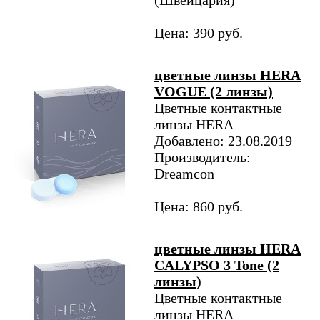
(Швейцария)
Цена: 390 руб.
цветные линзы HERA
VOGUE (2 линзы)
Цветные контактные
линзы HERA
Добавлено: 23.08.2019
Производитель:
Dreamcon
Цена: 860 руб.
цветные линзы HERA
CALYPSO 3 Tone (2
линзы)
Цветные контактные
линзы HERA