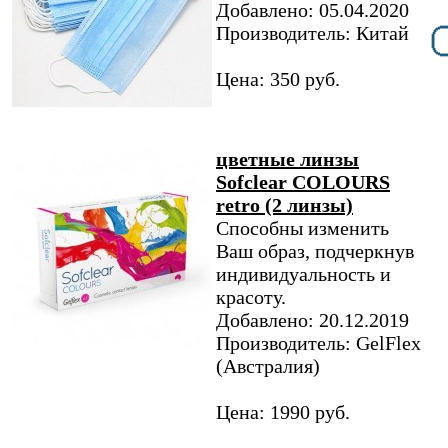
Добавлено: 05.04.2020
Производитель: Китай
Цена: 350 руб.
цветные линзы
Sofclear COLOURS
retro (2 линзы)
Способны изменить
Ваш образ, подчеркнув
индивидуальность и
красоту.
Добавлено: 20.12.2019
Производитель: GelFlex
(Австралия)
Цена: 1990 руб.