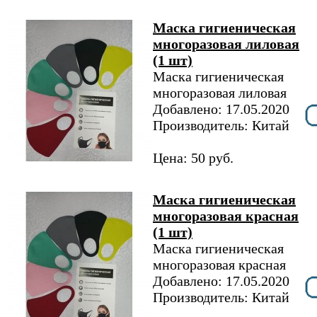
Маска гигиеническая
многоразовая лиловая
(1 шт)
Маска гигиеническая
многоразовая лиловая
Добавлено: 17.05.2020
Производитель: Китай
Цена: 50 руб.
Маска гигиеническая
многоразовая красная
(1 шт)
Маска гигиеническая
многоразовая красная
Добавлено: 17.05.2020
Производитель: Китай