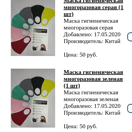
Маска гигиеническая
многоразовая серая (1
шт)
Маска гигиеническая
многоразовая серая
Добавлено: 17.05.2020
Производитель: Китай
Цена: 50 руб.
Маска гигиеническая
многоразовая зеленая
(1 шт)
Маска гигиеническая
многоразовая зеленая
Добавлено: 17.05.2020
Производитель: Китай
Цена: 50 руб.