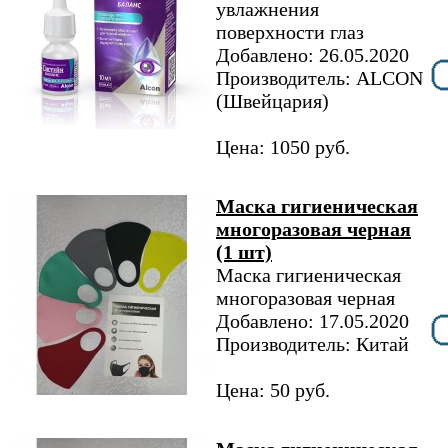
увлажнения
поверхности глаз
Добавлено: 26.05.2020
Производитель: ALCON
(Швейцария)
Цена: 1050 руб.
Маска гигиеническая
многоразовая черная
(1 шт)
Маска гигиеническая
многоразовая черная
Добавлено: 17.05.2020
Производитель: Китай
Цена: 50 руб.