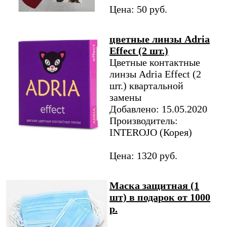
Цена: 50 руб.
цветные линзы Adria
Effect (2 шт.)
Цветные контактные
линзы Adria Effect (2
шт.) квартальной
замены
Добавлено: 15.05.2020
Производитель:
INTEROJO (Корея)
Цена: 1320 руб.
Маска защитная (1
шт) в подарок от 1000
р.