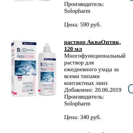
Производитель:
Solopharm
Цена: 590 руб.
раствор АкваОптик,
120 мл
Многофункциональный
раствор для
ежедневного ухода за
всеми типами
контактных линз
Добавлено: 20.06.2019
Производитель:
Solopharm
Цена: 340 руб.