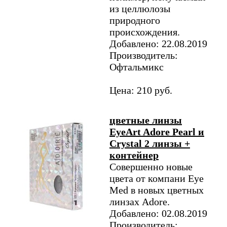
из целлюлозы
природного
происхождения.
Добавлено: 22.08.2019
Производитель:
Офтальмикс
Цена: 210 руб.
цветные линзы
EyeArt Adore Pearl и
Crystal 2 линзы +
контейнер
Совершенно новые
цвета от компани Eye
Med в новых цветных
линзах Adore.
Добавлено: 02.08.2019
Производитель: