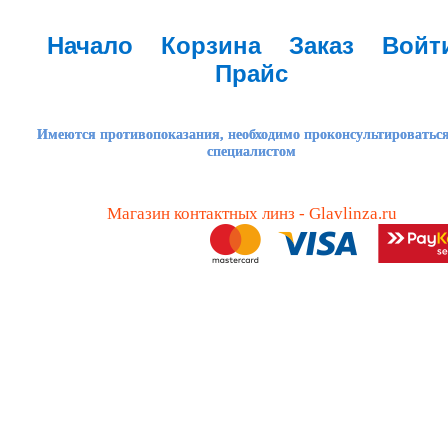
Начало
Корзина
Заказ
Войт
Прайс
Имеются противопоказания, необходимо проконсультироваться
специалистом
Магазин контактных линз - Glavlinza.ru