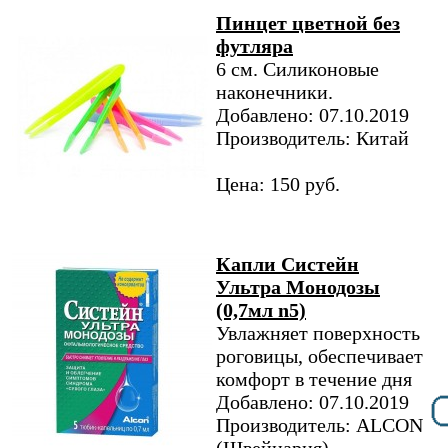
Пинцет цветной без
футляра
6 см. Cиликоновые
наконечники.
Добавлено: 07.10.2019
Производитель: Китай
Цена: 150 руб.
Капли Систейн
Ультра Монодозы
(0,7мл n5)
Увлажняет поверхность
роговицы, обеспечивает
комфорт в течение дня
Добавлено: 07.10.2019
Производитель: ALCON