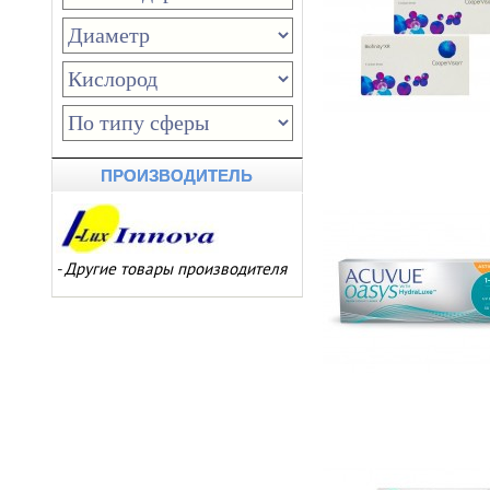
ПРОИЗВОДИТЕЛЬ
-
Другие товары производителя