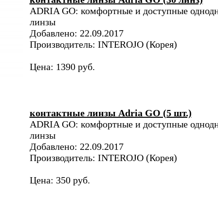
ADRIA GO: комфортные и доступные однод
линзы
Добавлено: 22.09.2017
Производитель: INTEROJO (Корея)
Цена: 1390 руб.
контактные линзы Adria GO (5 шт.)
ADRIA GO: комфортные и доступные однод
линзы
Добавлено: 22.09.2017
Производитель: INTEROJO (Корея)
Цена: 350 руб.