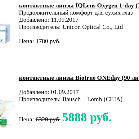
контактные линзы IQLens Oxygen 1-day (
Продолжительный комфорт для сухих глаз
Добавлено: 11.09.2017
Производитель: Unicon Optical Co., Ltd
Цена: 1780 руб.
контактные линзы Biotrue ONEday (90 ли
Добавлено: 01.09.2017
Производитель: Bausch + Lomb (США)
5888 руб.
Цена:
6320 руб.