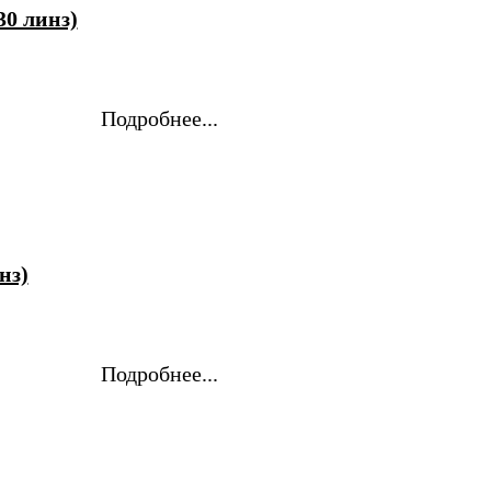
30 линз)
Подробнее...
нз)
Подробнее...