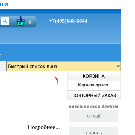
йти
+7(495)648-6644
0
КОРЗИНА
Корзина пуста
ПОВТОРНЫЙ ЗАКАЗ
введите свои данные
Подробнее...