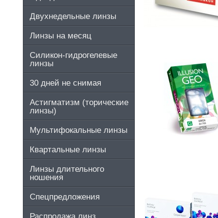
Двухнедельные линзы
Линзы на месяц
Силикон-гидрогелевые
линзы
30 дней не снимая
Астигматизм (торические
линзы)
Мультифокальные линзы
Квартальные линзы
Линзы длительного
ношения
Спецпредложения
Распродажа линз