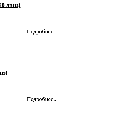
30 линз)
Подробнее...
нз)
Подробнее...