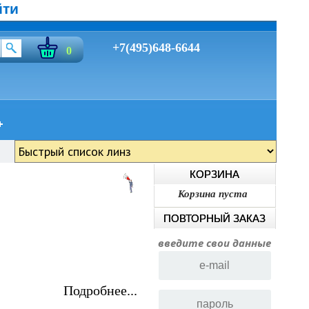
йти
+7(495)648-6644
0
КОРЗИНА
Корзина пуста
ПОВТОРНЫЙ ЗАКАЗ
введите свои данные
Подробнее...