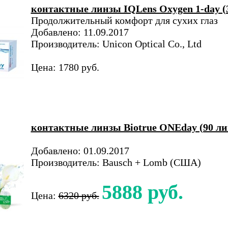
контактные линзы IQLens Oxygen 1-day (
Продолжительный комфорт для сухих глаз
Добавлено: 11.09.2017
Производитель: Unicon Optical Co., Ltd
Цена: 1780 руб.
контактные линзы Biotrue ONEday (90 ли
Добавлено: 01.09.2017
Производитель: Bausch + Lomb (США)
5888 руб.
Цена:
6320 руб.