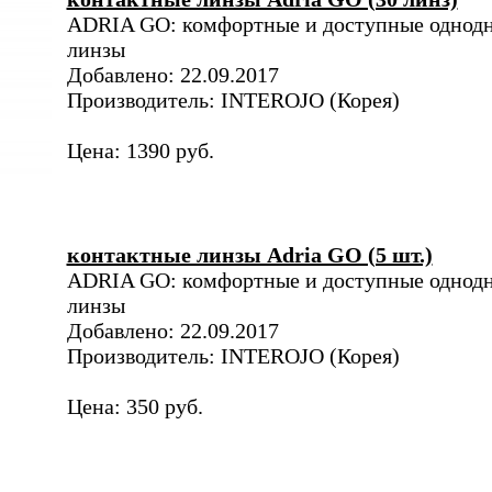
ADRIA GO: комфортные и доступные однод
линзы
Добавлено: 22.09.2017
Производитель: INTEROJO (Корея)
Цена: 1390 руб.
контактные линзы Adria GO (5 шт.)
ADRIA GO: комфортные и доступные однод
линзы
Добавлено: 22.09.2017
Производитель: INTEROJO (Корея)
Цена: 350 руб.