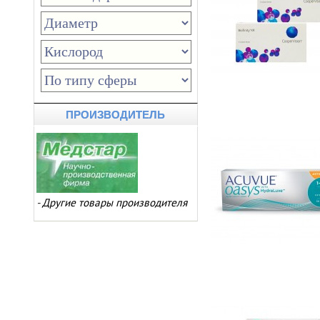
ПРОИЗВОДИТЕЛЬ
-
Другие товары производителя