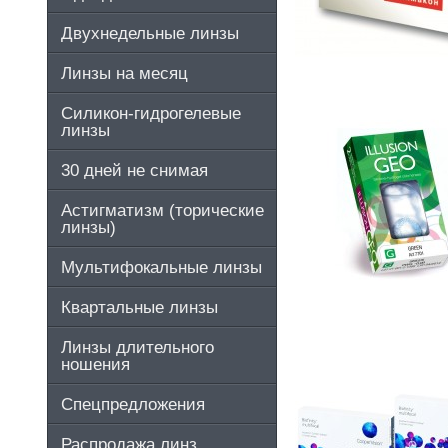
Двухнедельные линзы
Линзы на месяц
Силикон-гидрогелевые
линзы
30 дней не снимая
Астигматизм (торические
линзы)
Мультифокальные линзы
Квартальные линзы
Линзы длительного
ношения
Спецпредложения
Распродажа линз