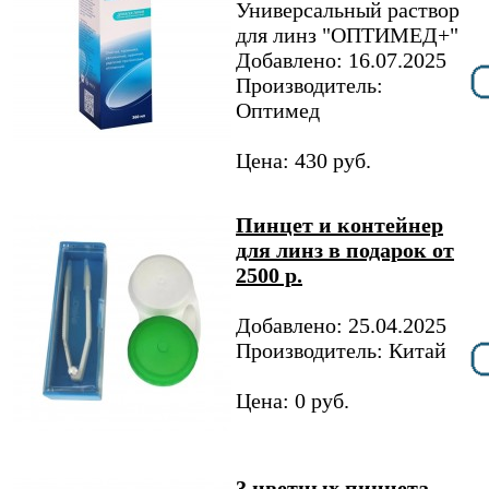
Универсальный раствор
для линз "ОПТИМЕД+"
Добавлено: 16.07.2025
Производитель:
Оптимед
Цена: 430 руб.
Пинцет и контейнер
для линз в подарок от
2500 р.
Добавлено: 25.04.2025
Производитель: Китай
Цена: 0 руб.
3 цветных пинцета