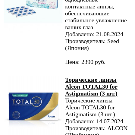
контактные линзы,
обеспечивающие
стабильное увлажнение
ваших глаз
Добавлено: 21.08.2024
Производитель: Seed
(Япония)
Цена: 2390 руб.
Торические линзы
Alcon TOTAL30 for
Astigmatism (3 шт.)
Торические линзы
Alcon TOTAL30 for
Astigmatism (3 шт.)
Добавлено: 14.07.2024
Производитель: ALCON