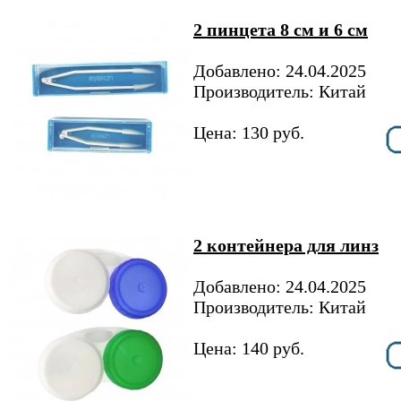
2 пинцета 8 см и 6 см
Добавлено: 24.04.2025
Производитель: Китай
Цена: 130 руб.
2 контейнера для линз
Добавлено: 24.04.2025
Производитель: Китай
Цена: 140 руб.