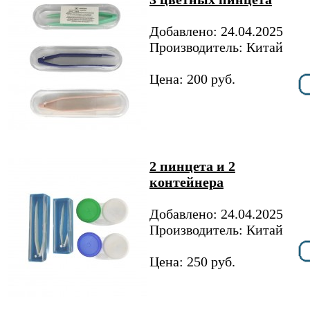
Добавлено: 24.04.2025
Производитель: Китай
Цена: 200 руб.
2 пинцета и 2
контейнера
Добавлено: 24.04.2025
Производитель: Китай
Цена: 250 руб.