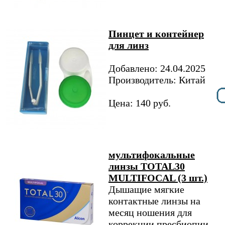
Пинцет и контейнер
для линз
Добавлено: 24.04.2025
Производитель: Китай
Цена: 140 руб.
мультифокальные
линзы TOTAL30
MULTIFOCAL (3 шт.)
Дышащие мягкие
контактные линзы на
месяц ношения для
коррекции пресбиопии.