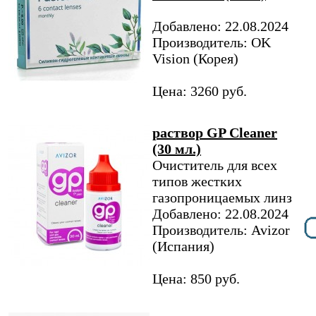
Добавлено: 22.08.2024
Производитель: OK
Vision (Корея)
Цена: 3260 руб.
раствор GP Cleaner
(30 мл.)
Очиститель для всех
типов жестких
газопроницаемых линз
Добавлено: 22.08.2024
Производитель: Avizor
(Испания)
Цена: 850 руб.