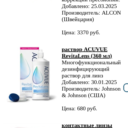
Добавлено: 25.03.2025
Производитель: ALCON
(Швейцария)
Цена: 3370 руб.
раствор ACUVUE
RevitaLens (360 мл)
Многофункциональный
дезинфицирующий
раствор для линз
Добавлено: 30.01.2025
Производитель: Johnson
& Johnson (США)
Цена: 680 руб.
контактные линзы