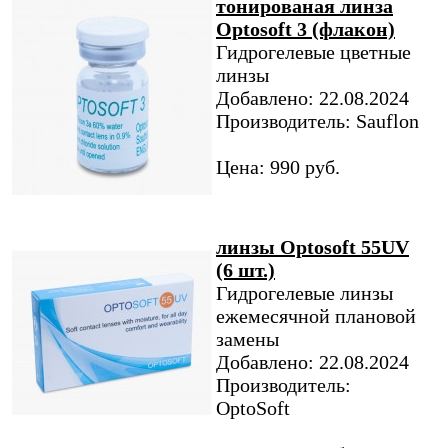
тонированая линза
Optosoft 3 (флакон)
Гидрогелевые цветные
линзы
Добавлено: 22.08.2024
Производитель: Sauflon
Цена: 990 руб.
линзы Optosoft 55UV
(6 шт.)
Гидрогелевые линзы
ежемесячной плановой
замены
Добавлено: 22.08.2024
Производитель:
OptoSoft