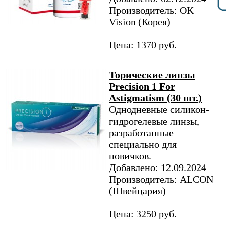
Производитель: OK
Vision (Корея)
Цена: 1370 руб.
Торические линзы
Precision 1 For
Astigmatism (30 шт.)
Однодневные силикон-
гидрогелевые линзы,
разработанные
специально для
новичков.
Добавлено: 12.09.2024
Производитель: ALCON
(Швейцария)
Цена: 3250 руб.