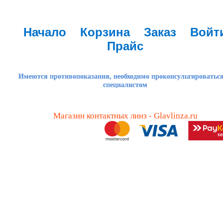
Начало
Корзина
Заказ
Войт
Прайс
Имеются противопоказания, необходимо проконсультироваться
специалистом
Магазин контактных линз - Glavlinza.ru