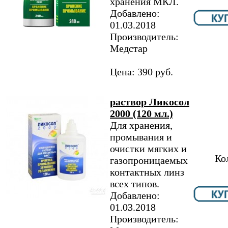
хранения МКЛ.
Добавлено:
01.03.2018
Производитель:
Медстар
Цена: 390 руб.
раствор Ликосол
2000 (120 мл.)
Для хранения,
промывания и
очистки мягких и
Ко
газопроницаемых
контактных линз
всех типов.
Добавлено:
01.03.2018
Производитель: