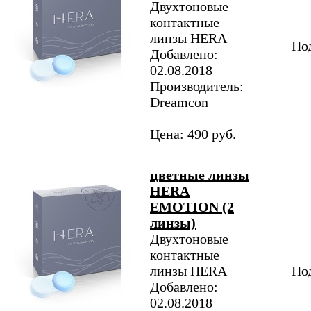
Двухтоновые
контактные
линзы HERA
Под
Добавлено:
02.08.2018
Производитель:
Dreamcon
Цена: 490 руб.
цветные линзы
HERA
EMOTION (2
линзы)
Двухтоновые
контактные
линзы HERA
Под
Добавлено:
02.08.2018