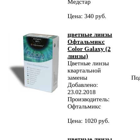
Медстар
Цена: 340 руб.
цветные линзы
Офтальмикс
Color Galaxy (2
линзы)
Цветные линзы
квартальной
замены
Под
Добавлено:
23.02.2018
Производитель:
Офтальмикс
Цена: 1020 руб.
цветные линзы