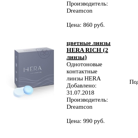
Производитель:
Dreamcon
Цена: 860 руб.
цветные линзы
HERA RICH (2
линзы)
Однотоновые
контактные
линзы HERA
Под
Добавлено:
31.07.2018
Производитель:
Dreamcon
Цена: 990 руб.