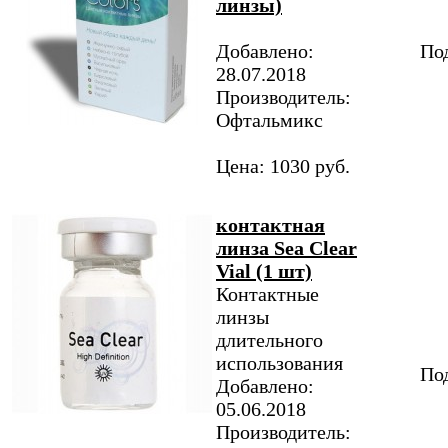
линзы)
Добавлено:
Под
28.07.2018
Производитель:
Офтальмикс
Цена: 1030 руб.
контактная
линза Sea Clear
Vial (1 шт)
Контактные
линзы
длительного
использования
Под
Добавлено:
05.06.2018
Производитель: