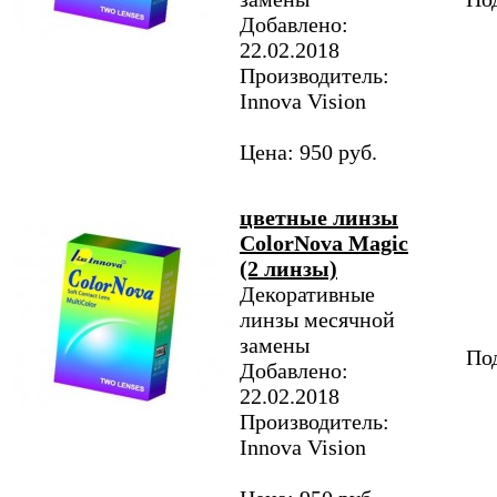
Добавлено:
22.02.2018
Производитель:
Innova Vision
Цена: 950 руб.
цветные линзы
ColorNova Magic
(2 линзы)
Декоративные
линзы месячной
замены
Под
Добавлено:
22.02.2018
Производитель:
Innova Vision