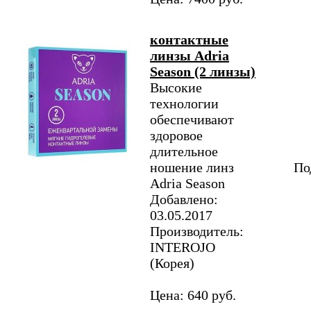
контактные
линзы Adria
Season (2 линзы)
Высокие
технологии
обеспечивают
здоровое
длительное
ношение линз
По
Adria Season
Добавлено:
03.05.2017
Производитель:
INTEROJO
(Корея)
Цена: 640 руб.