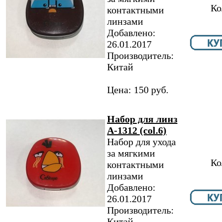
Ко
контактными
линзами
Добавлено:
26.01.2017
Производитель:
Китай
Цена: 150 руб.
Набор для линз
A-1312 (col.6)
Набор для ухода
за мягкими
Ко
контактными
линзами
Добавлено:
26.01.2017
Производитель:
Китай