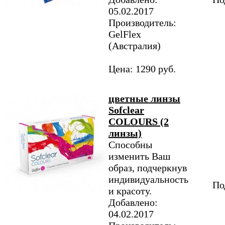
05.02.2017
Производитель:
GelFlex
(Австралия)
Цена: 1290 руб.
цветные линзы
Sofclear
COLOURS (2
линзы)
Способны
изменить Ваш
образ, подчеркнув
индивидуальность
По
и красоту.
Добавлено:
04.02.2017