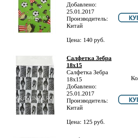
Добавлено:
25.01.2017
Производитель:
Китай
Цена: 140 руб.
Салфетка Зебра
18х15
Салфетка Зебра
Ко
18х15
Добавлено:
25.01.2017
Производитель:
Китай
Цена: 125 руб.