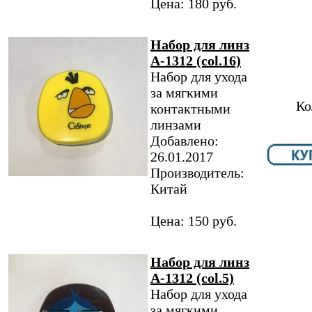
Цена: 180 руб.
Набор для линз
A-1312 (col.16)
Набор для ухода
за мягкими
Ко
контактными
линзами
Добавлено:
26.01.2017
Производитель:
Китай
Цена: 150 руб.
Набор для линз
A-1312 (col.5)
Набор для ухода
за мягкими