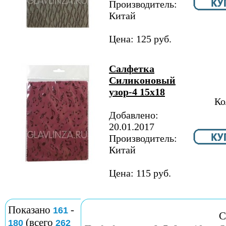
Производитель:
Китай
Цена: 125 руб.
Салфетка
Силиконовый
узор-4 15х18
Ко
Добавлено:
20.01.2017
Производитель:
Китай
Цена: 115 руб.
Показано
-
161
С
(всего
180
262