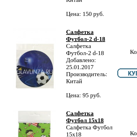
Цена: 150 руб.
Салфетка
Футбол-2 d-18
Салфетка
Ко
Футбол-2 d-18
Добавлено:
25.01.2017
Производитель:
Китай
Цена: 95 руб.
Салфетка
Футбол 15х18
Салфетка Футбол
Ко
15х18