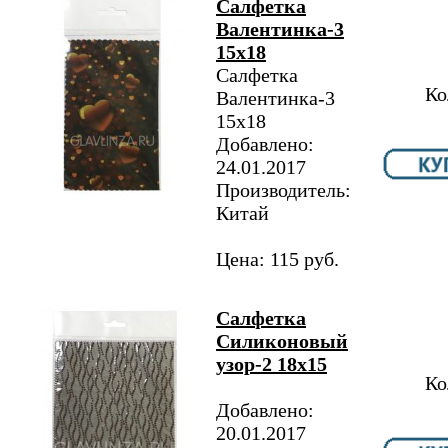
Салфетка
Валентинка-3
15х18
Салфетка
Ко
Валентинка-3
15х18
Добавлено:
24.01.2017
Производитель:
Китай
Цена: 115 руб.
Салфетка
Силиконовый
узор-2 18х15
Ко
Добавлено:
20.01.2017