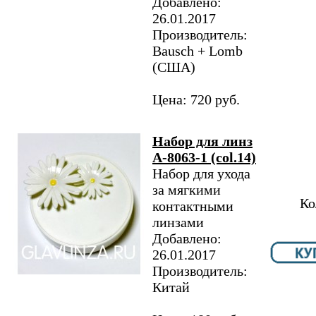
Добавлено:
26.01.2017
Производитель:
Bausch + Lomb
(США)
Цена: 720 руб.
Набор для линз
A-8063-1 (col.14)
Набор для ухода
за мягкими
Ко
контактными
линзами
Добавлено:
26.01.2017
Производитель:
Китай