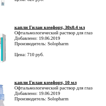
капли Гилан комфорт, 30х0.4 мл
Офтальмологический раствор для глаз
Добавлено: 19.06.2019
Производитель: Solopharm
Цена: 710 руб.
капли Гилан комфорт, 10 мл
Офтальмологический раствор для глаз
Добавлено: 19.06.2019
Производитель: Solopharm