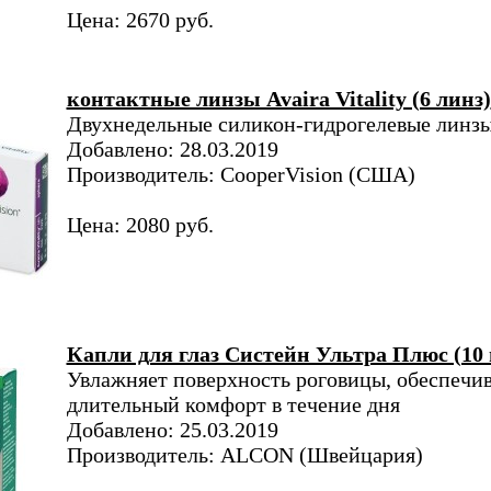
Цена: 2670 руб.
контактные линзы Avaira Vitality (6 линз)
Двухнедельные силикон-гидрогелевые линз
Добавлено: 28.03.2019
Производитель: CooperVision (США)
Цена: 2080 руб.
Капли для глаз Систейн Ультра Плюс (10 
Увлажняет поверхность роговицы, обеспечи
длительный комфорт в течение дня
Добавлено: 25.03.2019
Производитель: ALCON (Швейцария)