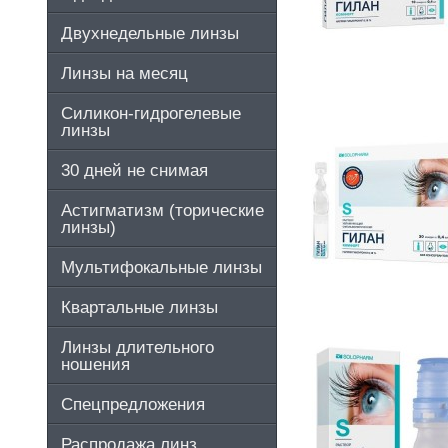
Двухнедельные линзы
Линзы на месяц
Силикон-гидрогелевые
линзы
30 дней не снимая
Астигматизм (торические
линзы)
Мультифокальные линзы
Квартальные линзы
Линзы длительного
ношения
Спецпредложения
Распродажа линз