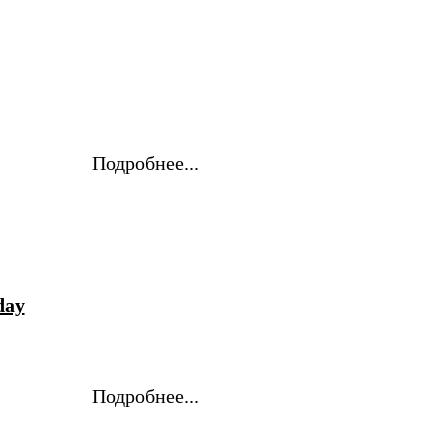
Подробнее...
day
Подробнее...