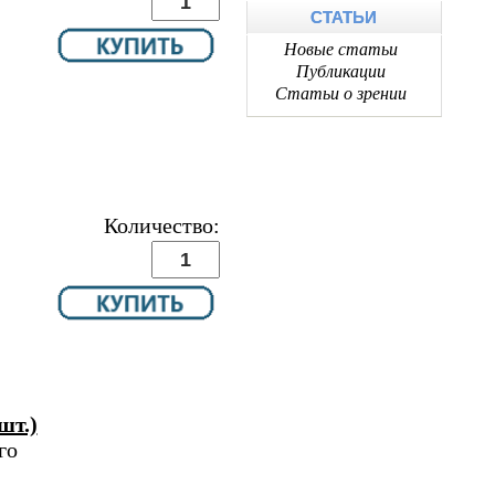
СТАТЬИ
Новые статьи
Публикации
Статьи о зрении
Количество:
шт.)
го