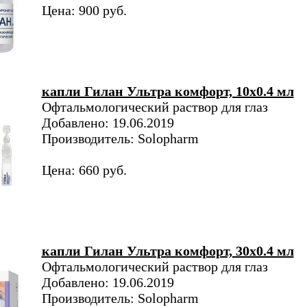
Цена: 900 руб.
капли Гилан Ультра комфорт, 10х0.4 мл
Офтальмологический раствор для глаз
Добавлено: 19.06.2019
Производитель: Solopharm
Цена: 660 руб.
капли Гилан Ультра комфорт, 30х0.4 мл
Офтальмологический раствор для глаз
Добавлено: 19.06.2019
Производитель: Solopharm