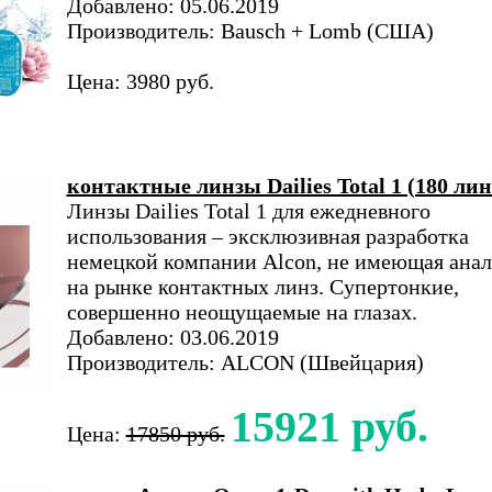
Добавлено: 05.06.2019
Производитель: Bausch + Lomb (США)
Цена: 3980 руб.
контактные линзы Dailies Total 1 (180 лин
Линзы Dailies Total 1 для ежедневного
использования – эксклюзивная разработка
немецкой компании Alcon, не имеющая анал
на рынке контактных линз. Супертонкие,
совершенно неощущаемые на глазах.
Добавлено: 03.06.2019
Производитель: ALCON (Швейцария)
15921 руб.
Цена:
17850 руб.