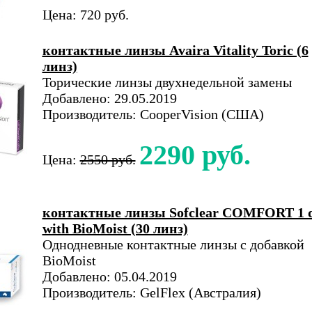
Цена: 720 руб.
контактные линзы Avaira Vitality Toric (6
линз)
Торические линзы двухнедельной замены
Добавлено: 29.05.2019
Производитель: CooperVision (США)
2290 руб.
Цена:
2550 руб.
контактные линзы Sofclear COMFORT 1 
with BioMoist (30 линз)
Однодневные контактные линзы с добавкой
BioMoist
Добавлено: 05.04.2019
Производитель: GelFlex (Австралия)