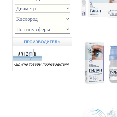
ПРОИЗВОДИТЕЛЬ
-
Другие товары производителя