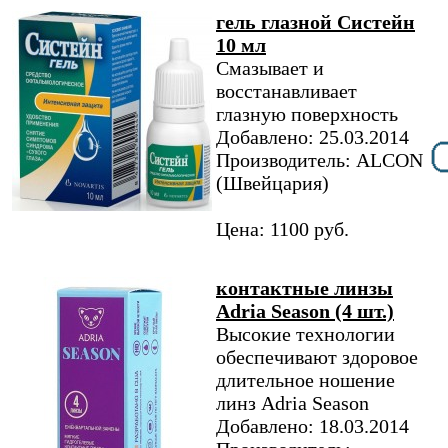
гель глазной Систейн
10 мл
Смазывает и
восстанавливает
глазную поверхность
Добавлено: 25.03.2014
Производитель: ALCON
(Швейцария)
Цена: 1100 руб.
контактные линзы
Adria Season (4 шт.)
Высокие технологии
обеспечивают здоровое
длительное ношение
линз Adria Season
Добавлено: 18.03.2014