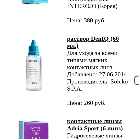
INTEROJO (Корея)
Цена: 380 руб.
раствор DenIQ (60
мл.)
Для ухода за всеми
типами мягких
контактных линз
Добавлено: 27.06.2014
Производитель: Soleko
S.P.A.
Цена: 260 руб.
контактные линзы
Adria Sport (6 линз)
Гидрогелевые линзы