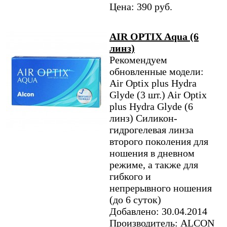
Цена: 390 руб.
AIR OPTIX Aqua (6
линз)
Рекомендуем
обновленные модели:
Air Optix plus Hydra
Glyde (3 шт.) Air Optix
plus Hydra Glyde (6
линз) Силикон-
гидрогелевая линза
второго поколения для
ношения в дневном
режиме, а также для
гибкого и
непрерывного ношения
(до 6 суток)
Добавлено: 30.04.2014
Производитель: ALCON