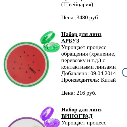
(Швейцария)
Цена: 3480 руб.
Набор для линз
АРБУЗ
Упрощает процесс
обращения (хранение,
перевозку и т.д.) с
контактными линзами
Добавлено: 09.04.2014
Производитель: Китай
Цена: 216 руб.
Набор для линз
ВИНОГРАД
Упрощает процесс