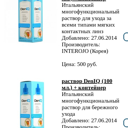
Итальянский
многофункциональный
раствор для ухода за
всеми типами мягких
контактных линз
Добавлено: 27.06.2014
Производитель:
INTEROJO (Корея)
Цена: 500 руб.
раствор DenIQ (100
мл.) + контейнер
Итальянский
многофункциональный
раствор для бережного
ухода
Добавлено: 27.06.2014
Производитель: