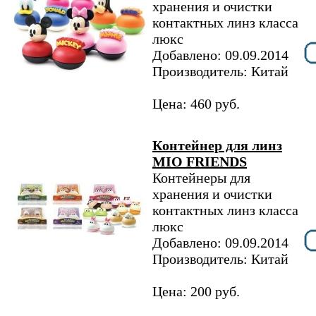
хранения и очистки
контактных линз класса
люкс
Добавлено: 09.09.2014
Производитель: Китай
Цена: 460 руб.
Контейнер для линз
MIO FRIENDS
Контейнеры для
хранения и очистки
контактных линз класса
люкс
Добавлено: 09.09.2014
Производитель: Китай
Цена: 200 руб.