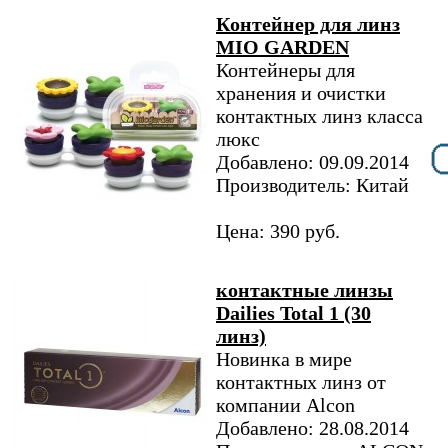
Контейнер для линз
MIO GARDEN
Контейнеры для
хранения и очистки
контактных линз класса
люкс
Добавлено: 09.09.2014
Производитель: Китай
Цена: 390 руб.
контактные линзы
Dailies Total 1 (30
линз)
Новинка в мире
контактных линз от
компании Alcon
Добавлено: 28.08.2014