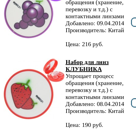
обращения (хранение,
перевозку и т.д.) с
контактными линзами
Добавлено: 09.04.2014
Производитель: Китай
Цена: 216 руб.
Набор для линз
КЛУБНИКА
Упрощает процесс
обращения (хранение,
перевозку и т.д.) с
контактными линзами
Добавлено: 08.04.2014
Производитель: Китай
Цена: 190 руб.