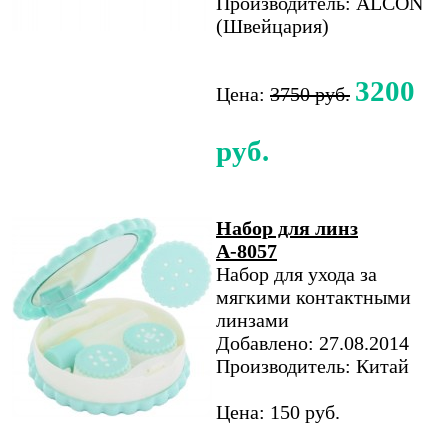
Производитель: ALCON
(Швейцария)
3200
Цена:
3750 руб.
руб.
Набор для линз
А-8057
Набор для ухода за
мягкими контактными
линзами
Добавлено: 27.08.2014
Производитель: Китай
Цена: 150 руб.