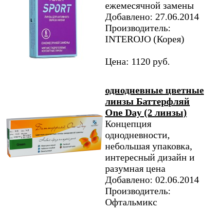
ежемесячной замены
Добавлено: 27.06.2014
Производитель:
INTEROJO (Корея)
Цена: 1120 руб.
однодневные цветные
линзы Баттерфляй
One Day (2 линзы)
Концепция
однодневности,
небольшая упаковка,
интересный дизайн и
разумная цена
Добавлено: 02.06.2014
Производитель:
Офтальмикс