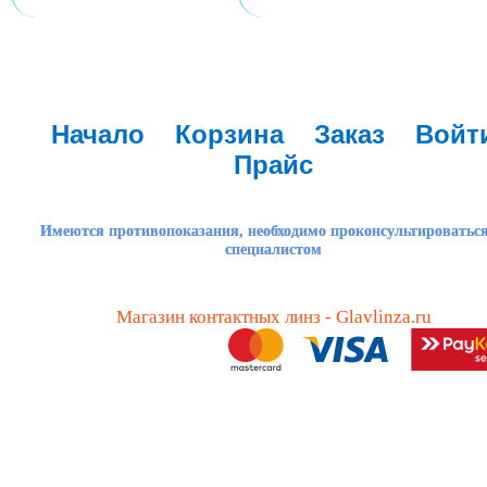
Начало
Корзина
Заказ
Войт
Прайс
Имеются противопоказания, необходимо проконсультироваться
специалистом
Магазин контактных линз - Glavlinza.ru