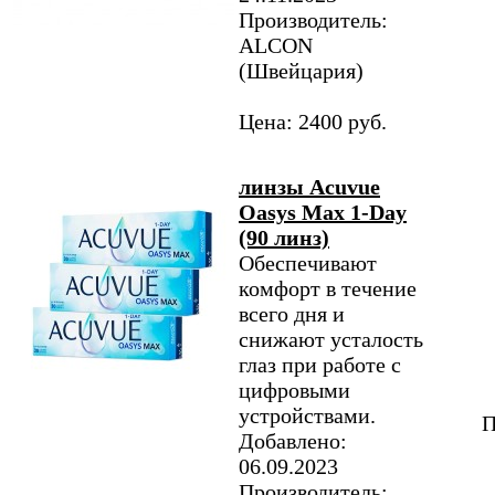
Производитель:
ALCON
(Швейцария)
Цена: 2400 руб.
линзы Acuvue
Oasys Max 1-Day
(90 линз)
Обеспечивают
комфорт в течение
всего дня и
снижают усталость
глаз при работе с
цифровыми
устройствами.
П
Добавлено:
06.09.2023
Производитель: