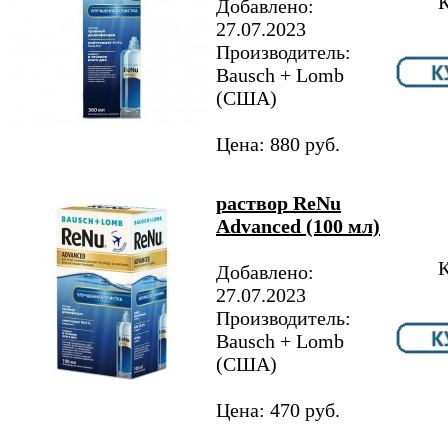
К
Добавлено:
27.07.2023
Производитель:
Bausch + Lomb
(США)
Цена: 880 руб.
раствор ReNu
Advanced (100 мл)
К
Добавлено:
27.07.2023
Производитель:
Bausch + Lomb
(США)
Цена: 470 руб.