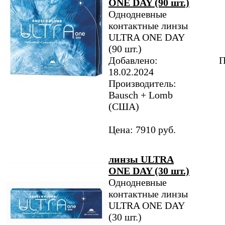
ONE DAY (90 шт.)
Однодневные
контактные линзы
ULTRA ONE DAY
(90 шт.)
Добавлено:
П
18.02.2024
Производитель:
Bausch + Lomb
(США)
Цена: 7910 руб.
линзы ULTRA
ONE DAY (30 шт.)
Однодневные
контактные линзы
ULTRA ONE DAY
(30 шт.)