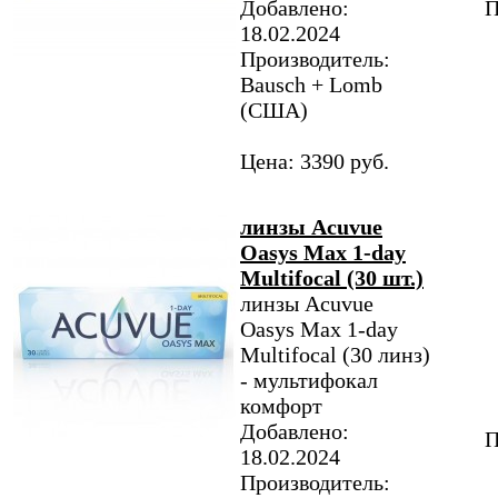
Добавлено:
П
18.02.2024
Производитель:
Bausch + Lomb
(США)
Цена: 3390 руб.
линзы Acuvue
Oasys Max 1-day
Multifocal (30 шт.)
линзы Acuvue
Oasys Max 1-day
Multifocal (30 линз)
- мультифокал
комфорт
Добавлено:
П
18.02.2024
Производитель: