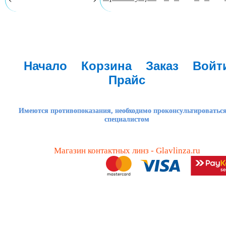
Начало
Корзина
Заказ
Войт
Прайс
Имеются противопоказания, необходимо проконсультироваться
специалистом
Магазин контактных линз - Glavlinza.ru