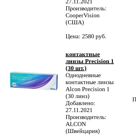
27.11.2021
Производитель:
CooperVision
(США)
Цена: 2580 руб.
контактные
линзы Precision 1
(30 шт.)
Однодневные
контактные линзы
Alcon Precision 1
(30 линз)
П
Добавлено:
27.11.2021
Производитель:
ALCON
(Швейцария)