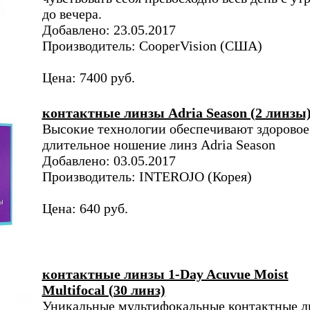
до вечера.
Добавлено: 23.05.2017
Производитель: CooperVision (США)
Цена: 7400 руб.
контактные линзы Adria Season (2 линзы
Высокие технологии обеспечивают здоровое
длительное ношение линз Adria Season
Добавлено: 03.05.2017
Производитель: INTEROJO (Корея)
Цена: 640 руб.
контактные линзы 1-Day Acuvue Moist
Multifocal (30 линз)
Уникальные мультифокальные контактные л