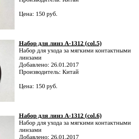
Цена: 150 руб.
Набор для линз A-1312 (col.5)
Набор для ухода за мягкими контактными
линзами
Добавлено: 26.01.2017
Производитель: Китай
Цена: 150 руб.
Набор для линз A-1312 (col.6)
Набор для ухода за мягкими контактными
линзами
Добавлено: 26.01.2017