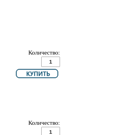
Количество:
Количество: