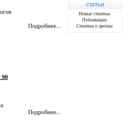
СТАТЬИ
огов
Новые статьи
Публикации
Подробнее...
Статьи о зрении
 90
за
Подробнее...