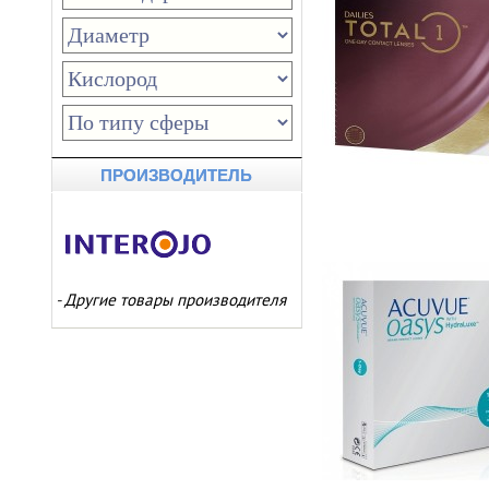
ПРОИЗВОДИТЕЛЬ
-
Другие товары производителя