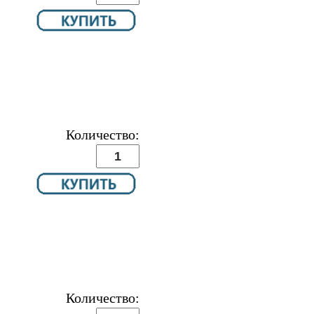
Количество:
Количество: