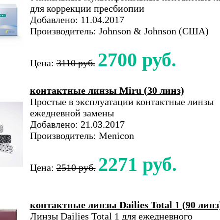
для коррекции пресбиопии
Добавлено: 11.04.2017
Производитель: Johnson & Johnson (США)
2700 руб.
Цена:
3110 руб.
контактные линзы Miru (30 линз)
Простые в эксплуатации контактные линзы
ежедневной замены
Добавлено: 21.03.2017
Производитель: Menicon
2271 руб.
Цена:
2510 руб.
контактные линзы Dailies Total 1 (90 линз
Линзы Dailies Total 1 для ежедневного