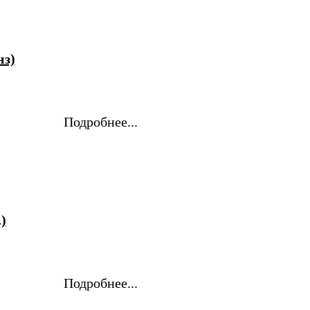
нз)
Подробнее...
)
Подробнее...