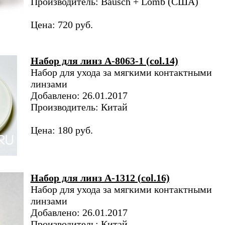
Производитель: Bausch + Lomb (США)
Цена: 720 руб.
Набор для линз A-8063-1 (col.14)
Набор для ухода за мягкими контактными
линзами
Добавлено: 26.01.2017
Производитель: Китай
Цена: 180 руб.
Набор для линз A-1312 (col.16)
Набор для ухода за мягкими контактными
линзами
Добавлено: 26.01.2017
Производитель: Китай