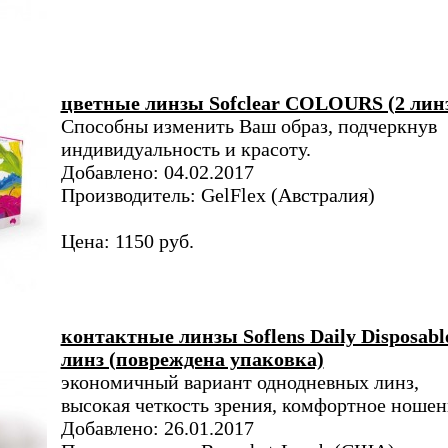
цветные линзы Sofclear COLOURS (2 лин
Способны изменить Ваш образ, подчеркнув
индивидуальность и красоту.
Добавлено: 04.02.2017
Производитель: GelFlex (Австралия)
Цена: 1150 руб.
контактные линзы Soflens Daily Disposabl
линз (повреждена упаковка)
экономичный вариант однодневных линз,
высокая четкость зрения, комфортное ношен
Добавлено: 26.01.2017