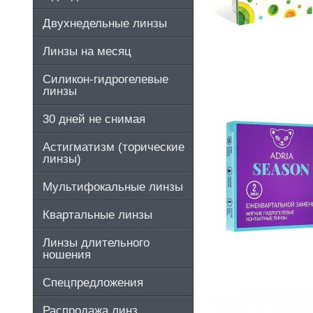
Двухнедельные линзы
Линзы на месяц
Силикон-гидрогелевые
линзы
30 дней не снимая
Астигматизм (торические
линзы)
Мультифокальные линзы
Квартальные линзы
Линзы длительного
ношения
Спецпредложения
Распродажа линз