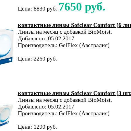
7650 руб.
Цена:
8830 руб.
контактные линзы Sofclear Comfort (6 ли
Линзы на месяц с добавкой BioMoist.
Добавлено: 05.02.2017
Производитель: GelFlex (Австралия)
Цена: 2260 руб.
контактные линзы Sofclear Comfort (3 шт.
Линзы на месяц с добавкой BioMoist.
Добавлено: 05.02.2017
Производитель: GelFlex (Австралия)
Цена: 1290 руб.