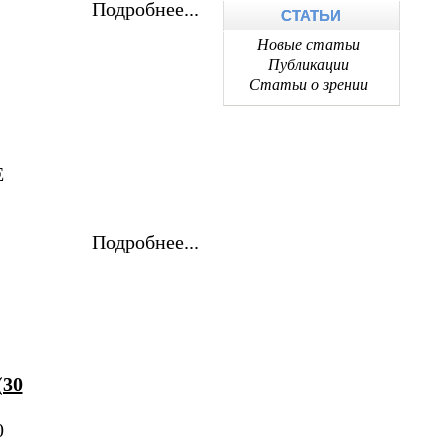
Подробнее...
СТАТЬИ
Новые статьи
Публикации
Статьи о зрении
E
Подробнее...
(30
0