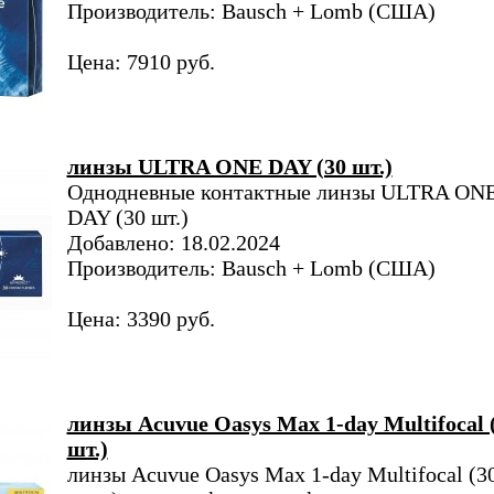
Производитель: Bausch + Lomb (США)
Цена: 7910 руб.
линзы ULTRA ONE DAY (30 шт.)
Однодневные контактные линзы ULTRA ON
DAY (30 шт.)
Добавлено: 18.02.2024
Производитель: Bausch + Lomb (США)
Цена: 3390 руб.
линзы Acuvue Oasys Max 1-day Multifocal 
шт.)
линзы Acuvue Oasys Max 1-day Multifocal (3