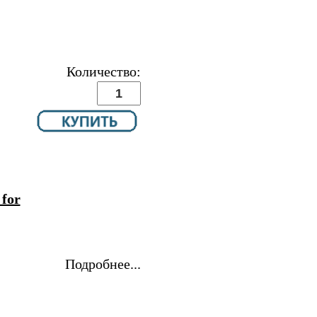
Количество:
for
Подробнее...