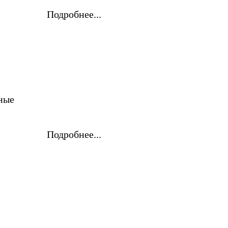
Подробнее...
ные
Подробнее...