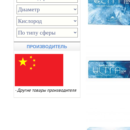
ПРОИЗВОДИТЕЛЬ
-
Другие товары производителя