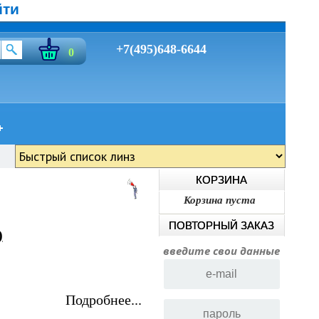
йти
+7(495)648-6644
0
КОРЗИНА
Корзина пуста
ПОВТОРНЫЙ ЗАКАЗ
)
введите свои данные
Подробнее...