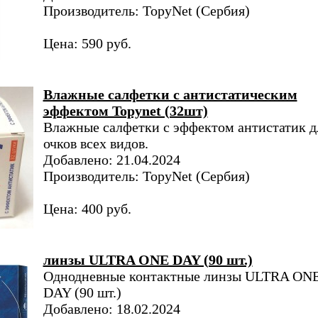
Производитель: TopyNet​ (Сербия)
Цена: 590 руб.
Влажные салфетки с антистатическим
эффектом Topynet (32шт)
Влажные салфетки с эффектом антистатик д
очков всех видов.
Добавлено: 21.04.2024
Производитель: TopyNet​ (Сербия)
Цена: 400 руб.
линзы ULTRA ONE DAY (90 шт.)
Однодневные контактные линзы ULTRA ON
DAY (90 шт.)
Добавлено: 18.02.2024