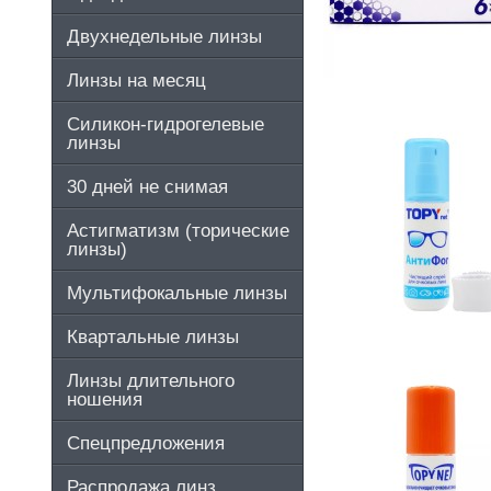
Двухнедельные линзы
Линзы на месяц
Силикон-гидрогелевые
линзы
30 дней не снимая
Астигматизм (торические
линзы)
Мультифокальные линзы
Квартальные линзы
Линзы длительного
ношения
Спецпредложения
Распродажа линз