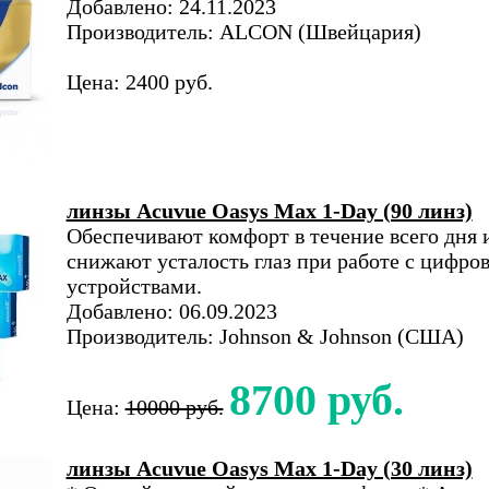
Добавлено: 24.11.2023
Производитель: ALCON (Швейцария)
Цена: 2400 руб.
линзы Acuvue Oasys Max 1-Day (90 линз)
Обеспечивают комфорт в течение всего дня 
снижают усталость глаз при работе с цифро
устройствами.
Добавлено: 06.09.2023
Производитель: Johnson & Johnson (США)
8700 руб.
Цена:
10000 руб.
линзы Acuvue Oasys Max 1-Day (30 линз)