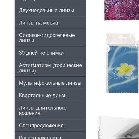
Двухнедельные линзы
Линзы на месяц
Силикон-гидрогелевые
линзы
30 дней не снимая
Астигматизм (торические
линзы)
Мультифокальные линзы
Квартальные линзы
Линзы длительного
ношения
Спецпредложения
Распродажа линз