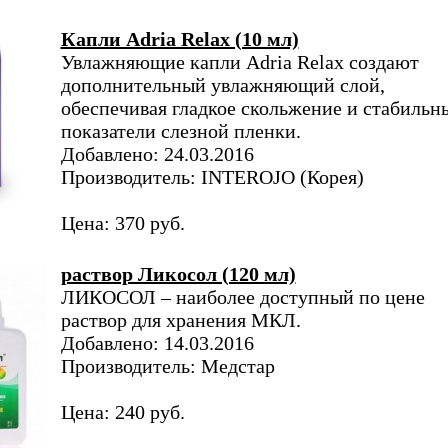
Капли Adria Relax (10 мл)
Увлажняющие капли Adria Relax создают
дополнительный увлажняющий слой,
обеспечивая гладкое скольжение и стабильн
показатели слезной пленки.
Добавлено: 24.03.2016
Производитель: INTEROJO (Корея)
Цена: 370 руб.
раствор Ликосол (120 мл)
ЛИКОСОЛ – наиболее доступный по цене
раствор для хранения МКЛ.
Добавлено: 14.03.2016
Производитель: Медстар
Цена: 240 руб.