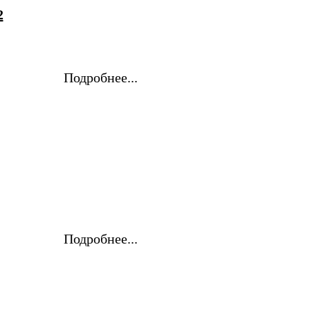
2
Подробнее...
Подробнее...