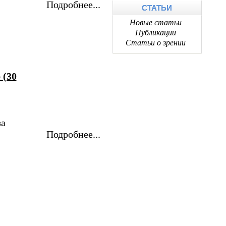
Подробнее...
СТАТЬИ
Новые статьи
Публикации
Статьи о зрении
 (30
за
Подробнее...