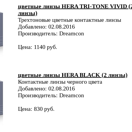
цветные линзы HERA TRI-TONE VIVID (
линзы)
Трехтоновые цветные контактные линзы
Добавлено: 02.08.2016
Производитель: Dreamcon
Цена: 1140 руб.
цветные линзы HERA BLACK (2 линзы)
Контактные линзы черного цвета
Добавлено: 02.08.2016
Производитель: Dreamcon
Цена: 830 руб.