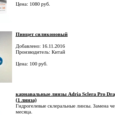
Цена: 1080 руб.
Пинцет силиконовый
Добавлено: 16.11.2016
Производитель: Китай
Цена: 100 руб.
карнавальные линзы Adria Sclera Pro Dr
(1 линза)
Гидрогелевые склеральные линзы. Замена че
месяца.