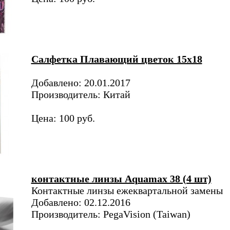
Салфетка Плавающий цветок 15х18
Добавлено: 20.01.2017
Производитель: Китай
Цена: 100 руб.
контактные линзы Aquamax 38 (4 шт)
Контактные линзы ежеквартальной замены
Добавлено: 02.12.2016
Производитель: PegaVision (Taiwan)