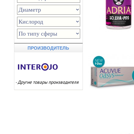
ПРОИЗВОДИТЕЛЬ
-
Другие товары производителя