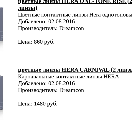
цветные линзы HERA ONE-TONE RISE (
линзы)
Цветные контактные линзы Hera однотоновы
Добавлено: 02.08.2016
Производитель: Dreamcon
Цена: 860 руб.
цветные линзы HERA CARNIVAL (2 линз
Карнавальные контактные линзы HERA
Добавлено: 02.08.2016
Производитель: Dreamcon
Цена: 1480 руб.