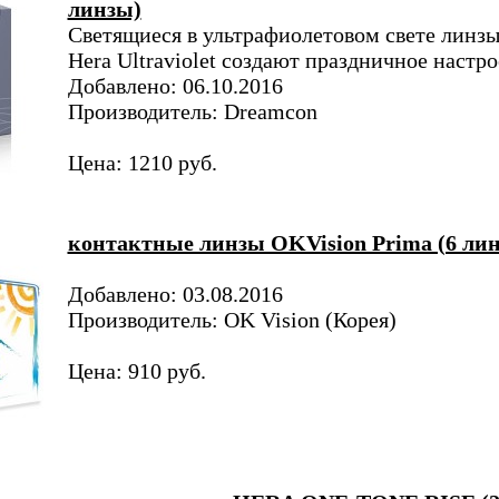
линзы)
Светящиеся в ультрафиолетовом свете линз
Hera Ultraviolet создают праздничное настро
Добавлено: 06.10.2016
Производитель: Dreamcon
Цена: 1210 руб.
контактные линзы OKVision Prima (6 лин
Добавлено: 03.08.2016
Производитель: OK Vision (Корея)
Цена: 910 руб.