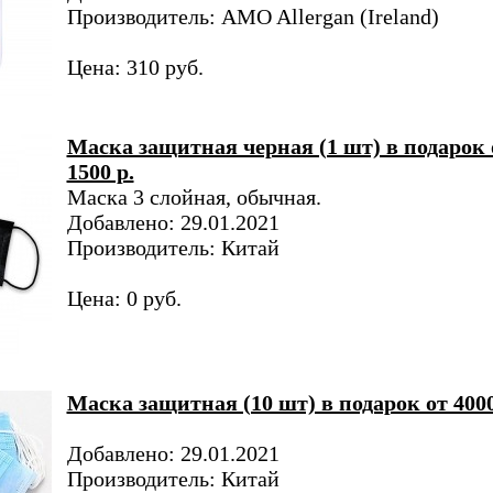
Производитель: AMO Allergan (Ireland)
Цена: 310 руб.
Маска защитная черная (1 шт) в подарок 
1500 р.
Маска 3 слойная, обычная.
Добавлено: 29.01.2021
Производитель: Китай
Цена: 0 руб.
Маска защитная (10 шт) в подарок от 4000
Добавлено: 29.01.2021
Производитель: Китай