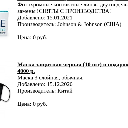
Фотохромные контактные линзы двухнедель
замены !СНЯТЫ С ПРОИЗВОДСТВА!
Добавлено: 15.01.2021
Производитель: Johnson & Johnson (США)
Цена: 0 руб.
Маска защитная черная (10 шт) в подарок
4000 р.
Маска 3 слойная, обычная.
Добавлено: 15.12.2020
Производитель: Китай
Цена: 0 руб.