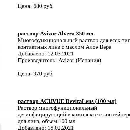
Цена: 680 руб.
раствор Avizor Alvera 350 мл.
Многофункциональный раствор для всех ти
контактных линз с маслом Алоэ Вера
Добавлено: 12.03.2021
Производитель: Avizor (Испания)
Цена: 970 руб.
раствор ACUVUE RevitaLens (100 мл)
Раствор многофункциональный
дезинфицирующий в комплекте с контейнер
для линз, объем 100 мл
Добавлено: 15.02.2021