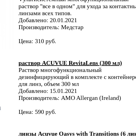
раствор "все в одном" для ухода за контактн
линзами всех типов.
Добавлено: 20.01.2021
Производитель: Медстар
Цена: 310 руб.
раствор ACUVUE RevitaLens (300 мл)
Раствор многофункциональный
дезинфицирующий в комплекте с контейнер
для линз, объем 300 мл
Добавлено: 15.01.2021
Производитель: AMO Allergan (Ireland)
Цена: 590 руб.
линзы Acuvue Oasys with Transitions (6 ли