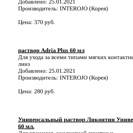
Добавлено: 25.01.2021
Производитель: INTEROJO (Корея)
Цена: 370 руб.
раствор Adria Plus 60 мл
Для ухода за всеми типами мягких контактн
линз
Добавлено: 25.01.2021
Производитель: INTEROJO (Корея)
Цена: 280 руб.
Универсальный раствор Ликонтин Униве
60 мл.