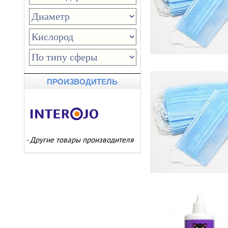
ПРОИЗВОДИТЕЛЬ
-
Другие товары производителя