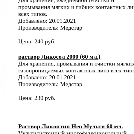
Для хранения, ежедневной очистки и
промывания мягких и гибких контактных ли
всех типов.
Добавлено: 20.01.2021
Производитель: Медстар
Цена: 240 руб.
раствор Ликосол 2000 (60 мл.)
Для хранения, промывания и очистки мягких
газопроницаемых контактных линз всех типо
Добавлено: 20.01.2021
Производитель: Медстар
Цена: 230 руб.
Раствор Ликонтин Нео Мульти 60 мл.
Vультисистемный многофункциональный