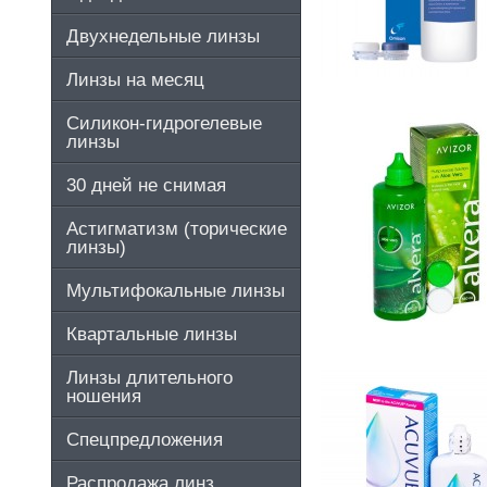
Двухнедельные линзы
Линзы на месяц
Силикон-гидрогелевые
линзы
30 дней не снимая
Астигматизм (торические
линзы)
Мультифокальные линзы
Квартальные линзы
Линзы длительного
ношения
Спецпредложения
Распродажа линз