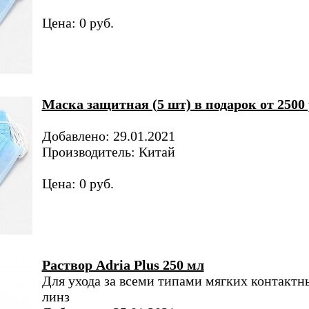
Цена: 0 руб.
Маска защитная (5 шт) в подарок от 2500 
Добавлено: 29.01.2021
Производитель: Китай
Цена: 0 руб.
Раствор Adria Plus 250 мл
Для ухода за всеми типами мягких контактн
линз