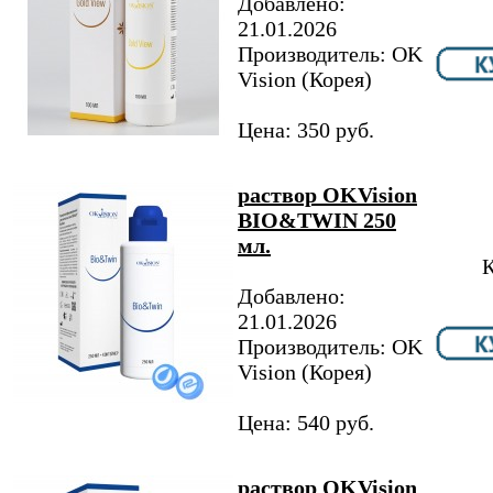
Добавлено:
21.01.2026
Производитель: OK
Vision (Корея)
Цена: 350 руб.
раствор OKVision
BIO&TWIN 250
мл.
К
Добавлено:
21.01.2026
Производитель: OK
Vision (Корея)
Цена: 540 руб.
раствор OKVision