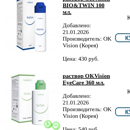
BIO&TWIN 100
мл.
К
Добавлено:
21.01.2026
Производитель: OK
Vision (Корея)
Цена: 430 руб.
раствор OKVision
EyeCare 360 мл.
К
Добавлено:
21.01.2026
Производитель: OK
Vision (Корея)
Цена: 540 руб.