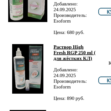
Добавлено:
24.09.2025
Производитель:
Esoform
Цена: 680 руб.
Раствор High
Fresh RGP 250 ml (
для жёстких КЛ)
К
Добавлено:
24.09.2025
Производитель:
Esoform
Цена: 890 руб.