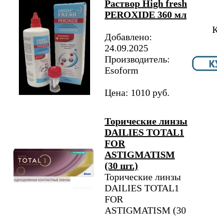
Раствор High fresh
PEROXIDE 360 мл
К
Добавлено:
24.09.2025
Производитель:
Esoform
Цена: 1010 руб.
Торические линзы
DAILIES TOTAL1
FOR
ASTIGMATISM
(30 шт.)
Торические линзы
DAILIES TOTAL1
FOR
ASTIGMATISM (30