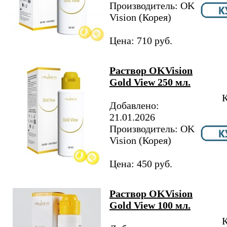
Производитель: OK
Vision (Корея)
Цена: 710 руб.
Раствор OKVision
Gold View 250 мл.
К
Добавлено:
21.01.2026
Производитель: OK
Vision (Корея)
Цена: 450 руб.
Раствор OKVision
Gold View 100 мл.
К