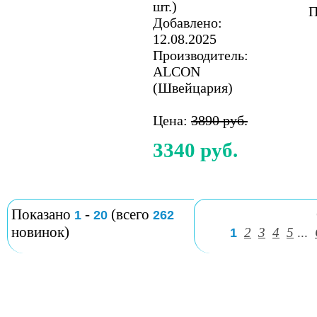
шт.)
П
Добавлено:
12.08.2025
Производитель:
ALCON
(Швейцария)
Цена:
3890 руб.
3340 руб.
Показано
-
(всего
1
20
262
новинок)
2
3
4
5
...
1