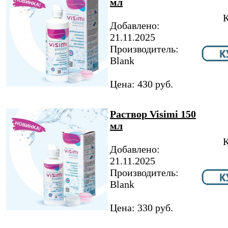
мл
К
Добавлено:
21.11.2025
Производитель:
Blank
Цена: 430 руб.
Раствор Visimi 150
мл
К
Добавлено:
21.11.2025
Производитель:
Blank
Цена: 330 руб.