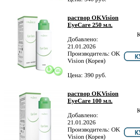
раствор OKVision
EyeCare 250 мл.
К
Добавлено:
21.01.2026
Производитель: OK
Vision (Корея)
Цена: 390 руб.
раствор OKVision
EyeCare 100 мл.
К
Добавлено:
21.01.2026
Производитель: OK
Vision (Корея)