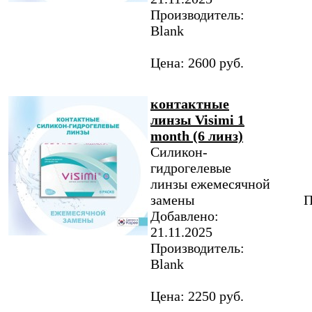
Производитель:
Blank
Цена: 2600 руб.
контактные
линзы Visimi 1
month (6 линз)
Силикон-
гидрогелевые
линзы ежемесячной
замены
П
Добавлено:
21.11.2025
Производитель:
Blank
Цена: 2250 руб.