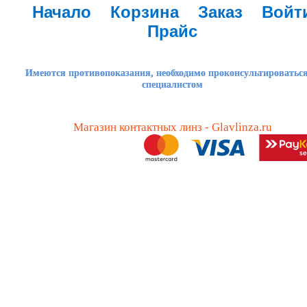
Начало
Корзина
Заказ
Войт
Прайс
Имеются противопоказания, необходимо проконсультироваться
специалистом
Магазин контактных линз - Glavlinza.ru