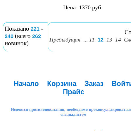
Цена: 1370 руб.
Показано
-
221
Ст
(всего
240
262
Предыдущая
...
11
13
14
Сл
12
новинок)
Начало
Корзина
Заказ
Войт
Прайс
Имеются противопоказания, необходимо проконсультироваться
специалистом