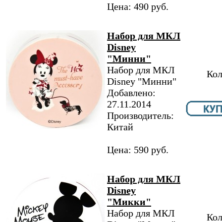
Цена: 490 руб.
Набор для МКЛ
Disney
"Минни"
Набор для МКЛ
Кол
Disney "Минни"
Добавлено:
27.11.2014
Производитель:
Китай
Цена: 590 руб.
Набор для МКЛ
Disney
"Микки"
Набор для МКЛ
Кол