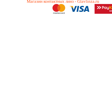
Магазин контактных линз - Glavlinza.ru