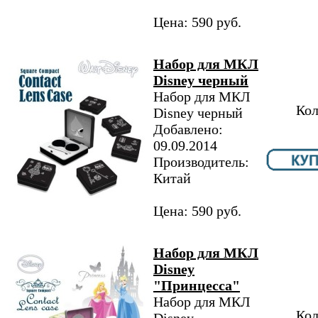
Цена: 590 руб.
Набор для МКЛ
Disney черный
Набор для МКЛ
Кол
Disney черный
Добавлено:
09.09.2014
Производитель:
Китай
Цена: 590 руб.
Набор для МКЛ
Disney
"Принцесса"
Набор для МКЛ
Кол