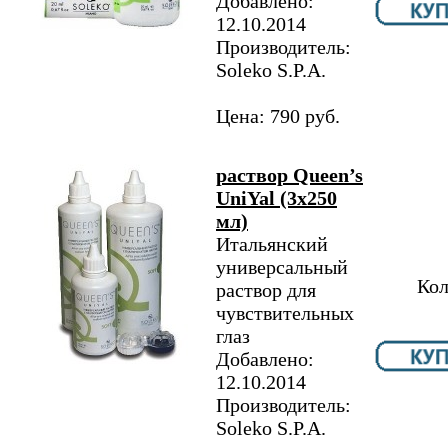
Добавлено:
12.10.2014
Производитель:
Soleko S.P.A.
Цена: 790 руб.
раствор Queen’s
UniYal (3х250
мл)
Итальянский
универсальный
Кол
раствор для
чувствительных
глаз
Добавлено:
12.10.2014
Производитель:
Soleko S.P.A.