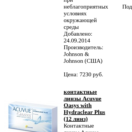
неблагоприятных
Под
условиях
окружающей
среды
Добавлено:
24.09.2014
Производитель:
Johnson &
Johnson (США)
Цена: 7230 руб.
контактные
линзы Acuvue
Oasys with
Hydraclear Plus
(12 линз)
Контактные