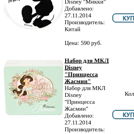
Disney "Микки"
Добавлено:
27.11.2014
Производитель:
Китай
Цена: 590 руб.
Набор для МКЛ
Disney
"Принцесса
Жасмин"
Набор для МКЛ
Кол
Disney
"Принцесса
Жасмин"
Добавлено:
27.11.2014
Производитель: