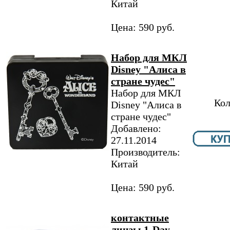
Китай
Цена: 590 руб.
Набор для МКЛ
Disney "Алиса в
стране чудес"
Набор для МКЛ
Кол
Disney "Алиса в
стране чудес"
Добавлено:
27.11.2014
Производитель:
Китай
Цена: 590 руб.
контактные
линзы 1-Day