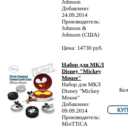
Johnson
Добавлено:
24.09.2014
Производитель:
Johnson &
Johnson (США)
Цена: 14730 руб.
Набор для МКЛ
Disney "Mickey
Mouse"
Набор для МКЛ
Кол
Disney "Mickey
Mouse"
Добавлено:
09.09.2014
Производитель:
MioTTiCA