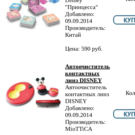
Disney
"Принцесса"
Добавлено:
09.09.2014
Производитель:
Китай
Цена: 590 руб.
Автоочиститель
контактных
линз DISNEY
Автоочиститель
Кол
контактных линз
DISNEY
Добавлено:
09.09.2014
Производитель:
MioTTiCA