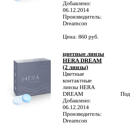
Добавлено:
06.12.2014
Производитель:
Dreamcon
Цена: 860 руб.
цветные линзы
HERA DREAM
(2 линзы)
Цветные
контактные
линзы HERA
DREAM
Под
Добавлено:
06.12.2014
Производитель:
Dreamcon