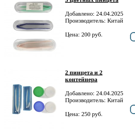
Добавлено: 24.04.2025
Производитель: Китай
Цена: 200 руб.
2 пинцета и 2
контейнера
Добавлено: 24.04.2025
Производитель: Китай
Цена: 250 руб.