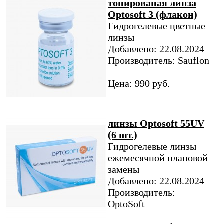
тонированая линза
Optosoft 3 (флакон)
Гидрогелевые цветные
линзы
Добавлено: 22.08.2024
Производитель: Sauflon
Цена: 990 руб.
линзы Optosoft 55UV
(6 шт.)
Гидрогелевые линзы
ежемесячной плановой
замены
Добавлено: 22.08.2024
Производитель:
OptoSoft