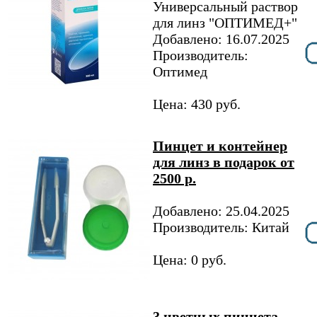
Универсальный раствор
для линз "ОПТИМЕД+"
Добавлено: 16.07.2025
Производитель:
Оптимед
Цена: 430 руб.
Пинцет и контейнер
для линз в подарок от
2500 р.
Добавлено: 25.04.2025
Производитель: Китай
Цена: 0 руб.
3 цветных пинцета