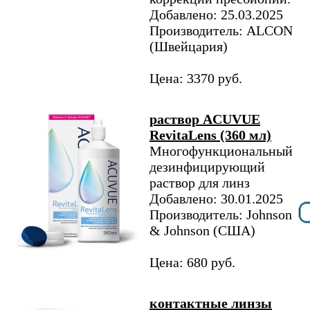
Добавлено: 25.03.2025
Производитель: ALCON
(Швейцария)
Цена: 3370 руб.
раствор ACUVUE
RevitaLens (360 мл)
Многофункциональный
дезинфицирующий
раствор для линз
Добавлено: 30.01.2025
Производитель: Johnson
& Johnson (США)
Цена: 680 руб.
контактные линзы