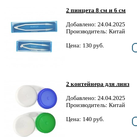
2 пинцета 8 см и 6 см
Добавлено: 24.04.2025
Производитель: Китай
Цена: 130 руб.
2 контейнера для линз
Добавлено: 24.04.2025
Производитель: Китай
Цена: 140 руб.