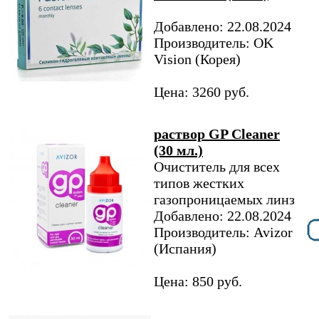
Добавлено: 22.08.2024
Производитель: OK
Vision (Корея)
Цена: 3260 руб.
раствор GP Cleaner
(30 мл.)
Очиститель для всех
типов жестких
газопроницаемых линз
Добавлено: 22.08.2024
Производитель: Avizor
(Испания)
Цена: 850 руб.