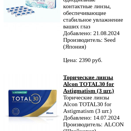
контактные линзы,
обеспечивающие
стабильное увлажнение
ваших глаз
Добавлено: 21.08.2024
Производитель: Seed
(Япония)
Цена: 2390 руб.
Торические линзы
Alcon TOTAL30 for
Astigmatism (3 шт.)
Торические линзы
Alcon TOTAL30 for
Astigmatism (3 шт.)
Добавлено: 14.07.2024
Производитель: ALCON