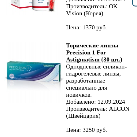
Производитель: OK
Vision (Корея)
Цена: 1370 руб.
Торические линзы
Precision 1 For
Astigmatism (30 шт.)
Однодневные силикон-
гидрогелевые линзы,
разработанные
специально для
новичков.
Добавлено: 12.09.2024
Производитель: ALCON
(Швейцария)
Цена: 3250 руб.