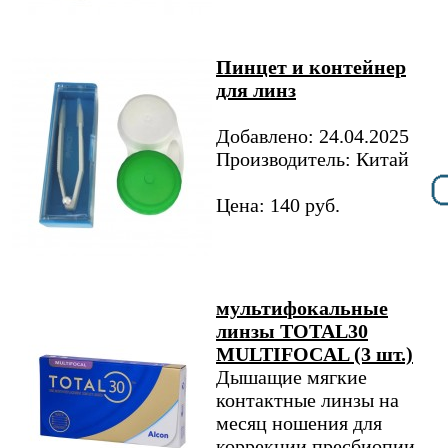
Пинцет и контейнер
для линз
Добавлено: 24.04.2025
Производитель: Китай
Цена: 140 руб.
мультифокальные
линзы TOTAL30
MULTIFOCAL (3 шт.)
Дышащие мягкие
контактные линзы на
месяц ношения для
коррекции пресбиопии.