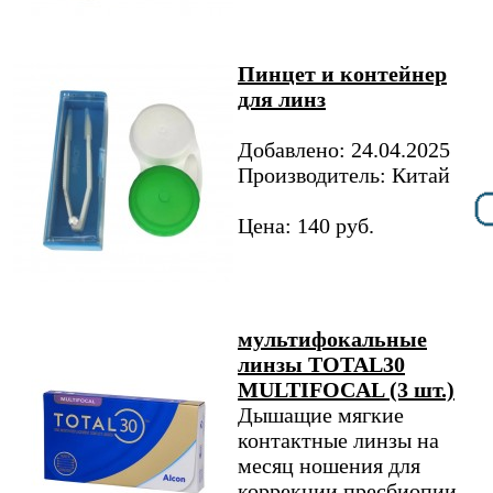
Пинцет и контейнер
для линз
Добавлено: 24.04.2025
Производитель: Китай
Цена: 140 руб.
мультифокальные
линзы TOTAL30
MULTIFOCAL (3 шт.)
Дышащие мягкие
контактные линзы на
месяц ношения для
коррекции пресбиопии.