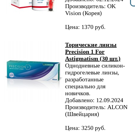
Производитель: OK
Vision (Корея)
Цена: 1370 руб.
Торические линзы
Precision 1 For
Astigmatism (30 шт.)
Однодневные силикон-
гидрогелевые линзы,
разработанные
специально для
новичков.
Добавлено: 12.09.2024
Производитель: ALCON
(Швейцария)
Цена: 3250 руб.