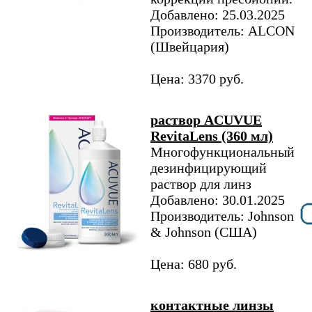
Добавлено: 25.03.2025
Производитель: ALCON
(Швейцария)
Цена: 3370 руб.
раствор ACUVUE
RevitaLens (360 мл)
Многофункциональный
дезинфицирующий
раствор для линз
Добавлено: 30.01.2025
Производитель: Johnson
& Johnson (США)
Цена: 680 руб.
контактные линзы