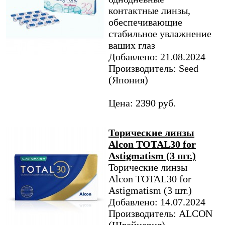
контактные линзы,
обеспечивающие
стабильное увлажнение
ваших глаз
Добавлено: 21.08.2024
Производитель: Seed
(Япония)
Цена: 2390 руб.
Торические линзы
Alcon TOTAL30 for
Astigmatism (3 шт.)
Торические линзы
Alcon TOTAL30 for
Astigmatism (3 шт.)
Добавлено: 14.07.2024
Производитель: ALCON