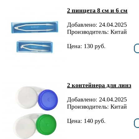
2 пинцета 8 см и 6 см
Добавлено: 24.04.2025
Производитель: Китай
Цена: 130 руб.
2 контейнера для линз
Добавлено: 24.04.2025
Производитель: Китай
Цена: 140 руб.