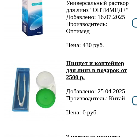
Универсальный раствор
для линз "ОПТИМЕД+"
Добавлено: 16.07.2025
Производитель:
Оптимед
Цена: 430 руб.
Пинцет и контейнер
для линз в подарок от
2500 р.
Добавлено: 25.04.2025
Производитель: Китай
Цена: 0 руб.
3 цветных пинцета