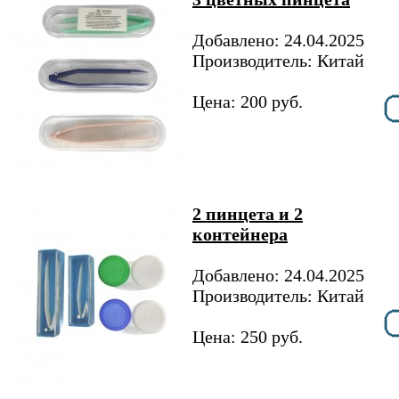
Добавлено: 24.04.2025
Производитель: Китай
Цена: 200 руб.
2 пинцета и 2
контейнера
Добавлено: 24.04.2025
Производитель: Китай
Цена: 250 руб.