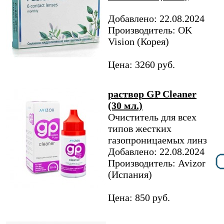
Добавлено: 22.08.2024
Производитель: OK
Vision (Корея)
Цена: 3260 руб.
раствор GP Cleaner
(30 мл.)
Очиститель для всех
типов жестких
газопроницаемых линз
Добавлено: 22.08.2024
Производитель: Avizor
(Испания)
Цена: 850 руб.