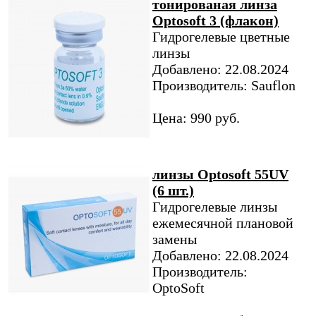
тонированая линза
Optosoft 3 (флакон)
Гидрогелевые цветные
линзы
Добавлено: 22.08.2024
Производитель: Sauflon
Цена: 990 руб.
линзы Optosoft 55UV
(6 шт.)
Гидрогелевые линзы
ежемесячной плановой
замены
Добавлено: 22.08.2024
Производитель:
OptoSoft