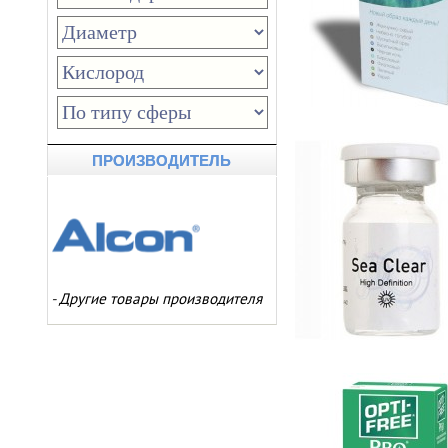
ПРОИЗВОДИТЕЛЬ
-
Другие товары производителя