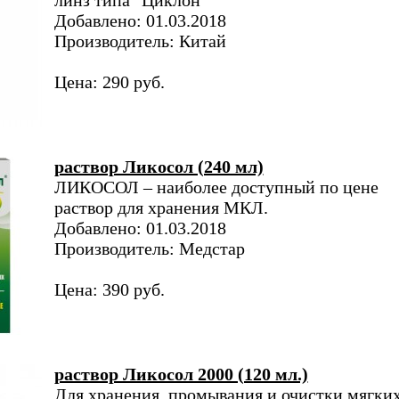
линз типа "Циклон"
Добавлено: 01.03.2018
Производитель: Китай
Цена: 290 руб.
раствор Ликосол (240 мл)
ЛИКОСОЛ – наиболее доступный по цене
раствор для хранения МКЛ.
Добавлено: 01.03.2018
Производитель: Медстар
Цена: 390 руб.
раствор Ликосол 2000 (120 мл.)
Для хранения, промывания и очистки мягких