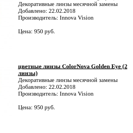
Декоративные линзы месячной замены
Добавлено: 22.02.2018
Производитель: Innova Vision
Цена: 950 руб.
цветные линзы ColorNova Golden Eye (2
линзы)
Декоративные линзы месячной замены
Добавлено: 22.02.2018
Производитель: Innova Vision
Цена: 950 руб.