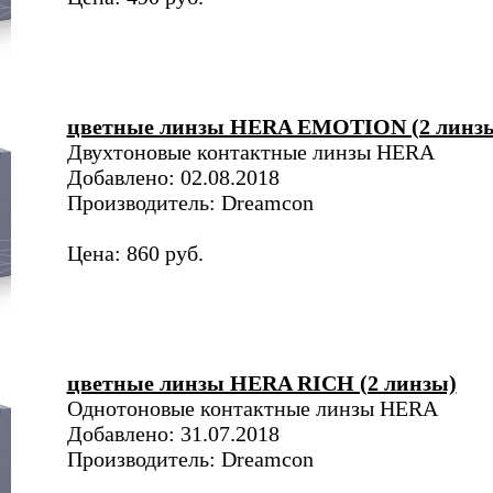
цветные линзы HERA EMOTION (2 линз
Двухтоновые контактные линзы HERA
Добавлено: 02.08.2018
Производитель: Dreamcon
Цена: 860 руб.
цветные линзы HERA RICH (2 линзы)
Однотоновые контактные линзы HERA
Добавлено: 31.07.2018
Производитель: Dreamcon