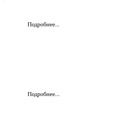
Подробнее...
Подробнее...