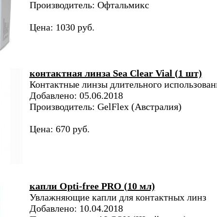
Производитель: Офтальмикс
Цена: 1030 руб.
контактная линза Sea Clear Vial (1 шт)
Контактные линзы длительного использован
Добавлено: 05.06.2018
Производитель: GelFlex (Австралия)
Цена: 670 руб.
капли Opti-free PRO (10 мл)
Увлажняющие капли для контактных линз
Добавлено: 10.04.2018