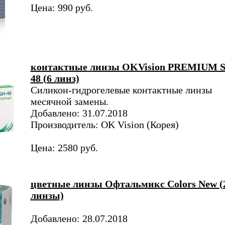
Цена: 990 руб.
контактные линзы OKVision PREMIUM S
48 (6 линз)
Силикон-гидрогелевые контактные линзы
месячной замены.
Добавлено: 31.07.2018
Производитель: OK Vision (Корея)
Цена: 2580 руб.
цветные линзы Офтальмикс Colors New (
линзы)
Добавлено: 28.07.2018