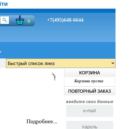
йти
+7(495)648-6644
0
КОРЗИНА
Корзина пуста
ПОВТОРНЫЙ ЗАКАЗ
введите свои данные
Подробнее...