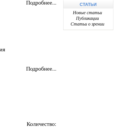
Подробнее...
СТАТЬИ
Новые статьи
Публикации
Статьи о зрении
ия
Подробнее...
Количество: