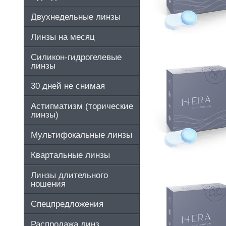
Двухнедельные линзы
Линзы на месяц
Силикон-гидрогелевые
линзы
30 дней не снимая
Астигматизм (торические
линзы)
Мультифокальные линзы
Квартальные линзы
Линзы длительного
ношения
Спецпредложения
Распродажа линз