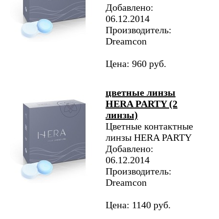
Добавлено:
06.12.2014
Производитель:
Dreamcon
Цена: 960 руб.
цветные линзы
HERA PARTY (2
линзы)
Цветные контактные
линзы HERA PARTY
Добавлено:
06.12.2014
Производитель:
Dreamcon
Цена: 1140 руб.