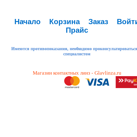
Начало
Корзина
Заказ
Войт
Прайс
Имеются противопоказания, необходимо проконсультироваться
специалистом
Магазин контактных линз - Glavlinza.ru