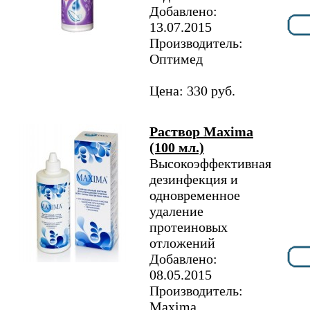
Добавлено:
13.07.2015
Производитель:
Оптимед
Цена: 330 руб.
Раствор Maxima
(100 мл.)
Высокоэффективная
дезинфекция и
одновременное
удаление
протеиновых
отложений
Добавлено:
08.05.2015
Производитель:
Maxima