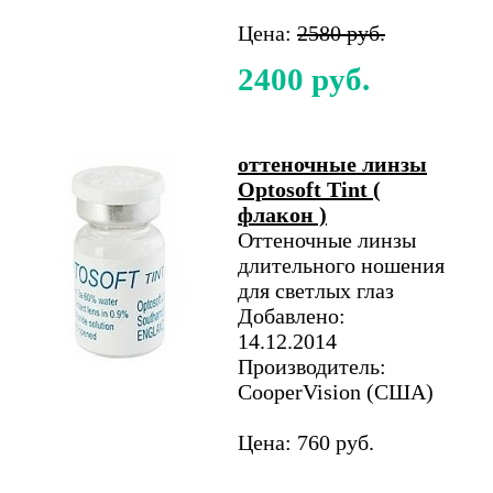
Цена:
2580 руб.
2400 руб.
оттеночные линзы
Optosoft Tint (
флакон )
Оттеночные линзы
длительного ношения
для светлых глаз
Добавлено:
14.12.2014
Производитель:
CooperVision (США)
Цена: 760 руб.