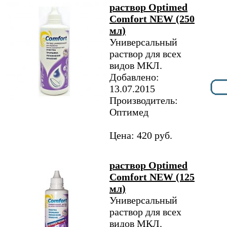
раствор Optimed
Comfort NEW (250
мл)
Универсальный
раствор для всех
видов МКЛ.
Добавлено:
13.07.2015
Производитель:
Оптимед
Цена: 420 руб.
раствор Optimed
Comfort NEW (125
мл)
Универсальный
раствор для всех
видов МКЛ.