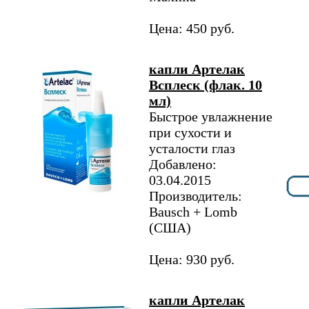
Цена: 450 руб.
капли Артелак
Всплеск (флак. 10
мл)
Быстрое увлажнение
при сухости и
усталости глаз
Добавлено:
03.04.2015
Производитель:
Bausch + Lomb
(США)
Цена: 930 руб.
капли Артелак