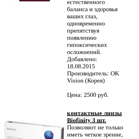
естественного
баланса и здоровья
ваших глаз,
одновременно
препятствуя
появлению
гипоксических
осложнений.
Добавлено:
18.08.2015
Производитель: OK
Vision (Корея)
Цена: 2500 руб.
контактные линзы
Biofinity 3 шт.
Позволяют не только
иметь четкое зрение,