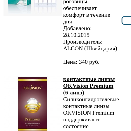
роговицы,
обеспечивает
комфорт в течение
дня
Добавлено:
28.10.2015
Производитель:
ALCON (Швейцария)
Цена: 340 руб.
контактные линзы
OKVision Premium
(6 линз)
Силиконгидрогелевые
контактные линзы
OKVISION Premium
поддерживают
состояние