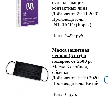
супердышащих
контактных линз
Добавлено: 20.11.2020
Производитель:
INTEROJO (Корея)
Цена: 3490 руб.
Маска защитная
черная (5 шт) в
подарок от 2500 р.
Маска 3 слойная,
обычная.
Добавлено: 19.10.2020
Производитель: Китай
Цена: 0 руб.