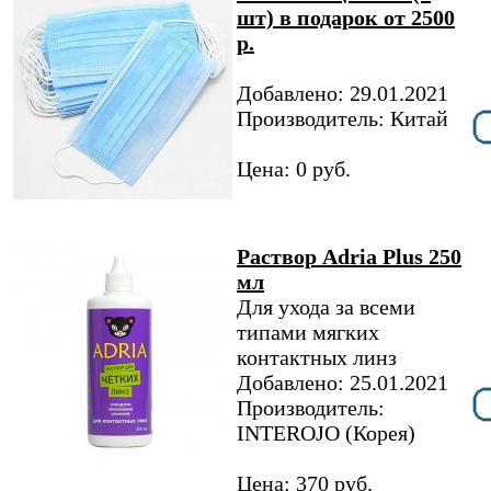
шт) в подарок от 2500
р.
Добавлено: 29.01.2021
Производитель: Китай
Цена: 0 руб.
Раствор Adria Plus 250
мл
Для ухода за всеми
типами мягких
контактных линз
Добавлено: 25.01.2021
Производитель:
INTEROJO (Корея)
Цена: 370 руб.