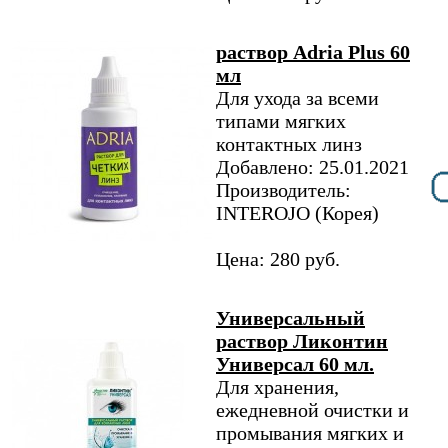
раствор Adria Plus 60
мл
Для ухода за всеми
типами мягких
контактных линз
Добавлено: 25.01.2021
Производитель:
INTEROJO (Корея)
Цена: 280 руб.
Универсальный
раствор Ликонтин
Универсал 60 мл.
Для хранения,
ежедневной очистки и
промывания мягких и