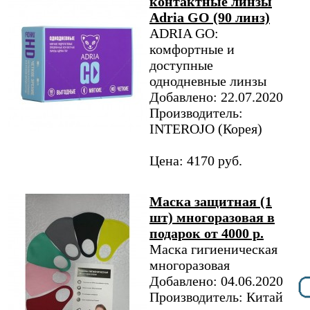
контактные линзы
Adria GO (90 линз)
ADRIA GO:
комфортные и
доступные
однодневные линзы
Добавлено: 22.07.2020
Производитель:
INTEROJO (Корея)
Цена: 4170 руб.
Маска защитная (1
шт) многоразовая в
подарок от 4000 р.
Маска гигиеническая
многоразовая
Добавлено: 04.06.2020
Производитель: Китай