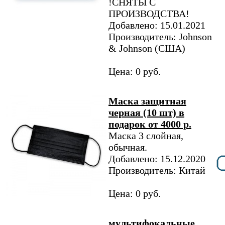
!СНЯТЫ С
ПРОИЗВОДСТВА!
Добавлено: 15.01.2021
Производитель: Johnson
& Johnson (США)
Цена: 0 руб.
Маска защитная
черная (10 шт) в
подарок от 4000 р.
Маска 3 слойная,
обычная.
Добавлено: 15.12.2020
Производитель: Китай
Цена: 0 руб.
мультифокальные