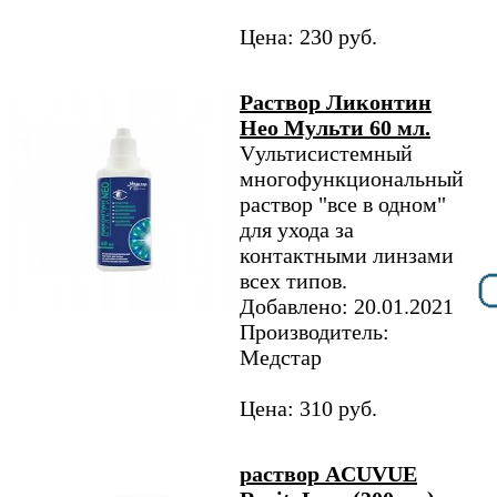
Цена: 230 руб.
Раствор Ликонтин
Нео Мульти 60 мл.
Vультисистемный
многофункциональный
раствор "все в одном"
для ухода за
контактными линзами
всех типов.
Добавлено: 20.01.2021
Производитель:
Медстар
Цена: 310 руб.
раствор ACUVUE