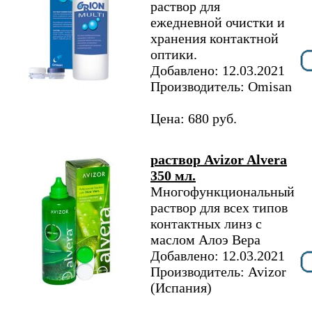
раствор для
ежедневной очистки и
хранения контактной
оптики.
Добавлено: 12.03.2021
Производитель: Omisan
Цена: 680 руб.
раствор Avizor Alvera
350 мл.
Многофункциональный
раствор для всех типов
контактных линз с
маслом Алоэ Вера
Добавлено: 12.03.2021
Производитель: Avizor
(Испания)