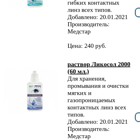
гибких контактных
линз всех типов.
Добавлено: 20.01.2021
Производитель:
Медстар
Цена: 240 руб.
раствор Ликосол 2000
(60 мл.)
Для хранения,
промывания и очистки
мягких и
газопроницаемых
контактных линз всех
типов.
Добавлено: 20.01.2021
Производитель:
Медстар