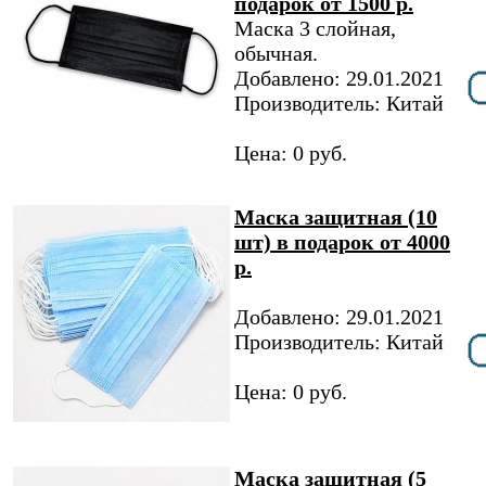
подарок от 1500 р.
Маска 3 слойная,
обычная.
Добавлено: 29.01.2021
Производитель: Китай
Цена: 0 руб.
Маска защитная (10
шт) в подарок от 4000
р.
Добавлено: 29.01.2021
Производитель: Китай
Цена: 0 руб.
Маска защитная (5