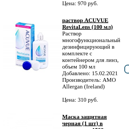
Цена: 970 руб.
раствор ACUVUE
RevitaLens (100 мл)
Раствор
многофункциональный
дезинфицирующий в
комплекте с
контейнером для линз,
объем 100 мл
Добавлено: 15.02.2021
Производитель: AMO
Allergan (Ireland)
Цена: 310 руб.
Маска защитная
черная (1 шт) в