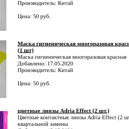
Производитель: Китай
Цена: 50 руб.
Маска гигиеническая многоразовая крас
(1 шт)
Маска гигиеническая многоразовая красная
Добавлено: 17.05.2020
Производитель: Китай
Цена: 50 руб.
цветные линзы Adria Effect (2 шт.)
Цветные контактные линзы Adria Effect (2 шт
квартальной замены