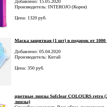
Добавлено: 15.05.2020
Производитель: INTEROJO (Корея)
Цена: 1320 руб.
Маска защитная (1 шт) в подарок от 1000 
Добавлено: 05.04.2020
Производитель: Китай
Цена: 350 руб.
цветные линзы Sofclear COLOURS retro (
линзы)