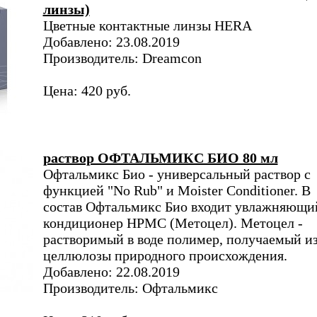
линзы)
Цветные контактные линзы HERA
Добавлено: 23.08.2019
Производитель: Dreamcon
Цена: 420 руб.
раствор ОФТАЛЬМИКС БИО 80 мл
Офтальмикс Био - универсальный раствор с
функцией "No Rub" и Moister Conditioner. В
состав Офтальмикс Био входит увлажняющи
кондиционер НРМС (Метоцел). Метоцел -
растворимый в воде полимер, получаемый и
целлюлозы природного происхождения.
Добавлено: 22.08.2019
Производитель: Офтальмикс