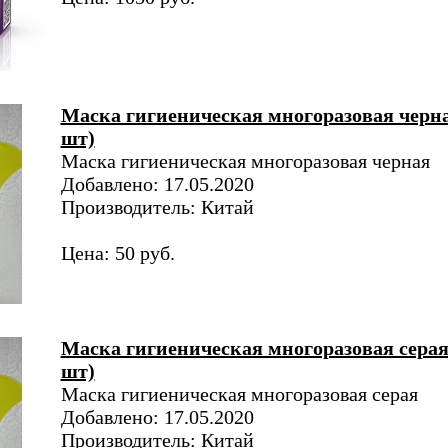
Маска гигиеническая многоразовая черна
шт)
Маска гигиеническая многоразовая черная
Добавлено: 17.05.2020
Производитель: Китай
Цена: 50 руб.
Маска гигиеническая многоразовая серая
шт)
Маска гигиеническая многоразовая серая
Добавлено: 17.05.2020
Производитель: Китай