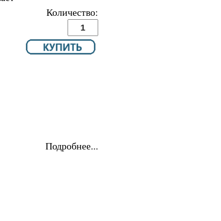
Количество:
Подробнее...