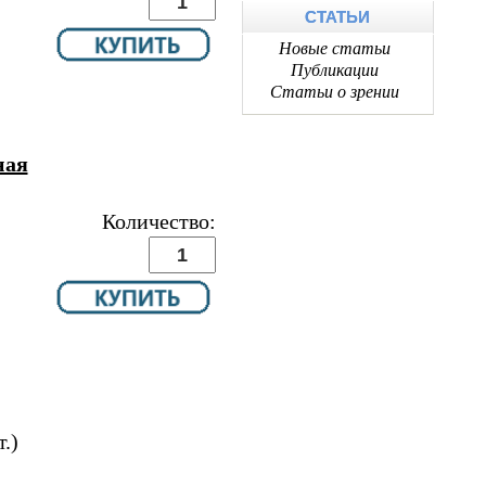
СТАТЬИ
Новые статьи
Публикации
Статьи о зрении
ная
Количество:
.)