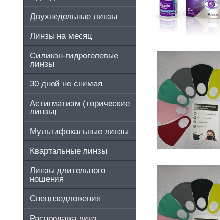
Двухнедельные линзы
Линзы на месяц
Силикон-гидрогелевые
линзы
30 дней не снимая
Астигматизм (торические
линзы)
Мультифокальные линзы
Квартальные линзы
Линзы длительного
ношения
Спецпредложения
Распродажа линз