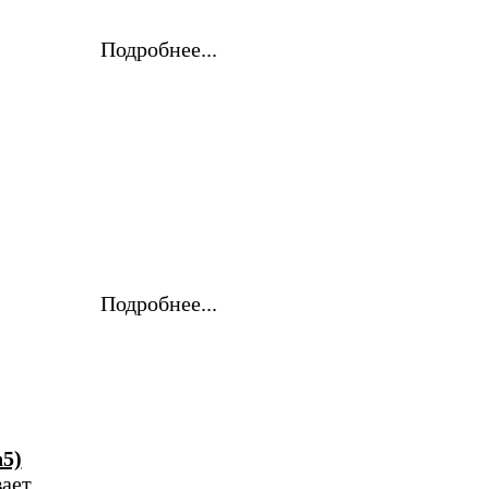
Подробнее...
Подробнее...
5)
вает