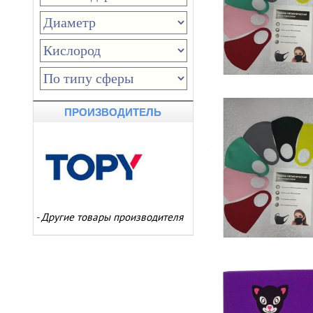
ПРОИЗВОДИТЕЛЬ
-
Другие товары производителя