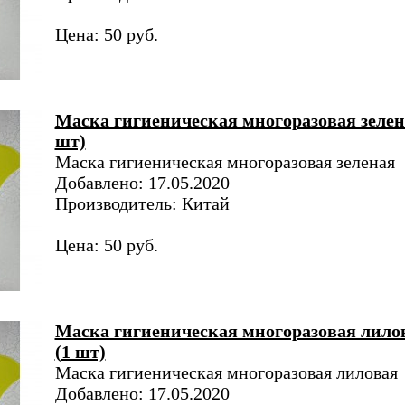
Цена: 50 руб.
Маска гигиеническая многоразовая зелен
шт)
Маска гигиеническая многоразовая зеленая
Добавлено: 17.05.2020
Производитель: Китай
Цена: 50 руб.
Маска гигиеническая многоразовая лило
(1 шт)
Маска гигиеническая многоразовая лиловая
Добавлено: 17.05.2020