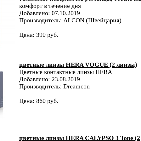
комфорт в течение дня
Добавлено: 07.10.2019
Производитель: ALCON (Швейцария)
Цена: 390 руб.
цветные линзы HERA VOGUE (2 линзы)
Цветные контактные линзы HERA
Добавлено: 23.08.2019
Производитель: Dreamcon
Цена: 860 руб.
цветные линзы HERA CALYPSO 3 Tone (2