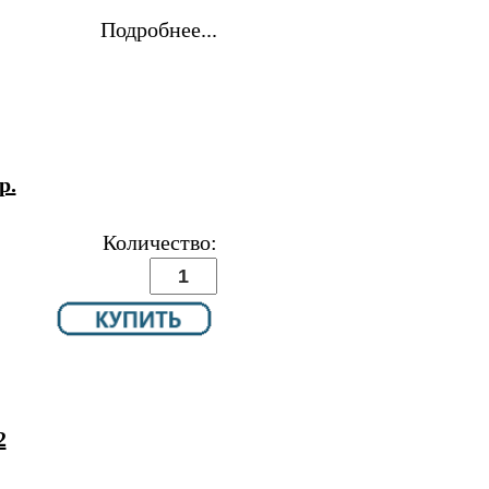
Подробнее...
р.
Количество:
2