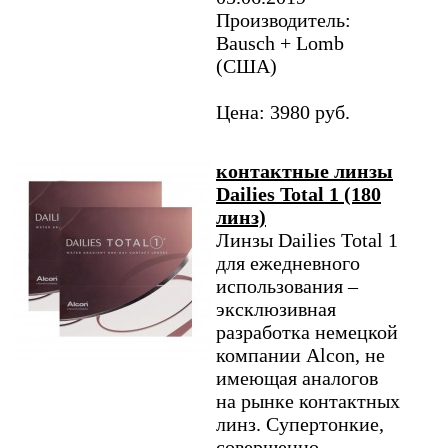
Производитель:
Bausch + Lomb
(США)
Цена: 3980 руб.
контактные линзы
Dailies Total 1 (180
линз)
Линзы Dailies Total 1
для ежедневного
использования –
эксклюзивная
разработка немецкой
компании Alcon, не
имеющая аналогов
на рынке контактных
линз. Супертонкие,
совершенно