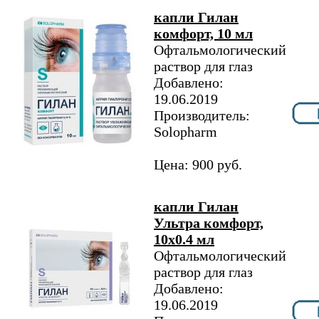
капли Гилан
комфорт, 10 мл
Офтальмологический
раствор для глаз
Добавлено:
19.06.2019
Производитель:
Solopharm
Цена: 900 руб.
капли Гилан
Ультра комфорт,
10х0.4 мл
Офтальмологический
раствор для глаз
Добавлено:
19.06.2019