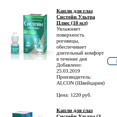
Капли для глаз
Систейн Ультра
Плюс (10 мл)
Увлажняет
поверхность
роговицы,
обеспечивает
длительный комфорт
в течение дня
Добавлено:
25.03.2019
Производитель:
ALCON (Швейцария)
Цена: 1220 руб.
Капли для глаз
Систейн Ультра (3