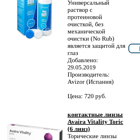
Универсальный
раствор с
протеиновой
очисткой, без
механической
очистки (No Rub)
является защитой для
глаз
Добавлено:
29.05.2019
Производитель:
Avizor (Испания)
Цена: 720 руб.
контактные линзы
Avaira Vitality Toric
(6 линз)
Торические линзы