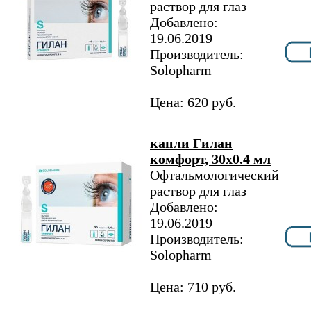
раствор для глаз
Добавлено:
19.06.2019
Производитель:
Solopharm
Цена: 620 руб.
капли Гилан
комфорт, 30х0.4 мл
Офтальмологический
раствор для глаз
Добавлено:
19.06.2019
Производитель:
Solopharm
Цена: 710 руб.