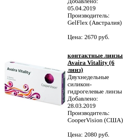
Добавлено:
05.04.2019
Производитель:
GelFlex (Австралия)
Цена: 2670 руб.
контактные линзы
Avaira Vitality (6
линз)
Двухнедельные
силикон-
гидрогелевые линзы
Добавлено:
28.03.2019
Производитель:
CooperVision (США)
Цена: 2080 руб.