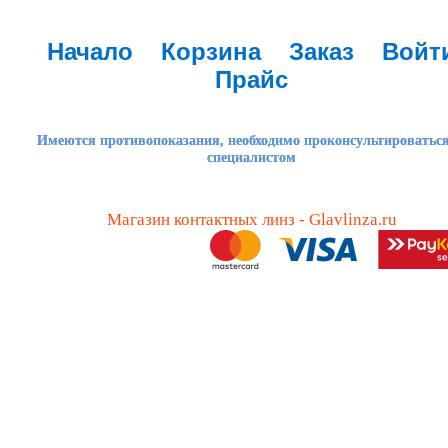
Начало
Корзина
Заказ
Войт
Прайс
Имеются противопоказания, необходимо проконсультироваться
специалистом
Магазин контактных линз - Glavlinza.ru