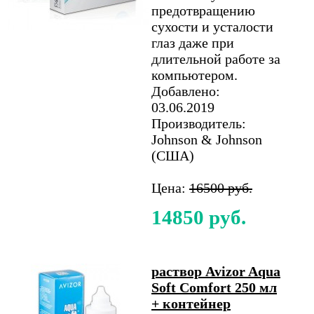
предотвращению
сухости и усталости
глаз даже при
длительной работе за
компьютером.
Добавлено:
03.06.2019
Производитель:
Johnson & Johnson
(США)
Цена:
16500 руб.
14850 руб.
раствор Avizor Aqua
Soft Comfort 250 мл
+ контейнер