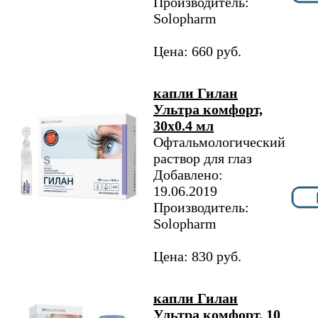
Производитель:
Solopharm
Цена: 660 руб.
капли Гилан
Ультра комфорт,
30х0.4 мл
Офтальмологический
раствор для глаз
Добавлено:
19.06.2019
Производитель:
Solopharm
Цена: 830 руб.
капли Гилан
Ультра комфорт, 10