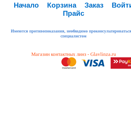
Начало
Корзина
Заказ
Войт
Прайс
Имеются противопоказания, необходимо проконсультироваться
специалистом
Магазин контактных линз - Glavlinza.ru