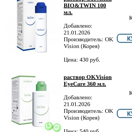
BIO&TWIN 100
мл.
К
Добавлено:
21.01.2026
Производитель: OK
Vision (Корея)
Цена: 430 руб.
раствор OKVision
EyeCare 360 мл.
К
Добавлено:
21.01.2026
Производитель: OK
Vision (Корея)
Цена: 540 руб.