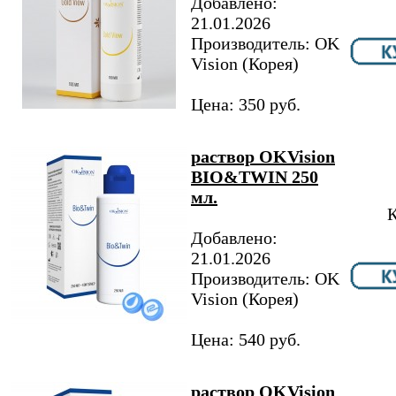
Добавлено:
21.01.2026
Производитель: OK
Vision (Корея)
Цена: 350 руб.
раствор OKVision
BIO&TWIN 250
мл.
К
Добавлено:
21.01.2026
Производитель: OK
Vision (Корея)
Цена: 540 руб.
раствор OKVision