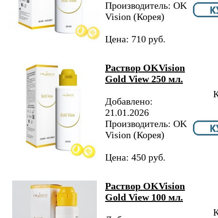
Производитель: OK
Vision (Корея)
Цена: 710 руб.
Раствор OKVision
Gold View 250 мл.
К
Добавлено:
21.01.2026
Производитель: OK
Vision (Корея)
Цена: 450 руб.
Раствор OKVision
Gold View 100 мл.
К