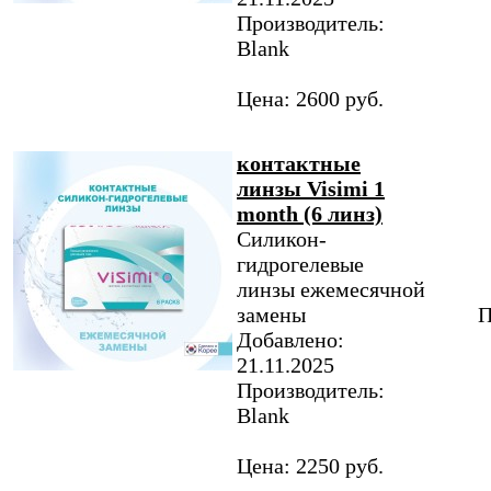
Производитель:
Blank
Цена: 2600 руб.
контактные
линзы Visimi 1
month (6 линз)
Силикон-
гидрогелевые
линзы ежемесячной
замены
П
Добавлено:
21.11.2025
Производитель:
Blank
Цена: 2250 руб.