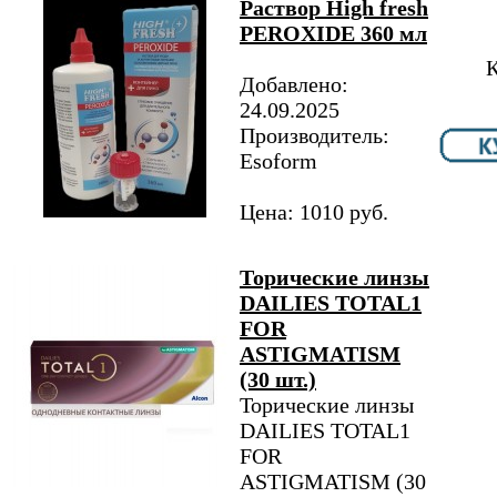
Раствор High fresh
PEROXIDE 360 мл
К
Добавлено:
24.09.2025
Производитель:
Esoform
Цена: 1010 руб.
Торические линзы
DAILIES TOTAL1
FOR
ASTIGMATISM
(30 шт.)
Торические линзы
DAILIES TOTAL1
FOR
ASTIGMATISM (30