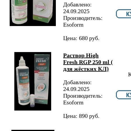
Добавлено:
24.09.2025
Производитель:
Esoform
Цена: 680 руб.
Раствор High
Fresh RGP 250 ml (
для жёстких КЛ)
К
Добавлено:
24.09.2025
Производитель:
Esoform
Цена: 890 руб.