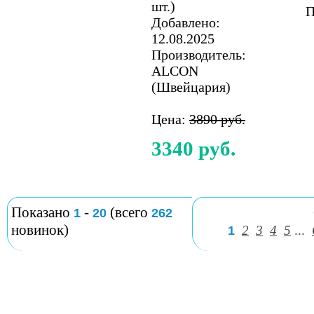
шт.)
П
Добавлено:
12.08.2025
Производитель:
ALCON
(Швейцария)
Цена:
3890 руб.
3340 руб.
Показано
-
(всего
1
20
262
новинок)
2
3
4
5
...
1