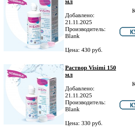
мл
К
Добавлено:
21.11.2025
Производитель:
Blank
Цена: 430 руб.
Раствор Visimi 150
мл
К
Добавлено:
21.11.2025
Производитель:
Blank
Цена: 330 руб.