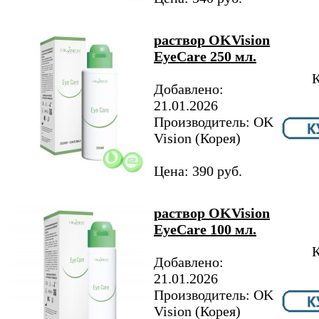
раствор OKVision
EyeCare 250 мл.
К
Добавлено:
21.01.2026
Производитель: OK
Vision (Корея)
Цена: 390 руб.
раствор OKVision
EyeCare 100 мл.
К
Добавлено:
21.01.2026
Производитель: OK
Vision (Корея)