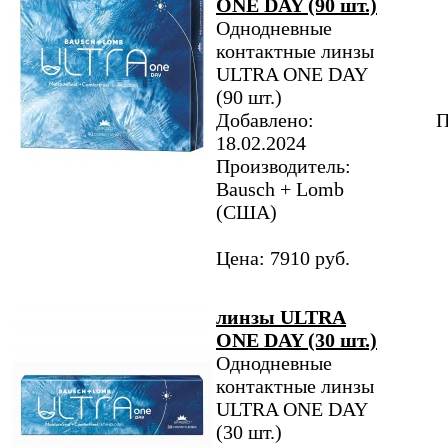
ONE DAY (90 шт.)
Однодневные
контактные линзы
ULTRA ONE DAY
(90 шт.)
Добавлено:
П
18.02.2024
Производитель:
Bausch + Lomb
(США)
Цена: 7910 руб.
линзы ULTRA
ONE DAY (30 шт.)
Однодневные
контактные линзы
ULTRA ONE DAY
(30 шт.)