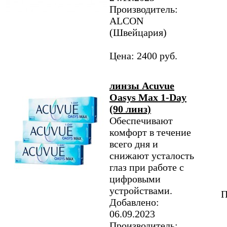
Производитель:
ALCON
(Швейцария)
Цена: 2400 руб.
линзы Acuvue
Oasys Max 1-Day
(90 линз)
Обеспечивают
комфорт в течение
всего дня и
снижают усталость
глаз при работе с
цифровыми
устройствами.
П
Добавлено:
06.09.2023
Производитель: