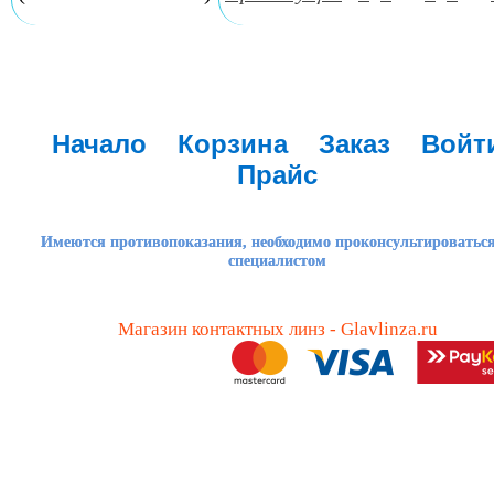
Начало
Корзина
Заказ
Войт
Прайс
Имеются противопоказания, необходимо проконсультироваться
специалистом
Магазин контактных линз - Glavlinza.ru