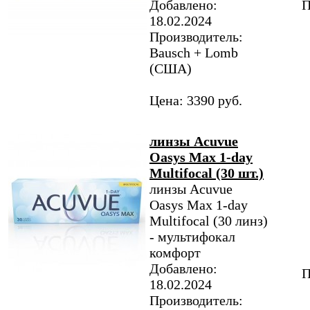
Добавлено:
П
18.02.2024
Производитель:
Bausch + Lomb
(США)
Цена: 3390 руб.
линзы Acuvue
Oasys Max 1-day
Multifocal (30 шт.)
линзы Acuvue
Oasys Max 1-day
Multifocal (30 линз)
- мультифокал
комфорт
Добавлено:
П
18.02.2024
Производитель: