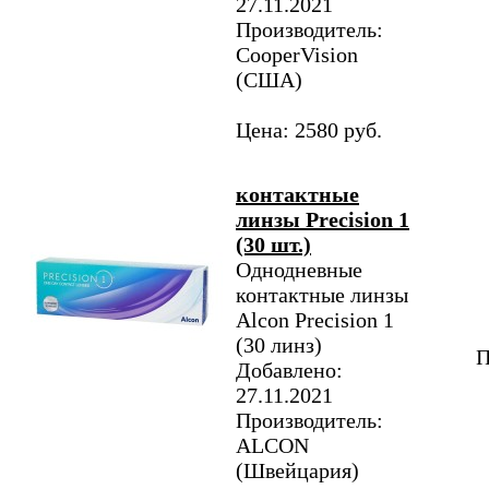
27.11.2021
Производитель:
CooperVision
(США)
Цена: 2580 руб.
контактные
линзы Precision 1
(30 шт.)
Однодневные
контактные линзы
Alcon Precision 1
(30 линз)
П
Добавлено:
27.11.2021
Производитель:
ALCON
(Швейцария)