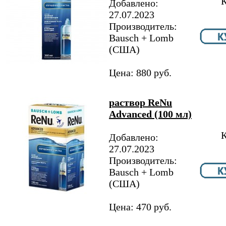
К
Добавлено:
27.07.2023
Производитель:
Bausch + Lomb
(США)
Цена: 880 руб.
раствор ReNu
Advanced (100 мл)
К
Добавлено:
27.07.2023
Производитель:
Bausch + Lomb
(США)
Цена: 470 руб.