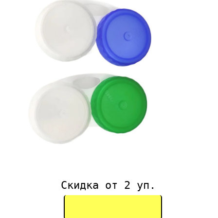
Скидка от 2 уп.