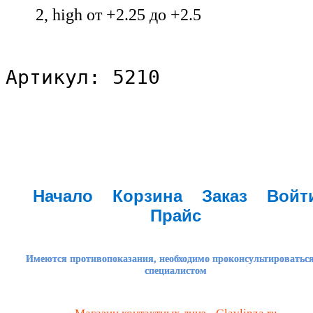
2, high от +2.25 до +2.5
Артикул: 5210
Начало
Корзина
Заказ
Войт
Прайс
Имеются противопоказания, необходимо проконсультироваться
специалистом