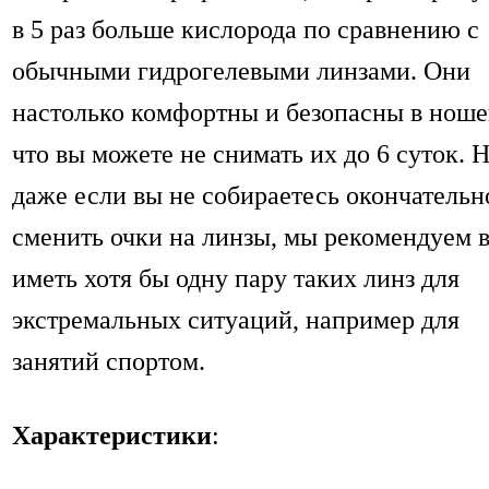
в 5 раз больше кислорода по сравнению с
обычными гидрогелевыми линзами. Они
настолько комфортны и безопасны в ноше
что вы можете не снимать их до 6 суток. 
даже если вы не собираетесь окончательн
сменить очки на линзы, мы рекомендуем 
иметь хотя бы одну пару таких линз для
экстремальных ситуаций, например для
занятий спортом.
Характеристики
: