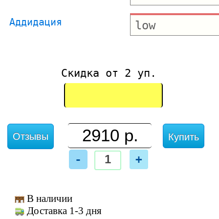
Аддидация
Скидка от 2 уп.
Отзывы
Купить
-
+
В наличии
Доставка 1-3 дня