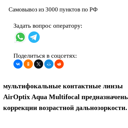
Самовывоз из 3000 пунктов по РФ
Задать вопрос оператору:
Поделиться в соцсетях:
мультифокальные контактные линзы
AirOptix Aqua Multifocal предназначен
коррекции возрастной дальнозоркости.