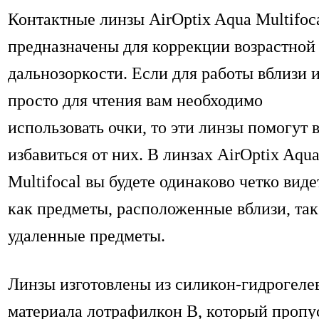
Контактные линзы AirOptix Aqua Multifoc
предназначены для коррекции возрастной
дальнозоркости. Если для работы вблизи 
просто для чтения вам необходимо
использовать очки, то эти линзы помогут 
избавиться от них. В линзах AirOptix Aqu
Multifocal вы будете одинаково четко виде
как предметы, расположенные вблизи, так
удаленные предметы.
Линзы изготовлены из силикон-гидрогеле
материала лотрафилкон В, который пропу