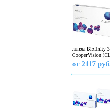
линзы Biofinity 3
CooperVision (
от 2117 руб