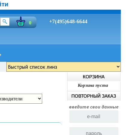
йти
+7(495)648-6644
0
КОРЗИНА
Корзина пуста
ПОВТОРНЫЙ ЗАКАЗ
введите свои данные