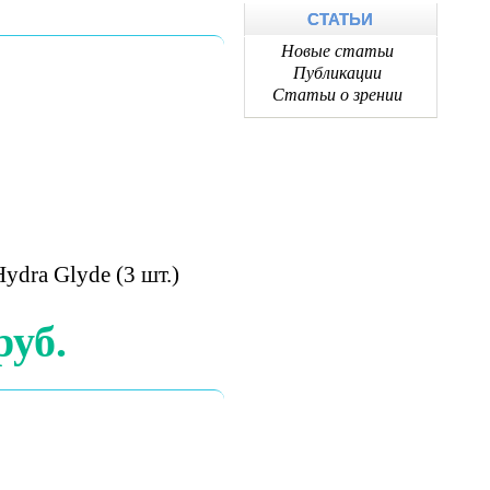
СТАТЬИ
Новые статьи
Публикации
Статьи о зрении
Hydra Glyde (3 шт.)
руб.