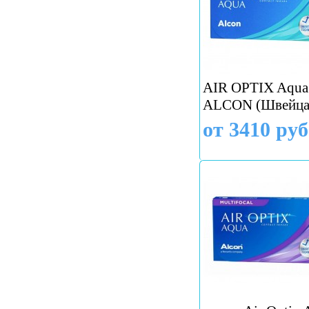
AIR OPTIX Aqua 
ALCON (Швейца
от 3410 руб