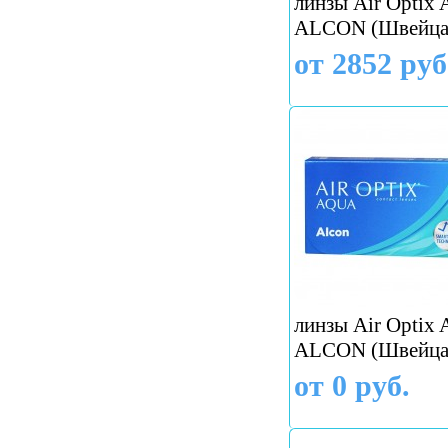
линзы Air Optix A
ALCON (Швейца
от 2852 руб
линзы Air Optix 
ALCON (Швейца
от 0 руб.