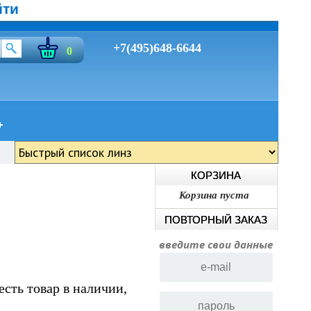
йти
+7(495)648-6644
0
КОРЗИНА
Корзина пуста
ПОВТОРНЫЙ ЗАКАЗ
введите свои данные
есть товар в наличии,